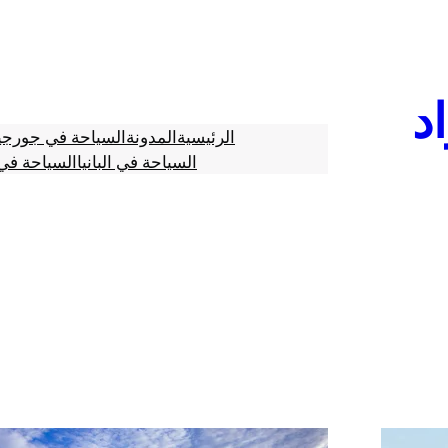
د
الرئيسية
المدونة
السياحة في جورجي
السياحة في البانيا
السياحة في 