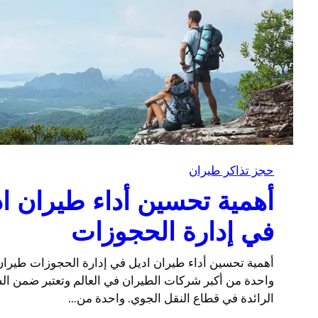
حجز تذاكر طيران
أهمية تحسين أداء طيران ا
في إدارة الحجوزات
أهمية تحسين أداء طيران اديل في إدارة الحجوزات طيران
واحدة من أكبر شركات الطيران في العالم وتعتبر ضمن ا
الرائدة في قطاع النقل الجوي. واحدة من…