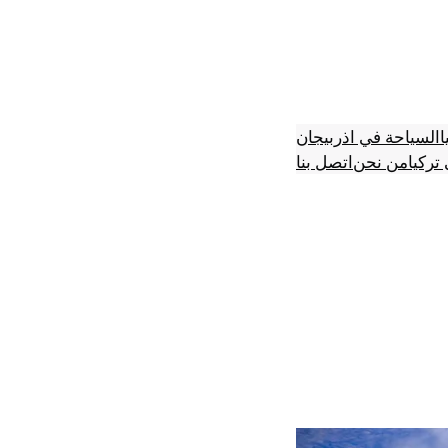
ا
السياحة في اذربيجان
تركيا
من نحن
اتصل بنا