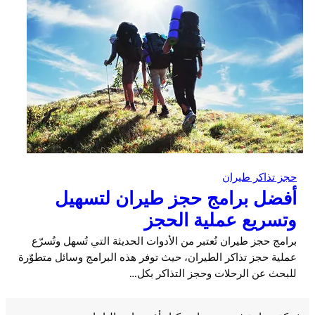
حجز تذاكر طيران
أفضل برامج حجز طيران لتسهيل
وتسريع عملية الحجز
برامج حجز طيران تُعتبر من الأدوات الحديثة التي تُسهل وتُسرّع
عملية حجز تذاكر الطيران، حيث توفر هذه البرامج وسائل متطوّرة
للبحث عن الرحلات وحجز التذاكر بكل…