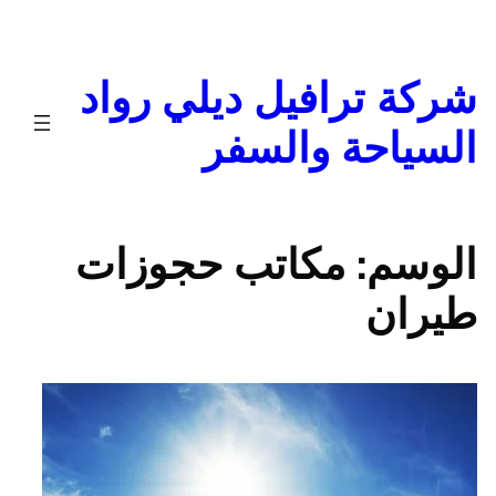
تخطى
إلى
المحتوى
شركة ترافيل ديلي رواد
السياحة والسفر
الوسم:
مكاتب حجوزات
طيران