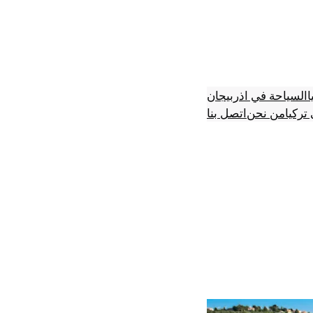
ا
السياحة في اذربيجان
تركيا
من نحن
اتصل بنا