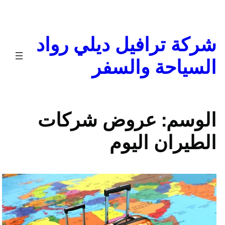
تخطى
إلى
المحتوى
شركة ترافيل ديلي رواد
السياحة والسفر
الوسم:
عروض شركات
الطيران اليوم