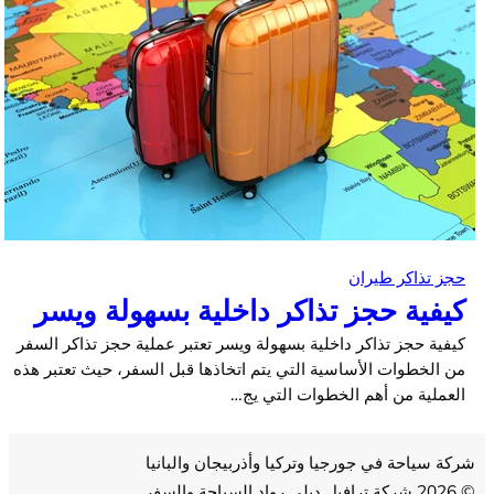
حجز تذاكر طيران
كيفية حجز تذاكر داخلية بسهولة ويسر
كيفية حجز تذاكر داخلية بسهولة ويسر تعتبر عملية حجز تذاكر السفر
من الخطوات الأساسية التي يتم اتخاذها قبل السفر، حيث تعتبر هذه
العملية من أهم الخطوات التي يج…
شركة سياحة في جورجيا وتركيا وأذربيجان والبانيا
© 2026 شركة ترافيل ديلي رواد السياحة والسفر