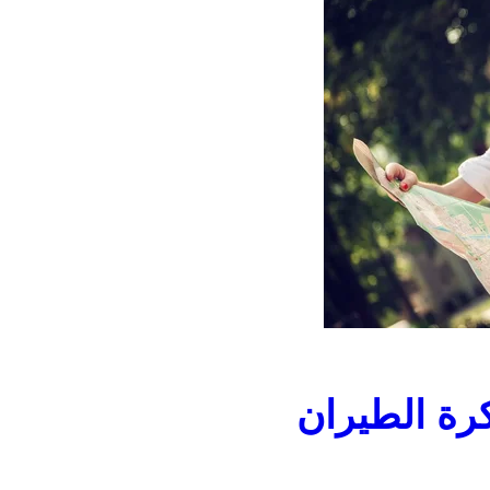
رة الطيران