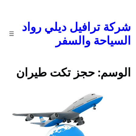
تخطى
إلى
المحتوى
شركة ترافيل ديلي رواد
السياحة والسفر
الوسم:
حجز تكت طيران