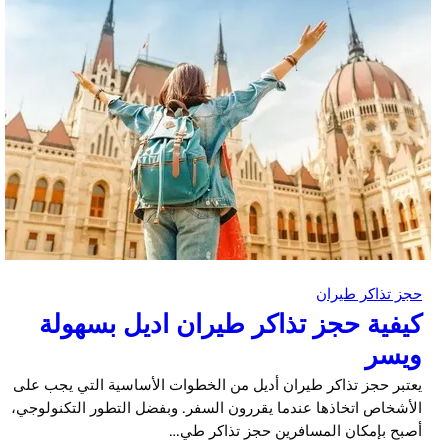
حجز تذاكر طيران
كيفية حجز تذاكر طيران اديل بسهولة
ويسر
يعتبر حجز تذاكر طيران أديل من الخطوات الأساسية التي يجب على
الأشخاص اتخاذها عندما يقررون السفر. وبفضل التطور التكنولوجي،
أصبح بإمكان المسافرين حجز تذاكر طي…