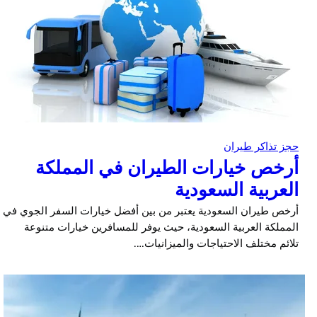
حجز تذاكر طيران
أرخص خيارات الطيران في المملكة
العربية السعودية
أرخص طيران السعودية يعتبر من بين أفضل خيارات السفر الجوي في
المملكة العربية السعودية، حيث يوفر للمسافرين خيارات متنوعة
تلائم مختلف الاحتياجات والميزانيات….