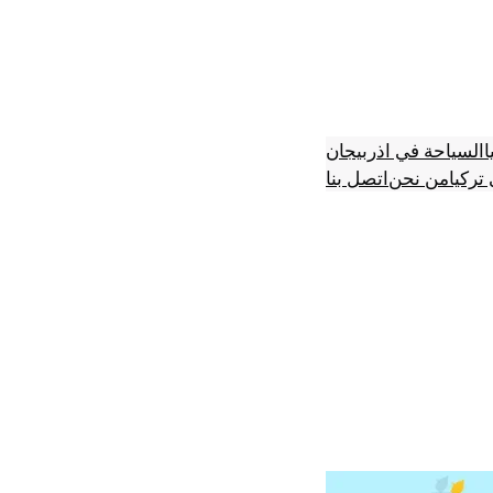
ا
السياحة في اذربيجان
تركيا
من نحن
اتصل بنا