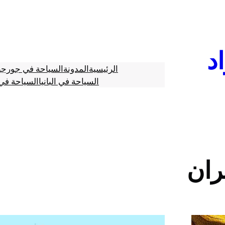
د
الرئيسية
المدونة
السياحة في جورجي
السياحة في البانيا
السياحة في 
ران