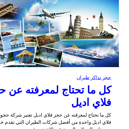
حجز تذاكر طيران
كل ما تحتاج لمعرفته عن ح
فلاي اديل
كل ما تحتاج لمعرفته عن حجز فلاي اديل تعتبر شركة حجو
فلاي اديل واحدة من أفضل شركات الطيران التي تقدم خ