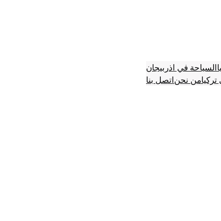
ا
السياحة في اذربيجان
تركيا
من نحن
اتصل بنا