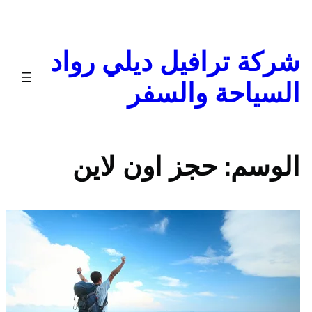
تخطى
إلى
المحتوى
شركة ترافيل ديلي رواد
السياحة والسفر
الوسم:
حجز اون لاين