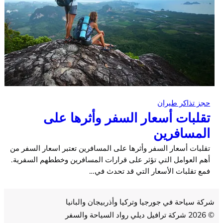
حجز تذاكر طيران
تقلبات أسعار السفر وأثرها على
المسافرين
تقلبات أسعار السفر وأثرها على المسافرين تعتبر اسعار السفر من
أهم العوامل التي تؤثر على قرارات المسافرين وخططهم السفرية.
فمع تقلبات الأسعار التي قد تحدث في…
شركة سياحة في جورجيا وتركيا وأذربيجان والبانيا
© 2026 شركة ترافيل ديلي رواد السياحة والسفر