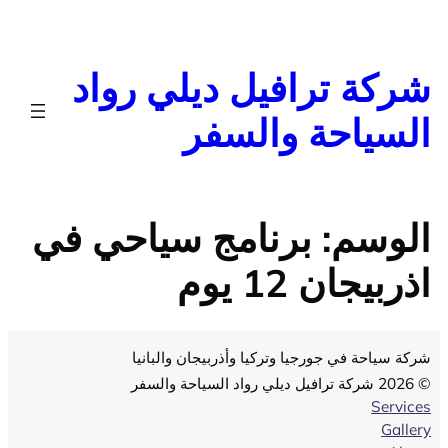
تخطى
إلى
المحتوى
شركة ترافيل ديلي رواد
السياحة والسفر
الوسم:
برنامج سياحي في
اذربيجان 12 يوم
شركة سياحة في جورجيا وتركيا وأذربيجان والبانيا
© 2026 شركة ترافيل ديلي رواد السياحة والسفر
Services
Gallery