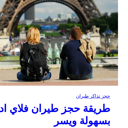
حجز تذاكر طيران
طريقة حجز طيران فلاي اد
بسهولة ويسر