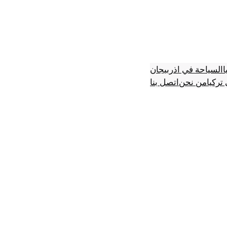
ا
السياحة في اذربيجان
تركيا
من نحن
اتصل بنا