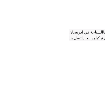
ا
السياحة في اذربيجان
تركيا
من نحن
اتصل بنا