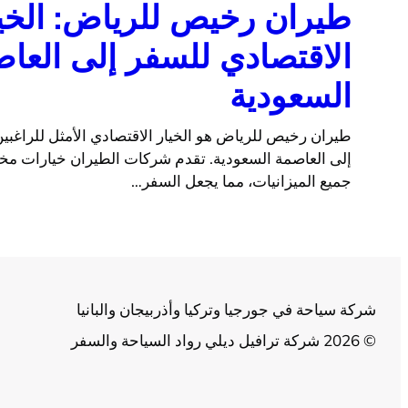
طيران رخيص للرياض: الخي
الاقتصادي للسفر إلى العا
السعودية
طيران رخيص للرياض هو الخيار الاقتصادي الأمثل للراغبي
إلى العاصمة السعودية. تقدم شركات الطيران خيارات مخ
جميع الميزانيات، مما يجعل السفر…
شركة سياحة في جورجيا وتركيا وأذربيجان والبانيا
© 2026 شركة ترافيل ديلي رواد السياحة والسفر