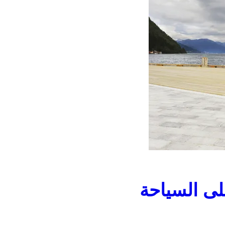
لى السياحة