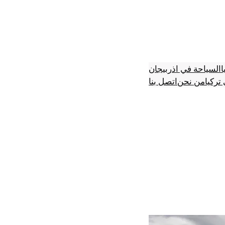
ا
السياحة في اذربيجان
تركيا
من نحن
اتصل بنا