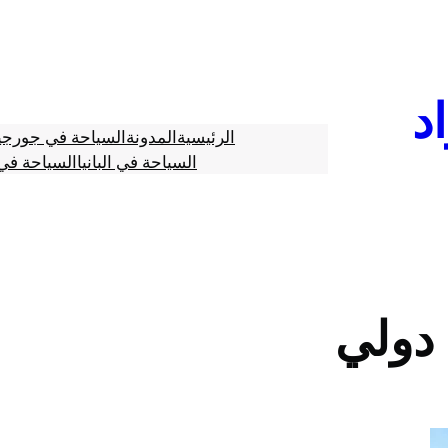
د
الرئيسية
المدونة
السياحة في جورجي
السياحة في البانيا
السياحة في 
دولي