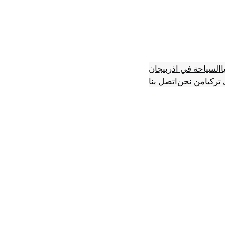
ا
السياحة في اذربيجان
تركيا
من نحن
اتصل بنا