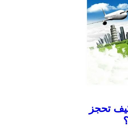
كيف تحجز