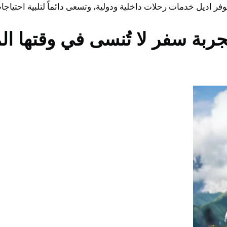
وفر اديل خدمات رحلات داخلية ودولية، وتسعى دائماً لتلبية احتياجا
ربة سفر لا تُنسى في وقتها ال