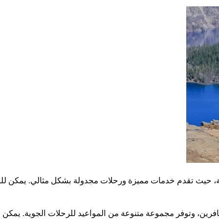
، حيث تقدم خدمات مميزة ورحلات مجدولة بشكل مثالي. يمكن للمسا
ين، وتوفر مجموعة متنوعة من المواعيد للرحلات الجوية. يمكن ا