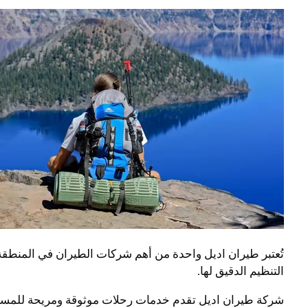
تُعتبر طيران اديل واحدة من أهم شركات الطيران في المنطقة
التنظيم الدقيق لها.
شركة طيران اديل تقدم خدمات رحلات موثوقة ومريحة للمسافر