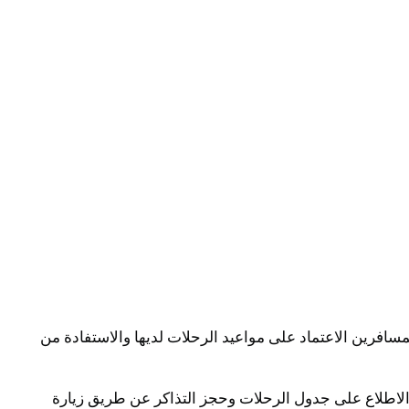
فرين الاعتماد على مواعيد الرحلات لديها والاستفادة من
لاطلاع على جدول الرحلات وحجز التذاكر عن طريق زيارة