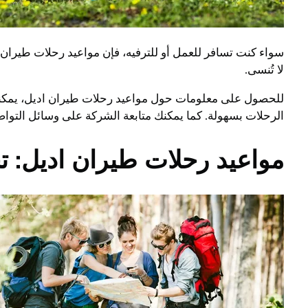
سواء كنت تسافر للعمل أو للترفيه، فإن مواعيد رحلات طيران
لا تُنسى.
للحصول على معلومات حول مواعيد رحلات طيران اديل، يمكنك ز
الرحلات بسهولة. كما يمكنك متابعة الشركة على وسائل التو
مواعيد رحلات طيران اديل: 