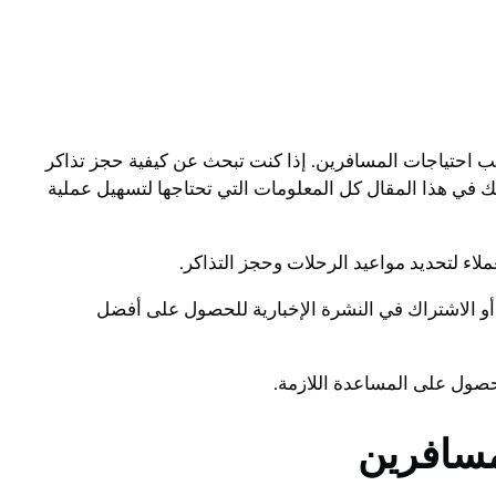
 احتياجات المسافرين. إذا كنت تبحث عن كيفية حجز تذاكر
في هذا المقال كل المعلومات التي تحتاجها لتسهيل عملية
لاء لتحديد مواعيد الرحلات وحجز التذاكر.
أو الاشتراك في النشرة الإخبارية للحصول على أفضل
حصول على المساعدة اللازمة.
مسافرين