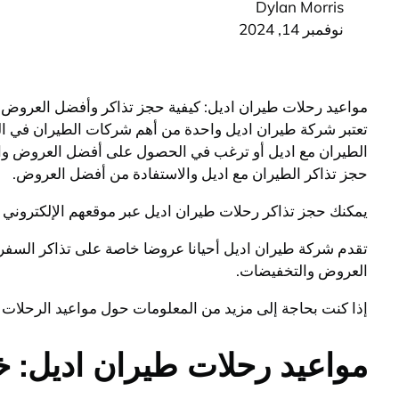
Dylan Morris
نوفمبر 14, 2024
مواعيد رحلات طيران اديل: كيفية حجز تذاكر وأفضل العروض
تعتبر شركة طيران اديل واحدة من أهم شركات الطيران في ال
الطيران مع اديل أو ترغب في الحصول على أفضل العروض والت
حجز تذاكر الطيران مع اديل والاستفادة من أفضل العروض.
يمكنك حجز تذاكر رحلات طيران اديل عبر موقعهم الإلكتروني أو
تقدم شركة طيران اديل أحيانا عروضا خاصة على تذاكر السفر،
العروض والتخفيضات.
إذا كنت بحاجة إلى مزيد من المعلومات حول مواعيد الرحلات و
مواعيد رحلات طيران اديل: 