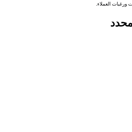
ت ورغبات العملاء.
محدد