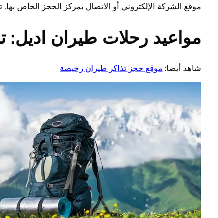
موقع الشركة الإلكتروني أو الاتصال بمركز الحجز الخاص بها. ت
مواعيد رحلات طيران اديل: تج
شاهد أيضا:
موقع حجز تذاكر طيران رخيصة