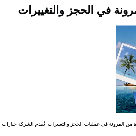
رونة في الحجز والتغييرات
من المرونة في عمليات الحجز والتغييرات. تُقدم الشركة خيارات 