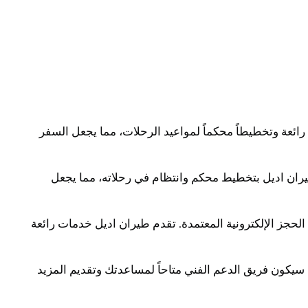
ائعة وتخطيطاً محكماً لمواعيد الرحلات، مما يجعل السفر
يران اديل بتخطيط محكم وانتظام في رحلاته، مما يجعل
لحجز الإلكترونية المعتمدة. تقدم طيران اديل خدمات رائعة
. سيكون فريق الدعم الفني متاحاً لمساعدتك وتقديم المزيد