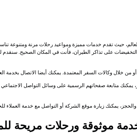
عالم، حيث تقدم خدمات مميزة ومواعيد رحلات مرنة ومتنوعة تناسب
خفيضات على تذاكر الطيران، فأنت في المكان الصحيح. سنقدم لك 
 من خلال وكالات السفر المعتمدة. يمكنك أيضا الاتصال بخدمة العم
 يمكنك متابعة صفحاتهم الرسمية على وسائل التواصل الاجتماعي 
الحجز، يمكنك زيارة موقع الشركة أو التواصل مع خدمة العملاء لل
خدمة موثوقة ورحلات مريحة لل