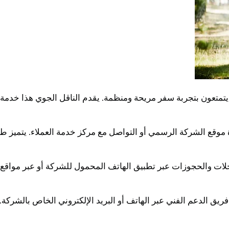
تمتعون بتجربة سفر مريحة ومنظمة. يقدم الناقل الجوي هذا خدمة ر
 موقع الشركة الرسمي أو التواصل مع مركز خدمة العملاء. يتميز ط
لات والحجوزات عبر تطبيق الهاتف المحمول للشركة أو عبر مواقع ا
فريق الدعم الفني عبر الهاتف أو البريد الإلكتروني الخاص بالشركة