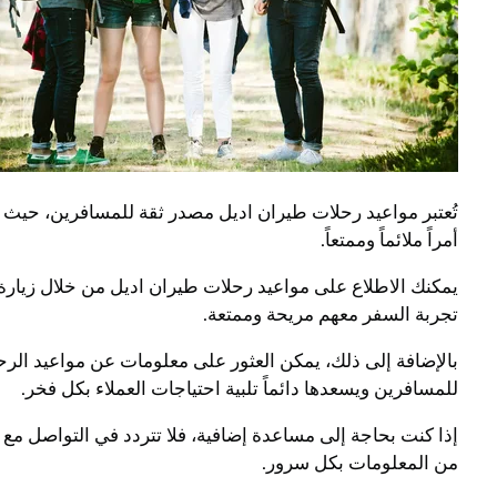
تُعتبر مواعيد رحلات طيران اديل مصدر ثقة للمسافرين، حيث ي
أمراً ملائماً وممتعاً.
يمكنك الاطلاع على مواعيد رحلات طيران اديل من خلال زيارة
تجربة السفر معهم مريحة وممتعة.
بالإضافة إلى ذلك، يمكن العثور على معلومات عن مواعيد الرح
للمسافرين ويسعدها دائماً تلبية احتياجات العملاء بكل فخر.
إذا كنت بحاجة إلى مساعدة إضافية، فلا تتردد في التواصل مع 
من المعلومات بكل سرور.