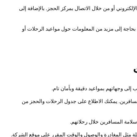
لكتروني أو من خلال الاتصال بمركز الحجز. بالإضافة إلى
ت بحاجة إلى مزيد من المعلومات حول مواعيد الرحلات أو
إلى وجهاتهم بمواعيد دقيقة وبأمان تام.
لمسافرين. يمكنك الاطلاع على جدول الرحلات والحجز من
سلامة المسافرين خلال رحلاتهم.
لة مثل المغادرة والوصول والوقت المقرر على موقع الشركة.