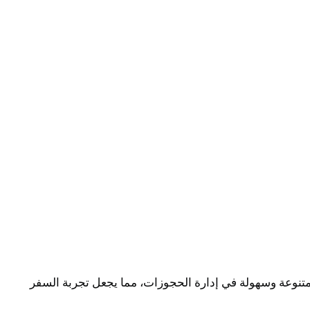
متنوعة وسهولة في إدارة الحجوزات، مما يجعل تجربة السفر