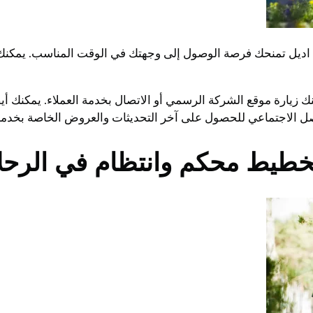
 اديل تمنحك فرصة الوصول إلى وجهتك في الوقت المناسب. يمكنك ا
يارة موقع الشركة الرسمي أو الاتصال بخدمة العملاء. يمكنك أي
اصل الاجتماعي للحصول على آخر التحديثات والعروض الخاصة بخدما
تخطيط محكم وانتظام في الرحل