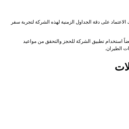
لاعتماد على دقة الجداول الزمنية لهذه الشركة لتجربة سفر
ضاً استخدام تطبيق الشركة للحجز والتحقق من مواعيد
ت الطيران.
ات