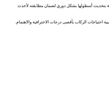
ركة بتحديث أسطولها بشكل دوري لضمان مطابقته لأحدث
بية احتياجات الركاب بأقصى درجات الاحترافية والاهتمام.