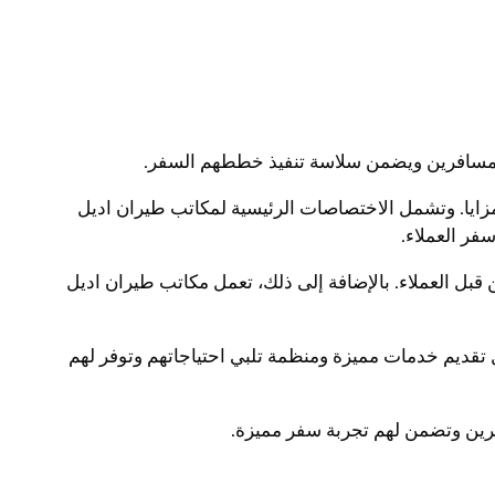
للمسافرين ويضمن سلاسة تنفيذ خططهم السفر.
ايا. وتشمل الاختصاصات الرئيسية لمكاتب طيران اديل
فر العملاء.
بل العملاء. بالإضافة إلى ذلك، تعمل مكاتب طيران اديل
 تقديم خدمات مميزة ومنظمة تلبي احتياجاتهم وتوفر لهم
فرين وتضمن لهم تجربة سفر مميزة.