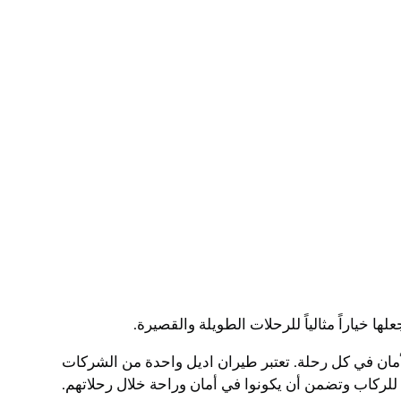
 خياراً مثالياً للرحلات الطويلة والقصيرة.
لية الجودة والأمان في كل رحلة. تعتبر طيران اديل واحدة من الشركات
للركاب وتضمن أن يكونوا في أمان وراحة خلال رحلاتهم.