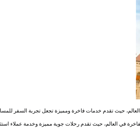
لعالم، حيث تقدم خدمات فاخرة ومميزة تجعل تجربة السفر للمسافر
خرة في العالم، حيث تقدم رحلات جوية مميزة وخدمة عملاء استثنا