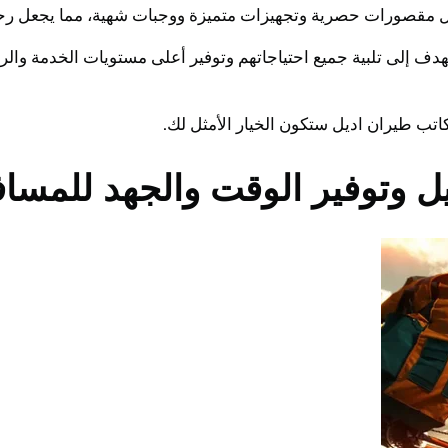
ل مقصورات حصرية وتجهيزات متميزة ووجبات شهية، مما يجعل رحلة 
دف إلى تلبية جميع احتياجاتهم وتوفير أعلى مستويات الخدمة والرا
اتب طيران اديل ستكون الخيار الأمثل لك.
 وتوفير الوقت والجهد للمسا