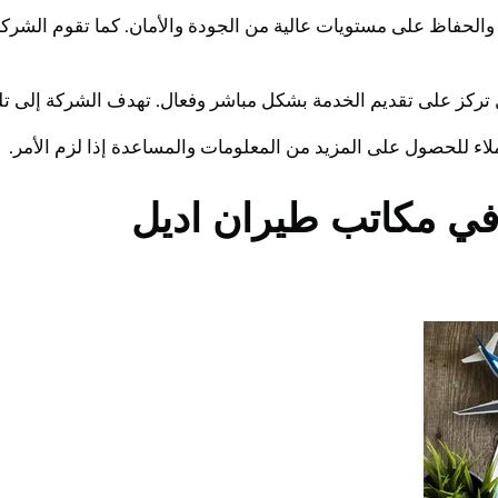
والحفاظ على مستويات عالية من الجودة والأمان. كما تقوم الش
” بل تركز على تقديم الخدمة بشكل مباشر وفعال. تهدف الشركة إلى تل
اء للحصول على المزيد من المعلومات والمساعدة إذا لزم الأمر.
في مكاتب طيران اديل