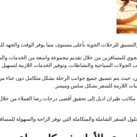
تنسيق للرحلات الجوية بأعلى مستوى، مما يوفر الوقت والجهد 
جوي للمسافرين من خلال تقديم مجموعة واسعة من الخدمات والمز
يب الجولات السياحية والنشاطات، وتوفير الخدمات اللازمة لتسهيل س
، حيث يتم تنسيق جميع جوانب الرحلة بشكل متكامل دون عناء من ق
طلبات اللازمة للسفر بشكل سلس وميسر.
ى مكاتب طيران اديل إلى تحقيق أقصى درجات رضا العملاء من خلال
ول السفر الشاملة والمتكاملة التي توفر الراحة والسهولة للمسا