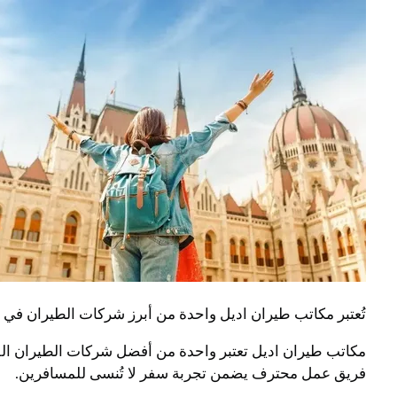
تُعتبر مكاتب طيران اديل واحدة من أبرز شركات الطيران في ا
مكاتب طيران اديل تعتبر واحدة من أفضل شركات الطيران الفا
فريق عمل محترف يضمن تجربة سفر لا تُنسى للمسافرين.