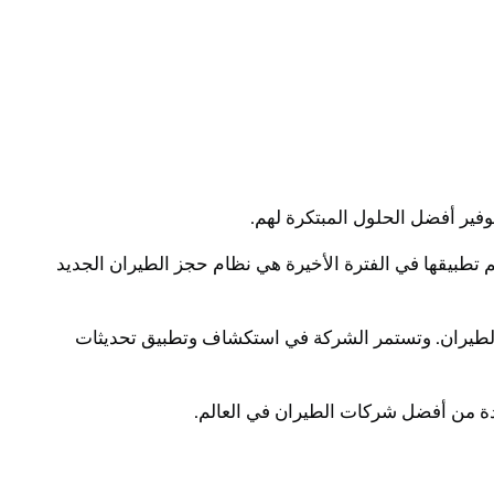
ير أفضل الحلول المبتكرة لهم.
م تطبيقها في الفترة الأخيرة هي نظام حجز الطيران الجديد
 الطيران. وتستمر الشركة في استكشاف وتطبيق تحديثات
حدة من أفضل شركات الطيران في العالم.