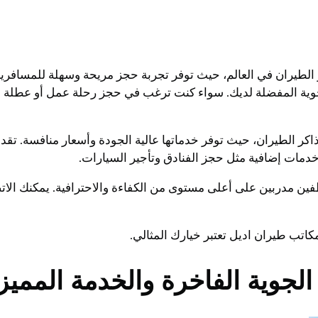
الطيران في العالم، حيث توفر تجربة حجز مريحة وسهلة للمسافرين.
جوية المفضلة لديك. سواء كنت ترغب في حجز رحلة عمل أو عطلة عائ
اكر الطيران، حيث توفر خدماتها عالية الجودة وأسعار منافسة. تق
ر خدمات إضافية مثل حجز الفنادق وتأجير السيارات.
ن مدربين على أعلى مستوى من الكفاءة والاحترافية. يمكنك الاتص
اتب طيران اديل تعتبر خيارك المثالي.
لجوية الفاخرة والخدمة المميز