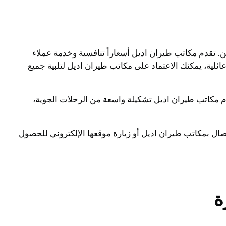
 تقدم مكاتب طيران اديل أسعاراً تنافسية وخدمة عملاء
لية، يمكنك الاعتماد على مكاتب طيران اديل لتلبية جميع
دم مكاتب طيران اديل تشكيلة واسعة من الرحلات الجوية،
ال بمكاتب طيران اديل أو زيارة موقعها الإلكتروني للحصول
ة