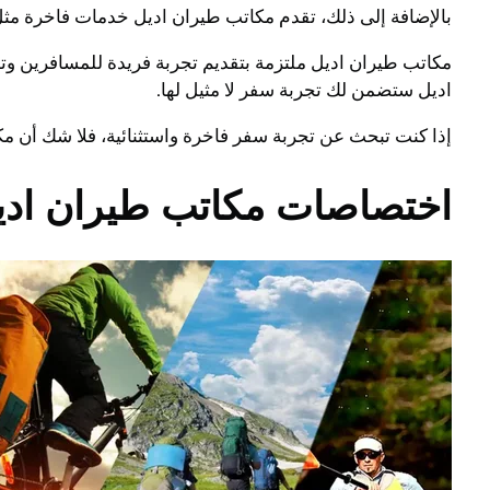
بالإضافة إلى ذلك، تقدم مكاتب طيران اديل خدمات فاخرة مث
مكاتب طيران اديل ملتزمة بتقديم تجربة فريدة للمسافرين وته
اديل ستضمن لك تجربة سفر لا مثيل لها.
إذا كنت تبحث عن تجربة سفر فاخرة واستثنائية، فلا شك أن مك
اختصاصات مكاتب طيران اديل