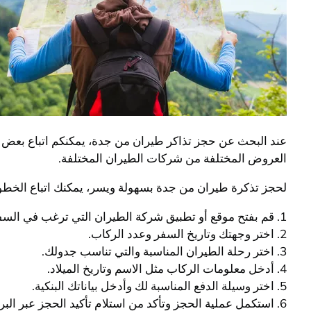
عند البحث عن حجز تذاكر طيران من جدة، يمكنكم اتباع بعض ا
العروض المختلفة من شركات الطيران المختلفة.
لحجز تذكرة طيران من جدة بسهولة ويسر، يمكنك اتباع الخطوات
1. قم بفتح موقع أو تطبيق شركة الطيران التي ترغب في السفر معها.
2. اختر وجهتك وتاريخ السفر وعدد الركاب.
3. اختر رحلة الطيران المناسبة والتي تناسب جدولك.
4. أدخل معلومات الركاب مثل الاسم وتاريخ الميلاد.
5. اختر وسيلة الدفع المناسبة لك وأدخل بياناتك البنكية.
6. استكمل عملية الحجز وتأكد من استلام تأكيد الحجز عبر البريد الإلكتروني.