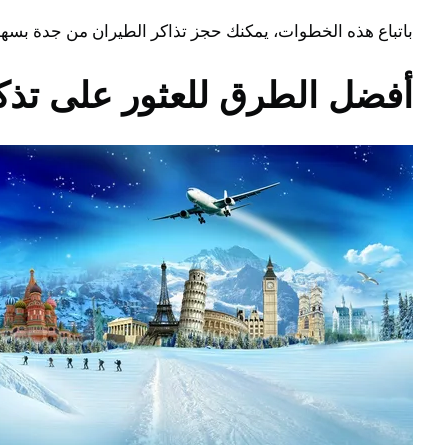
باتباع هذه الخطوات، يمكنك حجز تذاكر الطيران من جدة بسهو
أفضل الطرق للعثور على تذك