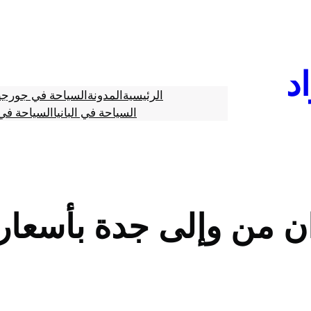
د
الرئيسية
المدونة
السياحة في جورجي
السياحة في البانيا
السياحة في 
ن من وإلى جدة بأسعار