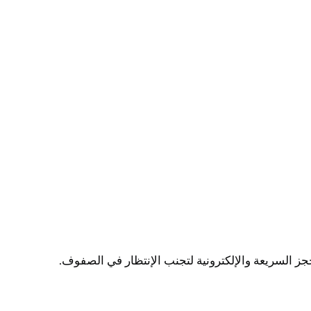
ز السريعة والإلكترونية لتجنب الإنتظار في الصفوف.