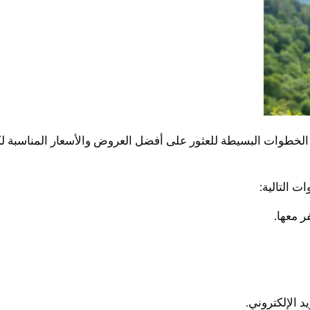
لخطوات البسيطة للعثور على أفضل العروض والأسعار المناسبة لكم
 التالية: