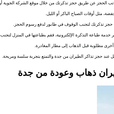
يل عند حجز تذاكر الطيران من جدة والتمتع بتجربة سلسة ومريحة.
ران ذهاب وعودة من جدة