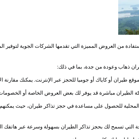
فادة من العروض المميزة التي تقدمها الشركات الجوية لتوفير ال
ران ذهاب وعودة من جدة، بما في ذلك:
ر المحلية للحصول على مساعدة في حجز تذاكر طيران، حيث يمكنهم