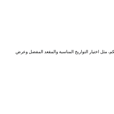
، مثل اختيار التواريخ المناسبة والمقعد المفضل وعرض