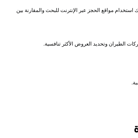
ستخدام مواقع الحجز عبر الإنترنت للبحث والمقارنة بين