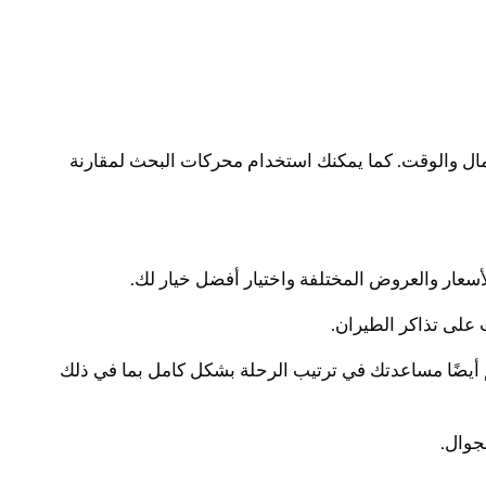
مال والوقت. كما يمكنك استخدام محركات البحث لمقارنة
 أيضًا مساعدتك في ترتيب الرحلة بشكل كامل بما في ذلك