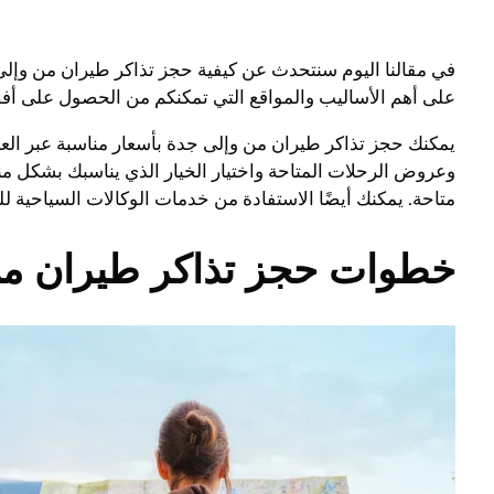
في مقالنا اليوم سنتحدث عن كيفية حجز تذاكر طيران من وإل
على أهم الأساليب والمواقع التي تمكنكم من الحصول على أف
وعروض الرحلات المتاحة واختيار الخيار الذي يناسبك بشكل من
متاحة. يمكنك أيضًا الاستفادة من خدمات الوكالات السياحية ل
خطوات حجز تذاكر طيران من