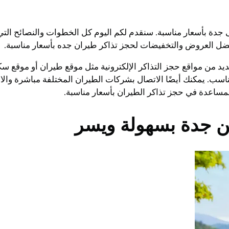
ى جدة بأسعار مناسبة. سنقدم لكم اليوم كل الخطوات والنصائح ال
ضل العروض والتخفيضات لحجز تذاكر طيران جده بأسعار مناسبة.
اسب. يمكنك أيضًا الاتصال بشركات الطيران المختلفة مباشرة وال
لمساعدة في حجز تذاكر الطيران بأسعار مناسبة.
 جدة بسهولة ويسر