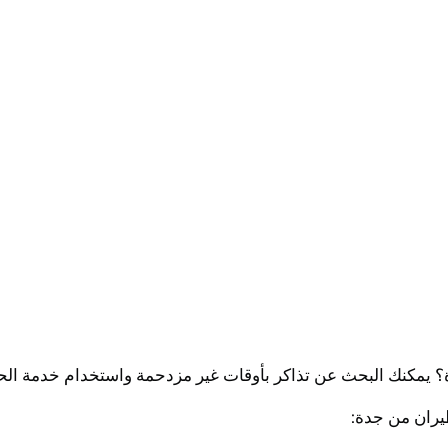
؟ يمكنك البحث عن تذاكر بأوقات غير مزدحمة واستخدام خدمة الحج
طيران من جدة: