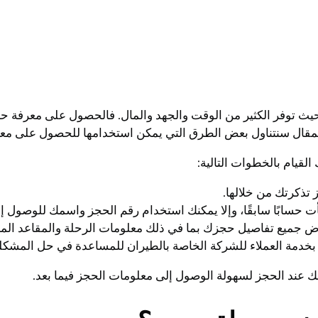
، حيث توفر الكثير من الوقت والجهد والمال. فالحصول على معرفة
لمقال سنتناول بعض الطرق التي يمكن استخدامها للحصول على مع
يام بالخطوات التالية:
لك عند الحجز لسهولة الوصول إلى معلومات الحجز فيما بعد.