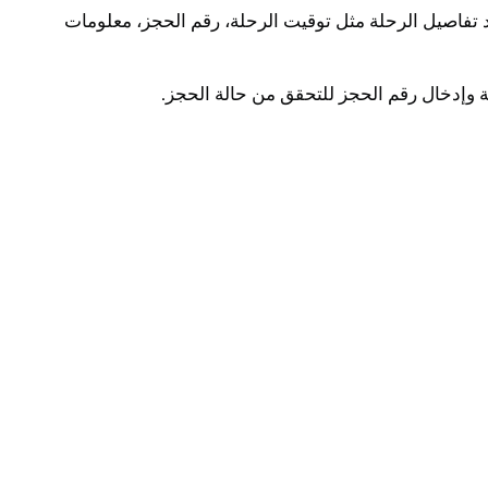
 تفاصيل الرحلة مثل توقيت الرحلة، رقم الحجز، معلومات
ة وإدخال رقم الحجز للتحقق من حالة الحجز.