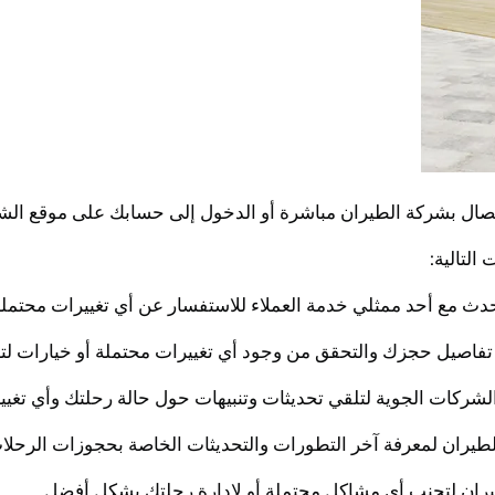
اتصال بشركة الطيران مباشرة أو الدخول إلى حسابك على موقع الشر
لتالية:
ران لتجنب أي مشاكل محتملة أو لإدارة رحلتك بشكل أفضل.