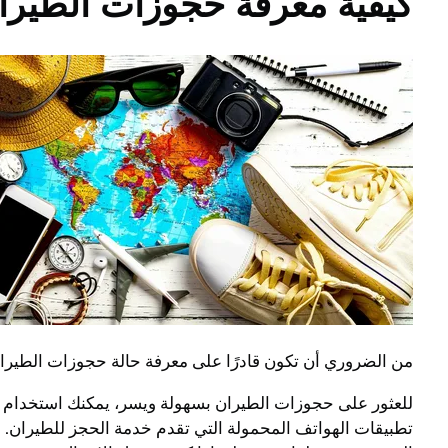
كيفية معرفة حجوزات الطيرا
من الضروري أن تكون قادرًا على معرفة حالة حجوزات الطيران
تطبيقات الهواتف المحمولة التي تقدم خدمة الحجز للطيران. ع