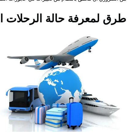
طرق لمعرفة حالة الرحلات الج