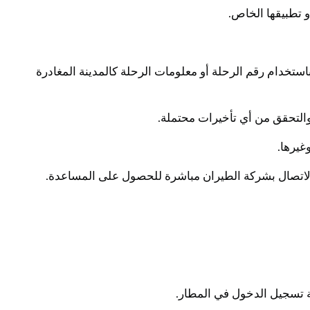
و تطبيقها الخاص.
ستخدام رقم الرحلة أو معلومات الرحلة كالمدينة المغادرة
ية تسجيل الدخول في المطار.