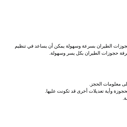
 حجوزات الطيران بسرعة وسهولة يمكن أن يساعد في تنظيم
رفة حجوزات الطيران بكل يسر وسهولة.