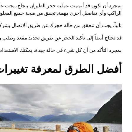
بمجرد أن تكون قد أتممت عملية حجز الطيران بنجاح، يجب عليك
الراكب وأي تفاصيل أخرى مهمة. تحقق من صحة جميع المعلوما
ثانياً، يجب أن تتحقق من حالة حجزك عن طريق الاتصال بشركة 
قد تحتاج أيضاً إلى تأكيد الحجز عن طريق تحديد مقعد وطلب وج
بمجرد التأكد من أن كل شيء في حالة جيدة، يمكنك الاستعداد 
أفضل الطرق لمعرفة تغييرا