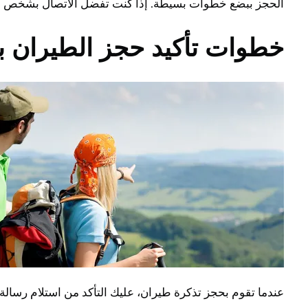
الحجز ببضع خطوات بسيطة. إذا كنت تفضل الاتصال بشخص مباشر 
خطوات تأكيد حجز الطيران ب
عندما تقوم بحجز تذكرة طيران، عليك التأكد من استلام رسالة 