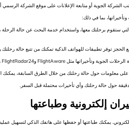
ب الشركة الجوية أو متابعة الإعلانات على موقع الشركة الرسمي أ
تأخيراتها، بما في ذلك:
 التي ستقوم برحلتك معها، واستخدام خدمة البحث عن حالة الرحلة با
يقة حول حالة رحلتك وأي تأخيرات محتملة قبل السفر.
ان إلكترونية وطباعتها
لإلكتروني. يمكنك طباعتها أو حفظها على هاتفك الذكي لتسهيل عمل