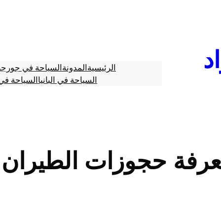
د
الرئيسية
المدونة
السياحة في جورجي
السياحة في البانيا
السياحة في 
عرفة حجوزات الطيران