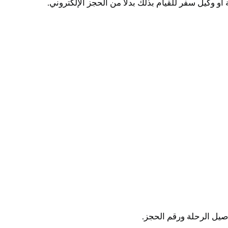
وكيل سفر للقيام بذلك بدلاً من الحجز الإلكتروني.
اصيل الرحلة ورقم الحجز.