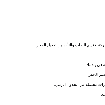
كة لتقديم الطلب والتأكد من تعديل الحجز.