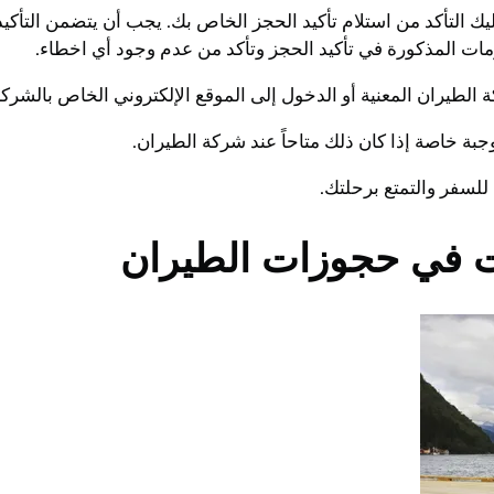
 التأكد من استلام تأكيد الحجز الخاص بك. يجب أن يتضمن التأكيد
ت المذكورة في تأكيد الحجز وتأكد من عدم وجود أي اخطاء.
الطيران المعنية أو الدخول إلى الموقع الإلكتروني الخاص بالشرك
بة خاصة إذا كان ذلك متاحاً عند شركة الطيران.
للسفر والتمتع برحلتك.
ت في حجوزات الطيران