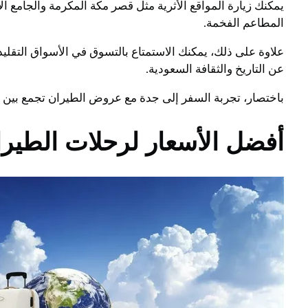
يمكنك زيارة المواقع الأثرية مثل قصر مكة المكرمة والجامع ال
المطاعم الفخمة.
علاوة على ذلك، يمكنك الاستمتاع بالتسوق في الأسواق التقليد
عن التاريخ والثقافة السعودية.
باختصار، تجربة السفر إلى جدة مع عروض الطيران تجمع بين الجا
أفضل الأسعار لرحلات الطيرا