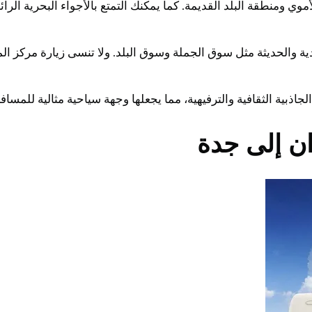
أموي ومنطقة البلد القديمة. كما يمكنك التمتع بالأجواء البحرية ال
ية والحديثة مثل سوق الجملة وسوق البلد. ولا تنسى زيارة مركز ا
ذبية الثقافية والترفيهية، مما يجعلها وجهة سياحية مثالية للمساف
ن إلى جدة