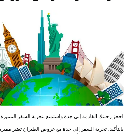
احجز رحلتك القادمة إلى جدة واستمتع بتجربة السفر المميزة
بالتأكيد، تجربة السفر إلى جدة مع عروض الطيران تعتبر مميزة