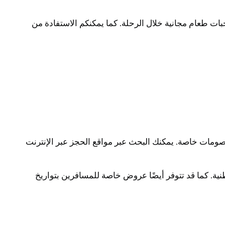
ت طعام مجانية خلال الرحلة. كما يمكنكم الاستفادة من
صومات خاصة. يمكنك البحث عبر مواقع الحجز عبر الإنترنت
نية. كما قد تتوفر أيضًا عروض خاصة للمسافرين بتواريخ