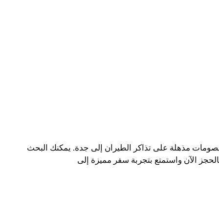
خصومات مذهلة على تذاكر الطيران إلى جدة. يمكنك البحث
الحجز الآن واستمتع بتجربة سفر مميزة إلى