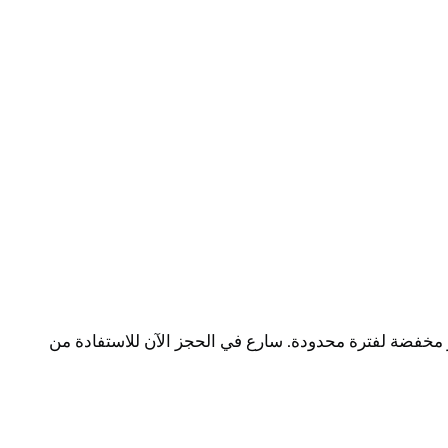
 مخفضة لفترة محدودة. سارع في الحجز الآن للاستفادة من