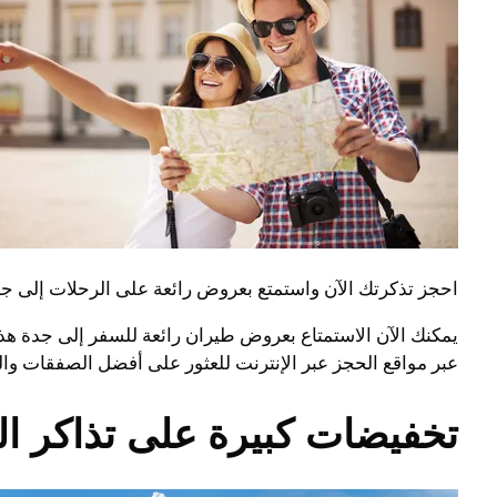
احجز تذكرتك الآن واستمتع بعروض رائعة على الرحلات إلى ج
يمكنك الآن الاستمتاع بعروض طيران رائعة للسفر إلى جدة ه
عبر مواقع الحجز عبر الإنترنت للعثور على أفضل الصفقات وال
تخفيضات كبيرة على تذاكر ال