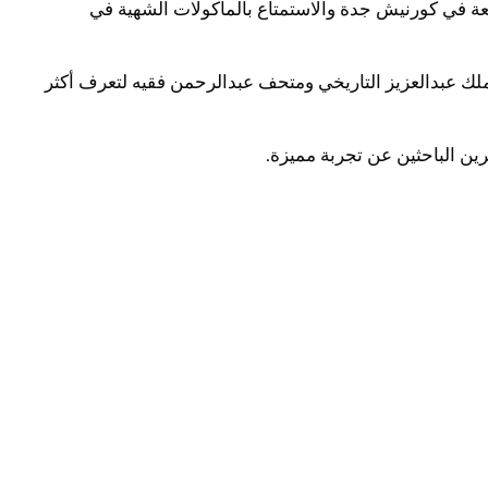
رائعة في كورنيش جدة والاستمتاع بالمأكولات الشهية في
لملك عبدالعزيز التاريخي ومتحف عبدالرحمن فقيه لتعرف أكثر
رين الباحثين عن تجربة مميزة.