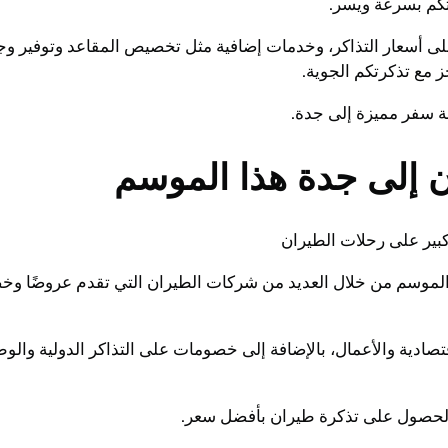
كم بسرعة ويسر.
أسعار التذاكر، وخدمات إضافية مثل تخصيص المقاعد وتوفير وجبا
 مع تذكرتكم الجوية.
ة سفر مميزة إلى جدة.
ان إلى جدة هذا الموسم
كبير على رحلات الطيران
ا الموسم من خلال العديد من شركات الطيران التي تقدم عروضًا وخ
ادية والأعمال، بالإضافة إلى خصومات على التذاكر الدولية والوط
والحصول على تذكرة طيران بأفضل سعر.