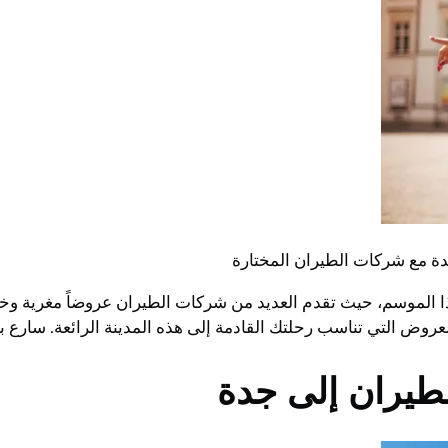
دة مع شركات الطيران المختارة
ذا الموسم، حيث تقدم العديد من شركات الطيران عروضاً مغرية و
عروض التي تناسب رحلتك القادمة إلى هذه المدينة الرائعة. سارع ب
طيران إلى جدة