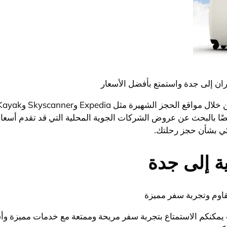
ن إلى جدة واستمتع بأفضل الأسعار
يضًا بالبحث عن عروض الشركات الجوية المحلية التي قد تقدم أسعا
ائي بشأن حجز رحلتك.
 إلى جدة
قاوم وتجربة سفر مميزة
مكنكم الاستمتاع بتجربة سفر مريحة وممتعة مع خدمات مميزة وأسع