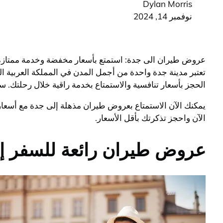
Dylan Morris
نوفمبر 14, 2024
عروض طيران الى جدة: استمتع بأسعار مخفضة وخدمة ممتازة
تعتبر مدينة جدة واحدة من أجمل المدن في المملكة العربية ا
الحجز بأسعار تنافسية والاستمتاع بخدمة راقية خلال رحلتك. 
يمكنك الآن الاستمتاع بعروض طيران مذهلة إلى جدة مع أسعار
الآن واحجز تذكرتك بأقل الأسعار.
عروض طيران رائعة للسفر إ