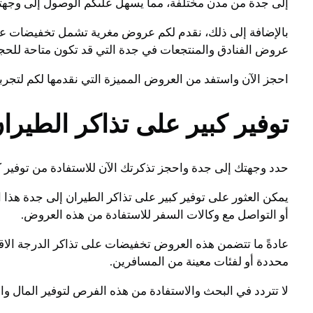
إلى جدة من مدن مختلفة، مما يسهل علىكم الوصول إلى وجهت
بالإضافة إلى ذلك، نقدم لكم عروض مغرية تشمل تخفيضات على 
عروض الفنادق والمنتجعات في جدة التي قد تكون متاحة للحجز
احجز الآن واستفد من العروض المميزة التي نقدمها لكم لتجرب
توفير كبير على تذاكر الطير
حدد وجهتك إلى جدة واحجز تذكرتك الآن للاستفادة من توفير 
يمكن العثور على توفير كبير على تذاكر الطيران إلى جدة هذ
أو التواصل مع وكالات السفر للاستفادة من هذه العروض.
عادةً ما تتضمن هذه العروض تخفيضات على تذاكر الدرجة الاقتص
محددة أو لفئات معينة من المسافرين.
لا تتردد في البحث والاستفادة من هذه الفرص لتوفير المال 