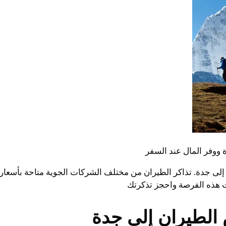
ووفر المال عند السفر
لى جدة. تذاكر الطيران من مختلف الشركات الجوية متاحة بأسعار
ت هذه الفرصة واحجز تذكرتك
الطيران إلى جدة