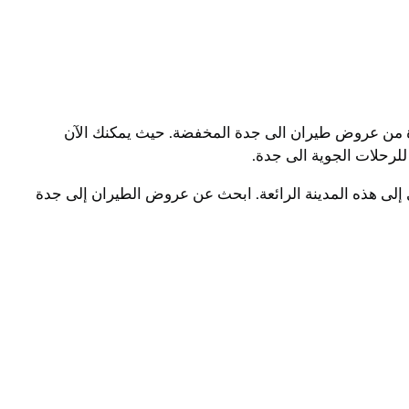
فادة من عروض طيران الى جدة المخفضة. حيث يمكنك الآن
للرحلات الجوية الى جدة.
 إلى هذه المدينة الرائعة. ابحث عن عروض الطيران إلى جدة