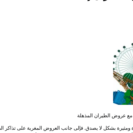
 مع عروض الطيران المذهلة
 ومثيرة بشكل لا يصدق. فإلى جانب العروض المغرية على تذاكر الطي