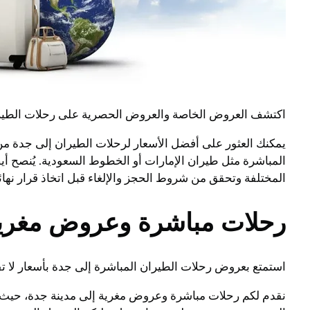
اكتشف العروض الخاصة والعروض الحصرية على رحلات الطيرا
المباشرة مثل طيران الإمارات أو الخطوط السعودية. يُنصح أ
المختلفة وتحقق من شروط الحجز والإلغاء قبل اتخاذ قرار نه
رحلات مباشرة وعروض مغرية
استمتع بعروض رحلات الطيران المباشرة إلى جدة بأسعار لا ت
نقدم لكم رحلات مباشرة وعروض مغرية إلى مدينة جدة، حيث ي