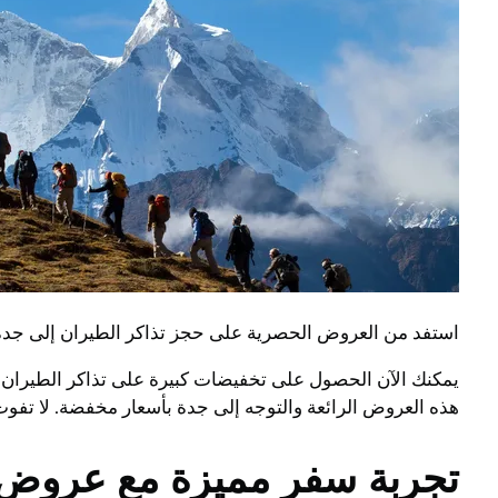
استفد من العروض الحصرية على حجز تذاكر الطيران إلى جدة 
يمكنك الآن الحصول على تخفيضات كبيرة على تذاكر الطيران إ
هذه العروض الرائعة والتوجه إلى جدة بأسعار مخفضة. لا تفو
تجربة سفر مميزة مع عروض 