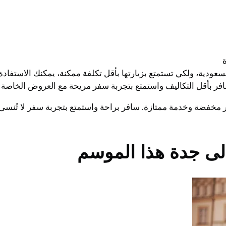
لسعودية، ولكي تستمتع بزيارتها بأقل تكلفة ممكنة، يمكنك الاست
سافر بأقل التكاليف واستمتع بتجربة سفر مريحة مع العروض الخاصة 
 مخفضة وخدمة ممتازة. سافر براحة واستمتع بتجربة سفر لا تُنسى
لى جدة هذا الموسم