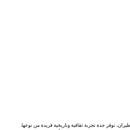
ران، توفر جدة تجربة ثقافية وتاريخية فريدة من نوعها.