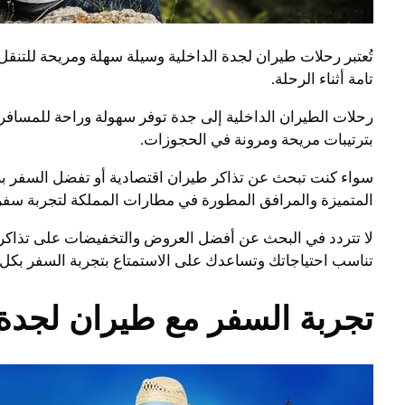
تُعتبر رحلات طيران لجدة الداخلية وسيلة سهلة ومريحة للتنق
تامة أثناء الرحلة.
رحلات الطيران الداخلية إلى جدة توفر سهولة وراحة للمسافر
بترتيبات مريحة ومرونة في الحجوزات.
سواء كنت تبحث عن تذاكر طيران اقتصادية أو تفضل السفر برفا
المتميزة والمرافق المطورة في مطارات المملكة لتجربة سفر
لا تتردد في البحث عن أفضل العروض والتخفيضات على تذاكر ا
تناسب احتياجاتك وتساعدك على الاستمتاع بتجربة السفر بكل 
تجربة السفر مع طيران لجدة: