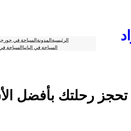
د
الرئيسية
المدونة
السياحة في جورجي
السياحة في البانيا
السياحة في 
تحجز رحلتك بأفضل الأ