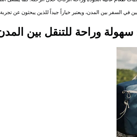
 في السفر بين المدن، ويعتبر خياراً جيداً للذين يبحثون عن تجربة
سهولة وراحة للتنقل بين المدن