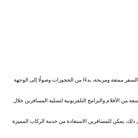
لسفر ممتعة ومريحة، بدءًا من الحجوزات وصولًا إلى الوجهة
ة من الأفلام والبرامج التلفزيونية لتسلية المسافرين خلال
لى ذلك، يمكن للمسافرين الاستفادة من خدمة الركاب المميزة