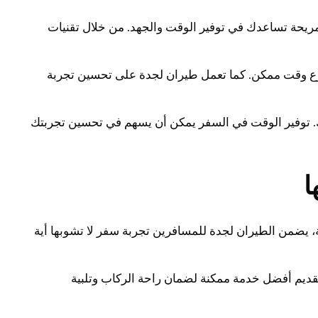
ريحة تساعدك في توفير الوقت والجهد. من خلال تقنيات
رع وقت ممكن. كما تعمل طيران لجدة على تحسين تجربة
ك. توفير الوقت في السفر يمكن أن يسهم في تحسين تجربتك
ا
، يضمن الطيران لجدة للمسافرين تجربة سفر لا تشوبها أية
 تقديم أفضل خدمة ممكنة لضمان راحة الركاب وتلبية