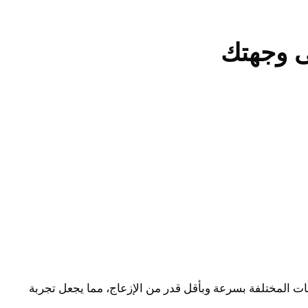
ى وجهتك
هات المختلفة بسرعة وبأقل قدر من الإزعاج، مما يجعل تجربة