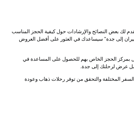
دم لك بعض النصائح والإرشادات حول كيفية الحجز المناسب
“طيران إلى جدة” سيساعدك في العثور على أفضل العروض
صال بمركز الحجز الخاص بهم للحصول على المساعدة في
فضل عرض لرحلتك إلى جدة.
 السفر المختلفة والتحقق من توفر رحلات ذهاب وعودة