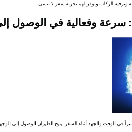
ة وترفيه الركاب وتوفر لهم تجربة سفر لا تنسى.
: سرعة وفعالية في الوصول إل
يراً في الوقت والجهد أثناء السفر. يتيح الطيران الوصول إلى الوج