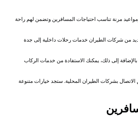
 ومواعيد مرنة تناسب احتياجات المسافرين وتضمن لهم راحة
عديد من شركات الطيران خدمات رحلات داخلية إلى جدة
بالإضافة إلى ذلك، يمكنك الاستفادة من خدمات الركاب
 الاتصال بشركات الطيران المحلية. ستجد خيارات متنوعة
سافرين