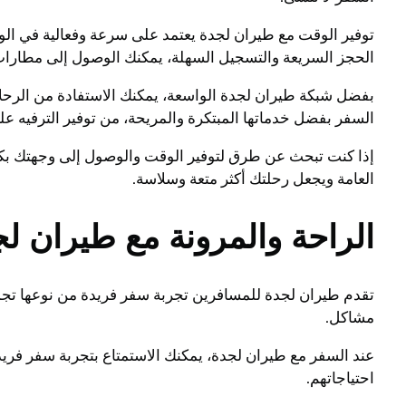
توفير الوقت مع طيران لجدة يعتمد على سرعة وفعالية في ال
الحجز السريعة والتسجيل السهلة، يمكنك الوصول إلى مطارا
بفضل شبكة طيران لجدة الواسعة، يمكنك الاستفادة من الرح
السفر بفضل خدماتها المبتكرة والمريحة، من توفير الترفيه على
إذا كنت تبحث عن طرق لتوفير الوقت والوصول إلى وجهتك بكل
العامة ويجعل رحلتك أكثر متعة وسلاسة.
الراحة والمرونة مع طيران ل
تقدم طيران لجدة للمسافرين تجربة سفر فريدة من نوعها تجمع 
مشاكل.
عند السفر مع طيران لجدة، يمكنك الاستمتاع بتجربة سفر فريدة
احتياجاتهم.