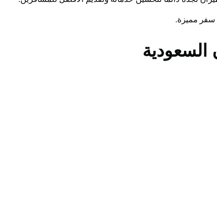
 سفر مميزة.
 السعودية