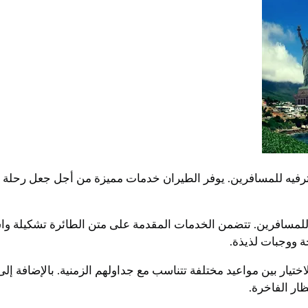
الترفيه للمسافرين. يوفر الطيران خدمات مميزة من أجل جعل رحلة ا
للمسافرين. تتضمن الخدمات المقدمة على متن الطائرة تشكيلة واسع
ة ووجبات لذيذة.
اختيار بين مواعيد مختلفة تتناسب مع جداولهم الزمنية. بالإضافة إ
ار الفاخرة.