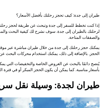
طيران إلى جدة: كيف تحجز رحلتك بأفضل الأسعار؟
إذا كنت تخطط للسفر إلى جدة وتبحث عن طريقة لحجز رحلتك ب
لرحلتك بالطيران إلى جدة. سوف نشرح لك كيفية البحث والمق
والصفقات المتاحة.
يمكنك حجز رحلتك إلى جدة من خلال طيران مباشرة عبر موقعه
الحجز. بالإضافة إلى ذلك، يمكنك استخدام محركات البحث عن 
يُنصح دائمًا بالبحث عن العروض الخاصة والتخفيضات التي يم
بأسعار مناسبة. كما يمكن أن يكون الحجز المبكر أو في فترة الذر
طيران لجدة: وسيلة نقل سريع