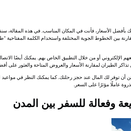
أفضل الأسعار، فأنت في المكان المناسب. في هذه المقالة، سنق
ارنة بين الخطوط الجوية المختلفة واستخدام الكلمة المفتاحية 
م الإلكتروني أو من خلال التطبيق الخاص بهم. يمكنك أيضًا الات
تذاكر الطيران لمقارنة الأسعار والعروض المتاحة والعثور على أ
كن أن توفر لك المال عند حجز رحلتك. كما يمكنك النظر في مواعيد
وة عاملًا مؤثرًا على السعر.
ة وفعالة للسفر بين المدن