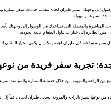
وصول إلى وجهتك. يتميز طيران لجدة بتقديم خدمات سفر مبتكرة وم
ت جدة بسرعة وسهولة.
لات المباشرة والمتصلة التي تساعدك في الوصول إلى وجهتك بأس
 متن الطائرة إلى خيارات تناول الطعام عالية الجودة.
 سهولة وراحة، فإن طيران لجدة يمكن أن يكون الخيار المثالي ل
جدة: تجربة سفر فريدة من نوعه
بين الراحة والمرونة. من خلال خدماته الممتازة والمواعيد المرنة
 من نوعها تتميز بالراحة والمرونة. يسعى طيران لجدة دائماً إلى