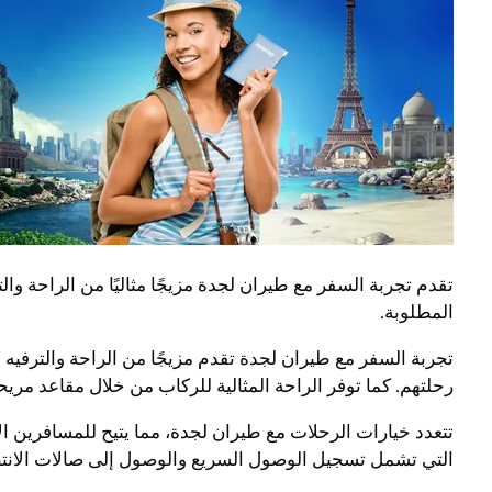
تقدم تجربة السفر مع طيران لجدة مزيجًا مثاليًا من الراحة و
المطلوبة.
تجربة السفر مع طيران لجدة تقدم مزيجًا من الراحة والترفيه 
رحلتهم. كما توفر الراحة المثالية للركاب من خلال مقاعد مريح
تتعدد خيارات الرحلات مع طيران لجدة، مما يتيح للمسافرين ال
التي تشمل تسجيل الوصول السريع والوصول إلى صالات الانتظ