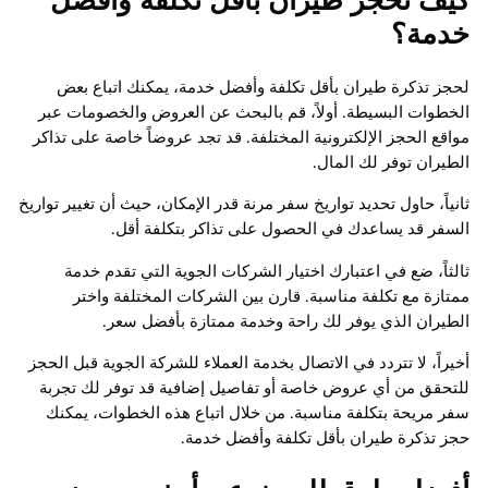
خدمة؟
لحجز تذكرة طيران بأقل تكلفة وأفضل خدمة، يمكنك اتباع بعض
الخطوات البسيطة. أولاً، قم بالبحث عن العروض والخصومات عبر
مواقع الحجز الإلكترونية المختلفة. قد تجد عروضاً خاصة على تذاكر
الطيران توفر لك المال.
ثانياً، حاول تحديد تواريخ سفر مرنة قدر الإمكان، حيث أن تغيير تواريخ
السفر قد يساعدك في الحصول على تذاكر بتكلفة أقل.
ثالثاً، ضع في اعتبارك اختيار الشركات الجوية التي تقدم خدمة
ممتازة مع تكلفة مناسبة. قارن بين الشركات المختلفة واختر
الطيران الذي يوفر لك راحة وخدمة ممتازة بأفضل سعر.
أخيراً، لا تتردد في الاتصال بخدمة العملاء للشركة الجوية قبل الحجز
للتحقق من أي عروض خاصة أو تفاصيل إضافية قد توفر لك تجربة
سفر مريحة بتكلفة مناسبة. من خلال اتباع هذه الخطوات، يمكنك
حجز تذكرة طيران بأقل تكلفة وأفضل خدمة.