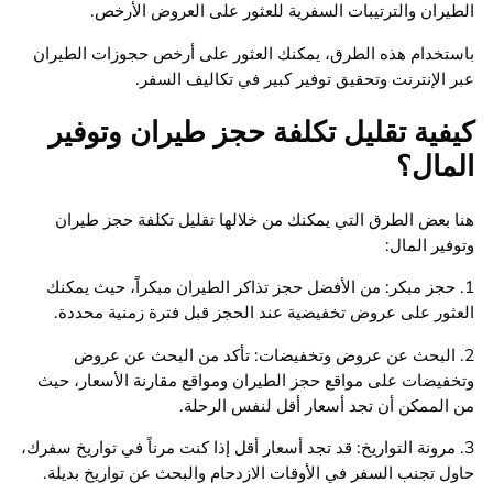
الطيران والترتيبات السفرية للعثور على العروض الأرخص.
باستخدام هذه الطرق، يمكنك العثور على أرخص حجوزات الطيران
عبر الإنترنت وتحقيق توفير كبير في تكاليف السفر.
كيفية تقليل تكلفة حجز طيران وتوفير
المال؟
هنا بعض الطرق التي يمكنك من خلالها تقليل تكلفة حجز طيران
وتوفير المال:
1. حجز مبكر: من الأفضل حجز تذاكر الطيران مبكراً، حيث يمكنك
العثور على عروض تخفيضية عند الحجز قبل فترة زمنية محددة.
2. البحث عن عروض وتخفيضات: تأكد من البحث عن عروض
وتخفيضات على مواقع حجز الطيران ومواقع مقارنة الأسعار، حيث
من الممكن أن تجد أسعار أقل لنفس الرحلة.
3. مرونة التواريخ: قد تجد أسعار أقل إذا كنت مرناً في تواريخ سفرك،
حاول تجنب السفر في الأوقات الازدحام والبحث عن تواريخ بديلة.