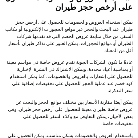
على أرخص حجز طيران
يمكن استخدام العروض والخصومات للحصول على أرخص حجز
طيران عند البحث والحجز عبر مواقع الحجوزات الإلكترونية أو مكاتب
السفر. من خلال متابعة عروض الخصم التي قد تقدمها شركات
الطيران أو مواقع الحجوزات، يمكن العثور على تذاكر طيران بأسعار
أقل من المعتاد.
عادةً ما تكون الشركات الجوية تقدم عروض خاصة في مواسم معينة
أو بمناسبة أعياد محددة، ويمكن الاشتراك في النشرة الإخبارية
للحصول على إشعارات بالعروض والخصومات. كما يمكن استخدام
كود خصم عند عملية الحجز للحصول على تخفيضات إضافية على
سعر التذكرة.
يمكن أيضًا مقارنة الأسعار بين مختلف مواقع الحجز والبحث عن
عروض خاصة بطيران معينة للحصول على أرخص حجز طيران. وفي
بعض الأحيان، يمكن التفاوض مع وكلاء السفر للحصول على
تخفيضات خاصة.
باستخدام العروض والخصومات بشكل مناسب، يمكن الحصول على