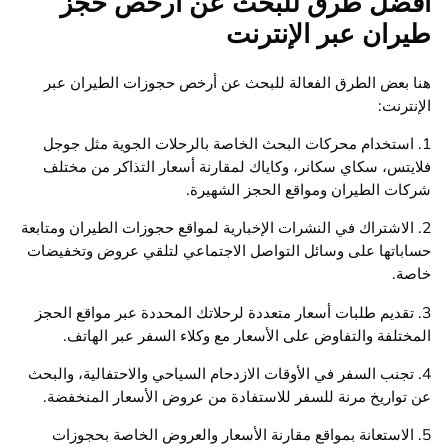
أفضل طرق للبحث عن أرخص حجز
طيران عبر الإنترنت
هنا بعض الطرق الفعالة للبحث عن أرخص حجوزات الطيران عبر
الإنترنت:
1. استخدام محركات البحث الخاصة بالرحلات الجوية مثل جوجل
فلايتس، سكاي سكانر، وكاياك لمقارنة أسعار التذاكر من مختلف
شركات الطيران ومواقع الحجز الشهيرة.
2. الاشتراك في النشرات الإخبارية لمواقع حجوزات الطيران ومتابعة
حساباتها على وسائل التواصل الاجتماعي لتلقي عروض وتخفيضات
خاصة.
3. تقديم طلبات أسعار متعددة لرحلاتك المحددة عبر مواقع الحجز
المختلفة والتفاوض على الأسعار مع وكلاء السفر عبر الهاتف.
4. تجنب السفر في الأوقات الازدحام السياحي والاحتفالية، والبحث
عن تواريخ مرنة للسفر للاستفادة من عروض الأسعار المنخفضة.
5. الاستعانة بمواقع مقارنة الأسعار والعروض الخاصة بحجوزات