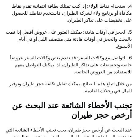
4. استخدام نقاط الولاء: إذا كنت تمتلك بطاقة ائتمانية تقدم نقاط
مكافأة أو برنامج ولاء لشركة الطيران، فاستخدم نقاطك للحصول
على تخفيضات على تذاكر الطيران.
5. الحجز في أوقات هادئة: يمكنك العثور على عروض أفضل إذا قمت
بالبحث والحجز في أوقات هادئة مثل منتصف الليل أو في أيام
الأسبوع.
6. التواصل مع وكالات السفر: قد تقدم بعض وكالات السفر عروضاً
خاصة وتخفيضات على تذاكر الطيران، لذا يمكنك التواصل معهم
للاستفادة من العروض الخاصة.
من خلال اتباع هذه النصائح، يمكنك تقليل تكلفة حجز طيران وتوفير
المال في رحلاتك القادمة.
تجنب الأخطاء الشائعة عند البحث عن
أرخص حجز طيران
عند البحث عن أرخص حجز طيران، يجب تجنب الأخطاء الشائعة التي
قد تؤدي إلى إضاعة الوقت والمال. من الضروري عدم بدء البحث