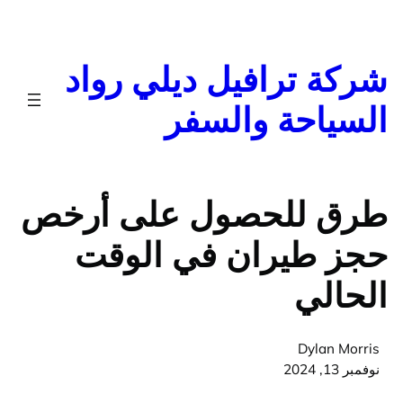
تخطى
إلى
المحتوى
شركة ترافيل ديلي رواد
السياحة والسفر
طرق للحصول على أرخص
حجز طيران في الوقت
الحالي
Dylan Morris
نوفمبر 13, 2024