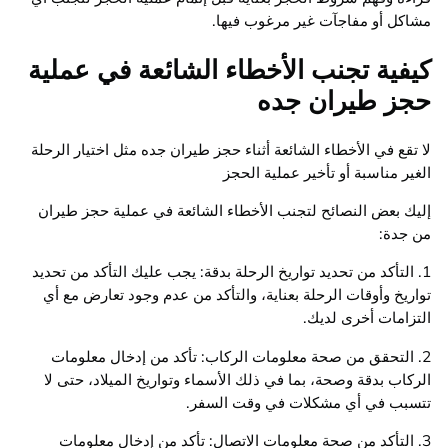
مشاكل أو مفاجآت غير مرغوب فيها.
كيفية تجنب الأخطاء الشائعة في عملية
حجز طيران جده
لا تقع في الأخطاء الشائعة أثناء حجز طيران جده مثل اختيار الرحلة
الغير مناسبة أو تأخير عملية الحجز
إليك بعض النصائح لتجنب الأخطاء الشائعة في عملية حجز طيران
من جدة:
1. التأكد من تحديد تواريخ الرحلة بدقة: يجب عليك التأكد من تحديد
تواريخ وأوقات الرحلة بعناية، والتأكد من عدم وجود تعارض مع أي
التزامات أخرى لديك.
2. التحقق من صحة معلومات الركاب: تأكد من إدخال معلومات
الركاب بدقة وصحة، بما في ذلك الأسماء وتواريخ الميلاد، حتى لا
تتسبب في أي مشكلات في وقت السفر.
3. التأكد من صحة معلومات الاتصال: تأكد من إدخال معلومات