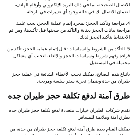
الاتصال الصحيحة، بما في ذلك البريد الإلكتروني وأرقام الهاتف،
لضمان الاتصال بك في حالة وجود أي تغييرات في الرحلة.
4. مراجعة وتأكيد الحجز: بمجرد إتمام عملية الحجز، يجب عليك
مراجعة بيانات الحجز بعناية والتأكد من صحتها قبل تأكيدها، ومن ثم
الاحتفاظ بتأكيد الحجز لديك.
5. التأكد من الشروط والسياسات: قبل إتمام عملية الحجز، تأكد من
قراءة وفهم شروط وسياسات الحجز والإلغاء، لتجنب أي مشاكل
محتملة في المستقبل.
باتباع هذه النصائح، يمكنك تجنب الأخطاء الشائعة في عملية حجز
طيران من جدة وضمان تجربة سفر سلسة ومريحة.
طرق آمنة لدفع تكلفة حجز طيران جده
تقدم شركات الطيران خيارات متعددة لدفع تكلفة حجز طيران جده
بطرق آمنة وملائمة للمسافر
يمكنك القيام بعدة طرق آمنة لدفع تكلفة حجز طيران من جدة، من