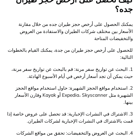
جده؟
يمكنك الحصول على أرخص حجز طيران جده من خلال مقارنة
الأسعار بين مختلف شركات الطيران والاستفادة من العروض
والتخفيضات المتاحة
للحصول على أرخص حجز طيران من جدة، يمكنك القيام بالخطوات
التالية:
1. البحث عن تواريخ سفر مرنة: قم بالبحث عن تواريخ سفر مرنة،
حيث يمكن أن تجد أسعار أرخص في أيام الأسبوع الهادئة.
2. استخدام مواقع الحجز الشهيرة: حاول استخدام مواقع الحجز
الشهيرة مثل Expedia، Skyscanner أو Kayak وقارن الأسعار
بينها.
3. الاشتراك في النشرات الإخبارية: قد تحصل على عروض خاصة إذا
قمت بالاشتراك في النشرات الإخبارية لشركات الطيران.
4. البحث عن العروض والتخفيضات: تحقق من مواقع الشركات