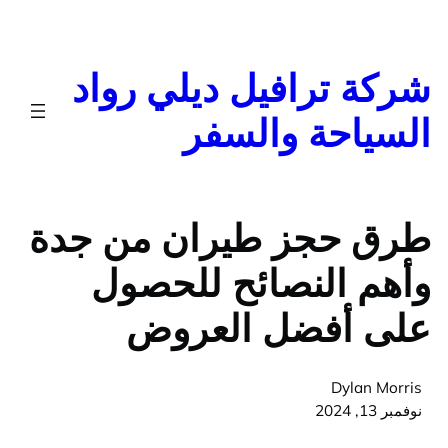
تخطى
إلى
المحتوى
شركة ترافيل ديلي رواد
السياحة والسفر
طرق حجز طيران من جدة
وأهم النصائح للحصول
على أفضل العروض
Dylan Morris
نوفمبر 13, 2024