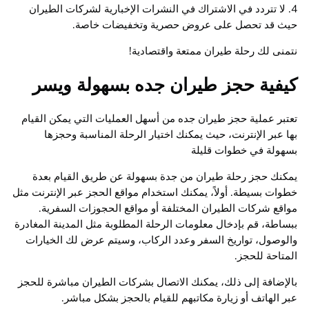
4. لا تتردد في الاشتراك في النشرات الإخبارية لشركات الطيران
حيث قد تحصل على عروض حصرية وتخفيضات خاصة.
نتمنى لك رحلة طيران ممتعة واقتصادية!
كيفية حجز طيران جده بسهولة ويسر
تعتبر عملية حجز طيران جده من أسهل العمليات التي يمكن القيام
بها عبر الإنترنت، حيث يمكنك اختيار الرحلة المناسبة وحجزها
بسهولة في خطوات قليلة
يمكنك حجز رحلة طيران من جدة بسهولة عن طريق القيام بعدة
خطوات بسيطة. أولاً، يمكنك استخدام مواقع الحجز عبر الإنترنت مثل
مواقع شركات الطيران المختلفة أو مواقع الحجوزات السفرية.
ببساطة، قم بإدخال معلومات الرحلة المطلوبة مثل المدينة المغادرة
والوصول، تواريخ السفر وعدد الركاب، وسيتم عرض لك الخيارات
المتاحة للحجز.
بالإضافة إلى ذلك، يمكنك الاتصال بشركات الطيران مباشرة للحجز
عبر الهاتف أو زيارة مكاتبهم للقيام بالحجز بشكل مباشر.