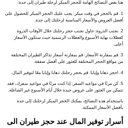
هنا بعض النصائح الهامة للحجز المبكر لرحلة طيران إلى جدة:
1. قم بالحجز في وقت مبكر: يجب عليك الحجز المبكر للحصول على
أفضل العروض والأسعار المناسبة لرحلتك إلى جدة.
2. تجنب الذروة: حاول تجنب حجز رحلتك خلال الأوقات الذروة
كعطلات نهاية الأسبوع والعطلات الرسمية حيث ستكون الأسعار
أعلى.
3. قم بمقارنة الأسعار: قم بمقارنة أسعار تذاكر الطيران المختلفة
من مواقع الحجز المختلفة للعثور على أفضل صفقة.
4. احجز ذهابا وإيابا: قم بحجز رحلتك ذهابا وإيابا معًا لتوفير المال.
5. كن مرنًا في مواعيد السفر: إذا كنت مرنًا في مواعيد سفرك، فقد
تتمكن من العثور على عروض جيدة خلال أيام الأسبوع غير الشاغلة.
باستخدام هذه النصائح، يمكنك الحجز المبكر لرحلتك إلى جدة
بأفضل الأسعار الممكنة.
أسرار توفير المال عند حجز طيران الى