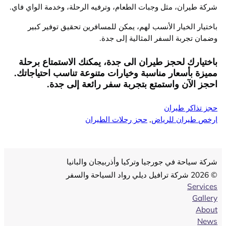
شركة طيران، مثل وجبات الطعام، وترفيه الرحلة، وخدمة الواي فاي.
باختيار الخيار الأنسب لهم، يمكن للمسافرين تحقيق توفير كبير
وضمان تجربة السفر المثالية إلى جدة.
باختيارك لحجز طيران الى جدة، يمكنك الاستمتاع برحلة
مميزة بأسعار مناسبة وخيارات متنوعة تناسب احتياجاتك.
احجز الآن واستمتع بتجربة سفر رائعة إلى جدة.
حجز تذاكر طيران
ارخص طيران للرياض
, 
حجز رحلات الطيران
شركة سياحة في جورجيا وتركيا وأذربيجان والبانيا
© 2026 شركة ترافيل ديلي رواد السياحة والسفر
Services
Gallery
About
News