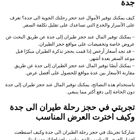
جدة
كيف يمكنك توفير الأموال عند حجز رحلتك الجوية الى جدة؟ تعرف
على الأسرار والخدع التي تساعدك على تقليل تكلفة السفر.
– يمكنك توفير المال عند حجز طيران إلى جدة عن طريق البحث عن
عروض خاصة وتخفيضات على مواقع حجز الطيران.
– قد تجد أسعار أرخص إذا قمت بحجز تذكرة الطيران مبكرًا قبل
موعد السفر بعدة أشهر.
– يمكنك أيضًا توفير المال عند حجز الطيران إلى جدة عن طريق
مقارنة الأسعار بين عدة مواقع للحصول على أفضل عرض.
باستخدام هذه النصائح، يمكنك توفير المال عند حجز طيران إلى جدة
دون الحاجة إلى دفع أكثر مما ينبغي.
تجربتي في حجز رحلة طيران الى جدة
وكيف اخترت العرض المناسب
شاركنا تجربتك في حجز رحلة الطيران الى جدة وكيف استطعت
اختيار العرض المناسب الذي يناسب احتياجاتك وميزانيتك.