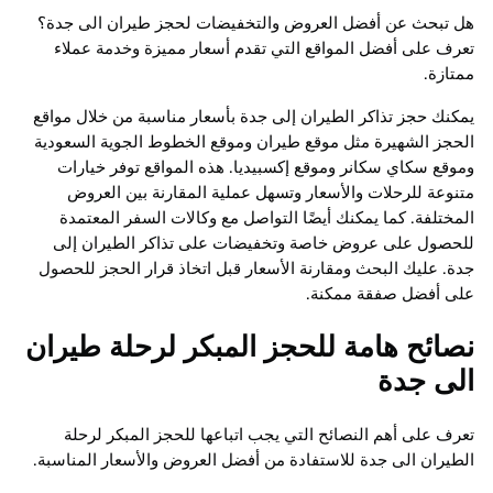
هل تبحث عن أفضل العروض والتخفيضات لحجز طيران الى جدة؟
تعرف على أفضل المواقع التي تقدم أسعار مميزة وخدمة عملاء
ممتازة.
يمكنك حجز تذاكر الطيران إلى جدة بأسعار مناسبة من خلال مواقع
الحجز الشهيرة مثل موقع طيران وموقع الخطوط الجوية السعودية
وموقع سكاي سكانر وموقع إكسبيديا. هذه المواقع توفر خيارات
متنوعة للرحلات والأسعار وتسهل عملية المقارنة بين العروض
المختلفة. كما يمكنك أيضًا التواصل مع وكالات السفر المعتمدة
للحصول على عروض خاصة وتخفيضات على تذاكر الطيران إلى
جدة. عليك البحث ومقارنة الأسعار قبل اتخاذ قرار الحجز للحصول
على أفضل صفقة ممكنة.
نصائح هامة للحجز المبكر لرحلة طيران
الى جدة
تعرف على أهم النصائح التي يجب اتباعها للحجز المبكر لرحلة
الطيران الى جدة للاستفادة من أفضل العروض والأسعار المناسبة.