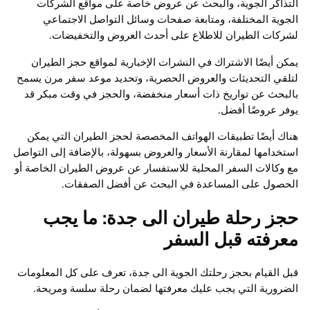
التذاكر الجوية، والبحث عن عروض خاصة على مواقع الشركات
الجوية المختلفة، ومتابعة صفحات وسائل التواصل الاجتماعي
لشركات الطيران للاطلاع على أحدث العروض والتخفيضات.
يمكن أيضًا الاشتراك في النشرات الإخبارية لمواقع حجز الطيران
لتلقي التحديثات والعروض الحصرية، وتحديد موعد سفر مرن يسمح
بالبحث عن تواريخ ذات أسعار منخفضة، والحجز في وقت مبكر قد
يوفر عروضًا أفضل.
هناك أيضًا تطبيقات الهواتف المخصصة لحجز الطيران التي يمكن
استخدامها لمقارنة الأسعار والعروض بسهولة، بالإضافة إلى التواصل
مع وكالات السفر المحلية للاستفسار عن عروض الطيران الخاصة أو
الحصول على المساعدة في البحث عن أفضل الصفقات.
حجز رحلة طيران الى جدة: ما يجب
معرفته قبل السفر
قبل القيام بحجز رحلتك الجوية الى جدة، تعرف على كل المعلومات
الضرورية التي يجب عليك معرفتها لضمان رحلة سلسة ومريحة.