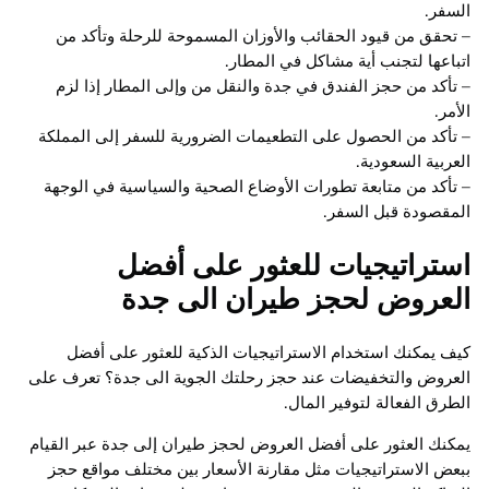
السفر.
– تحقق من قيود الحقائب والأوزان المسموحة للرحلة وتأكد من
اتباعها لتجنب أية مشاكل في المطار.
– تأكد من حجز الفندق في جدة والنقل من وإلى المطار إذا لزم
الأمر.
– تأكد من الحصول على التطعيمات الضرورية للسفر إلى المملكة
العربية السعودية.
– تأكد من متابعة تطورات الأوضاع الصحية والسياسية في الوجهة
المقصودة قبل السفر.
استراتيجيات للعثور على أفضل
العروض لحجز طيران الى جدة
كيف يمكنك استخدام الاستراتيجيات الذكية للعثور على أفضل
العروض والتخفيضات عند حجز رحلتك الجوية الى جدة؟ تعرف على
الطرق الفعالة لتوفير المال.
يمكنك العثور على أفضل العروض لحجز طيران إلى جدة عبر القيام
ببعض الاستراتيجيات مثل مقارنة الأسعار بين مختلف مواقع حجز