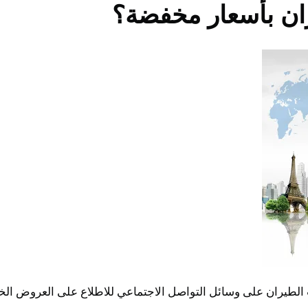
ان بأسعار مخفضة؟
لطيران على وسائل التواصل الاجتماعي للاطلاع على العروض الخ