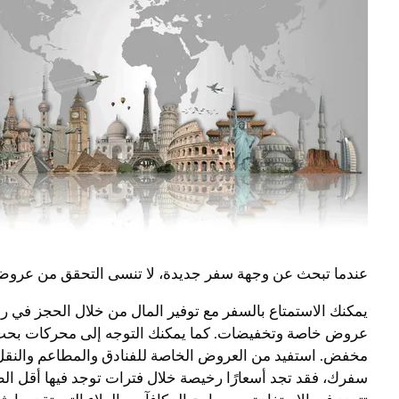
عندما تبحث عن وجهة سفر جديدة، لا تنسى التحقق من عروض ال
يمكنك الاستمتاع بالسفر مع توفير المال من خلال الحجز في
عروض خاصة وتخفيضات. كما يمكنك التوجه إلى محركات بحث ال
مخفض. استفيد من العروض الخاصة للفنادق والمطاعم والنقل عن
سفرك، فقد تجد أسعارًا رخيصة خلال فترات توجد فيها أقل الط