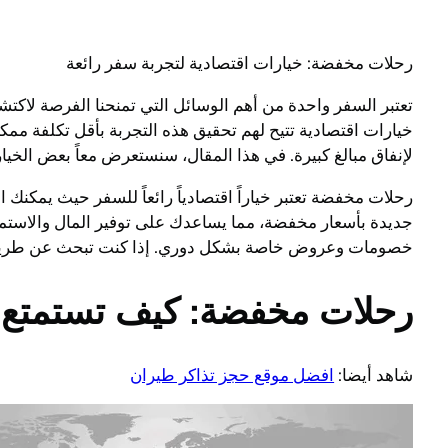
رحلات مخفضة: خيارات اقتصادية لتجربة سفر رائعة
تعتبر السفر واحدة من أهم الوسائل التي تمنحنا الفرصة لاكت
خيارات اقتصادية تتيح لهم تحقيق هذه التجربة بأقل تكلفة مم
لإنفاق مبالغ كبيرة. في هذا المقال، سنستعرض معاً بعض الخي
رحلات مخفضة تعتبر خياراً اقتصادياً رائعاً للسفر حيث يمكنك
جديدة بأسعار مخفضة، مما يساعدك على توفير المال والاست
خصومات وعروض خاصة بشكل دوري. إذا كنت تبحث عن طريقة للاس
رحلات مخفضة: كيف تستمتع ب
شاهد أيضا:
افضل موقع حجز تذاكر طيران