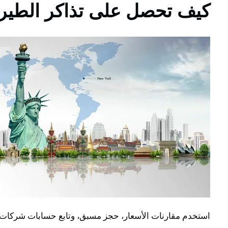
كيف تحصل على تذاكر الطير
استخدم مقارنات الأسعار، حجز مسبق، وتابع حسابات شركات ا