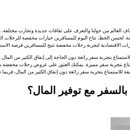
شاف العالم من حولنا والتعرف على ثقافات جديدة وتجارب مختلفة.
كنة. لحسن الحظ، تتاح اليوم للمسافرين خيارات مخفضة للرحلات ال
ارات الاقتصادية لتجربة رحلات مخفضة تتيح للمسافرين فرصة الاستم
 الاستمتاع بتجربة سفر رائعة دون الحاجة إلى إنفاق الكثير من ال
متاع بتجربة سفر مميزة. يمكنك العثور على عروض رحلات مخفضة 
تمتاع بتجربة سفر رائعة دون إنفاق الكثير من المال، فربما تك
السفر مع توفير المال؟