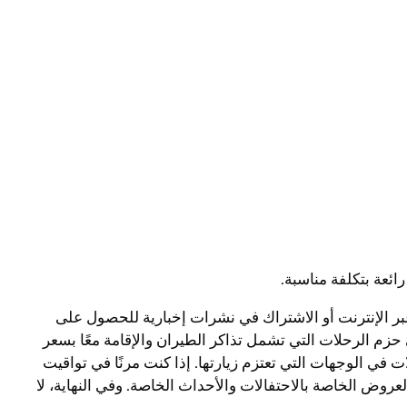
ئعة بتكلفة مناسبة.
 الإنترنت أو الاشتراك في نشرات إخبارية للحصول على
 الرحلات التي تشمل تذاكر الطيران والإقامة معًا بسعر
ي الوجهات التي تعتزم زيارتها. إذا كنت مرنًا في تواقيت
وض الخاصة بالاحتفالات والأحداث الخاصة. وفي النهاية، لا