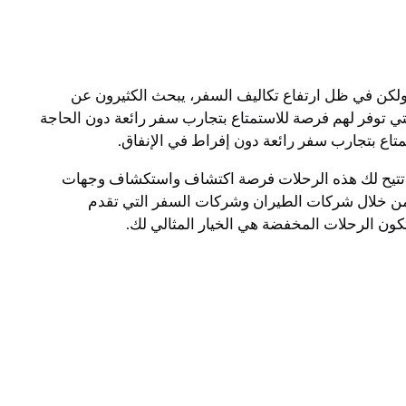
 ولكن في ظل ارتفاع تكاليف السفر، يبحث الكثيرون عن
تي توفر لهم فرصة للاستمتاع بتجارب سفر رائعة دون الحاجة
تاع بتجارب سفر رائعة دون إفراط في الإنفاق.
مال. تتيح لك هذه الرحلات فرصة اكتشاف واستكشاف وجهات
من خلال شركات الطيران وشركات السفر التي تقدم
ون الرحلات المخفضة هي الخيار المثالي لك.