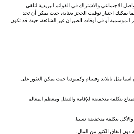
صل الاجتماعي والاشتراك في القوائم البريدية لتلقي
ا يمكنك اختيار توقيت الحجز بعناية، حيث يمكن أن تجد
ير الموسمية أو في أوقات الطيران غير الشائعة، حيث قد تكون
سيا مثل تايلاند وفيتنام وكمبوديا حيث يمكن العثور على
تاع بتكلفة منخفضة للإقامة والتنقل ومعظم المعالم
والأكل بتكلفة منخفضة نسبيا.
دون إنفاق الكثير من المال.