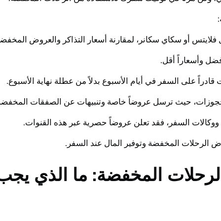
ض الرحلات المخفضة وتوفير المال عند السفر.
الرحلات المخفضة: ما الذي يجب