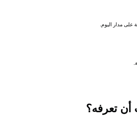
 أن تعرفه؟