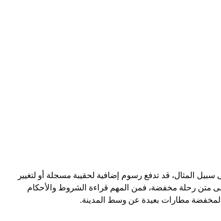
 سبيل المثال، قد تدفع رسوم إضافية لحقيبة مسجلة أو لتغيير
 على متن رحلة مخفضة، فمن المهم قراءة الشروط والأحكام
ت المخفضة مطارات بعيدة عن وسط المدينة.