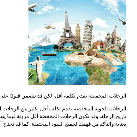
الرحلات المخفضة تقدم تكلفة أقل، لكن قد تتضمن قيودًا على 
الرحلات الجوية المخفضة تقدم تكلفة أقل بكثير من الرحلات الج
تاريخ الرحلة، وقد تكون الرحلات المخفضة أقل مرونة فيما يت
بعناية والتأكد من فهمك لجميع القيود المحتملة. كما قد تحت