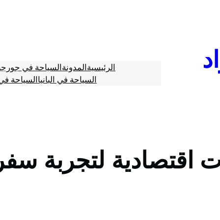
د
الرئيسية
المدونة
السياحة في جورجي
السياحة في البانيا
السياحة في 
 اقتصادية لتجربة سفر 