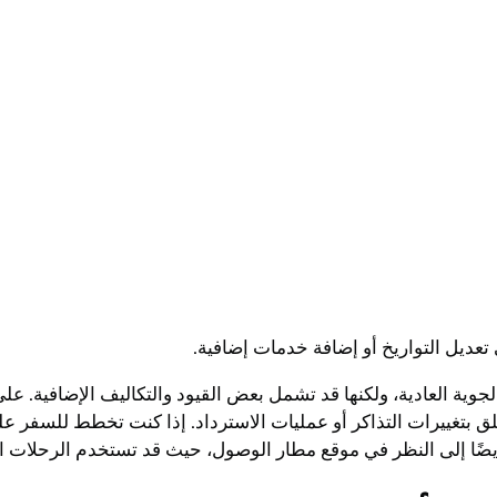
تعديل التواريخ أو إضافة خدمات إضافية.
وية العادية، ولكنها قد تشمل بعض القيود والتكاليف الإضافية. على
علق بتغييرات التذاكر أو عمليات الاسترداد. إذا كنت تخطط للسفر
اج أيضًا إلى النظر في موقع مطار الوصول، حيث قد تستخدم الرحلا