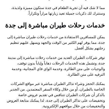
مما لا شك فيه أن تجربة الطعام في جدة ستكون مميزة ولذيذة،
وستترك لك ذكريات جميلة تعيد زيارتها مراراً وتكراراً.
خدمات رحلات طيران مباشرة إلى جدة
يمكن للمسافرين الاستفادة من خدمات رحلات طيران مباشرة إلى
جدة، مما يوفر لهم الكثير من الوقت والجهد ويسهل عليهم تنظيم
رحلتهم بشكل أفضل.
توفر شركات الطيران العديد من خدمات رحلات مباشرة إلى مدينة
جدة، وتشمل هذه الخدمات الرحلات ذهاباً وإياباً بدون توقف،
والوجبات على متن الطائرة، وخدمة الواي فاي المجانية، وخدمة
الترفيه على متن الطائرة.
يمكنك الحجز وشراء تذاكر الطيران مباشرة عبر مواقع الشركات
الخاصة بالطيران، أو من خلال وكلاء السفر المعتمدين. من الجدير
بالذكر أن شركات الطيران تتنافس في تقديم عروض خاصة
وتخفيضات على تذاكر الطيران إلى جدة، لذا يمكنك متابعة العروض
والتخفيضات من خلال مواقعهم الإلكترونية.