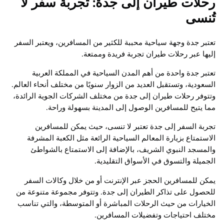
رحلات طيران إلى جدة: تجربة سفر لا
تُنسى
تعتبر جدة وجهة سياحية محببة للكثير من المسافرين، ويعتبر السفر
إليها عبر رحلات طيران تجربة فريدة وممتعة.
تعتبر جدة واحدة من أهم المدن السياحية في المملكة العربية
السعودية، وتستقبل العديد من الزوار سنويًا من مختلف أنحاء العالم.
وتتوفر رحلات طيران إلى جدة من مختلف الشركات الجوية الرائدة،
مما يتيح للمسافرين الوصول إلى المدينة بسهولة وراحة.
تجربة السفر إلى جدة تعتبر لا تنسى، حيث يمكن للمسافرين
الاستمتاع بزيارة المعالم السياحية الرائعة مثل الكعبة المشرفة
والمسجد النبوي الشريف، بالإضافة إلى الاستمتاع بالشواطئ
الجميلة والتسوق في الأسواق التقليدية.
يمكن للمسافرين الحجز عبر الإنترنت أو من خلال وكالات السفر
للحصول على تذاكر الطيران إلى جدة. وتتوفر مجموعة متنوعة من
الخيارات من حيث الرحلات المباشرة أو المتوسطة، والتي تناسب
مختلف احتياجات وتفضيلات المسافرين.