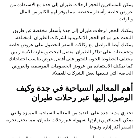
يمكن للمسافرين الحجز لرحلات طيران إلى جدة مع الاستفادة من
عروض خاصة وأسعار مخفضة، مما يوفر لهم الكثير من المال
والوقت.
يمكنك الحجز لرحلات طيران إلى جدة بأسعار مخفضة عن طريق
البحث عبر مواقع الحجز الإلكترونية لشركات الطيران المختلفة.
يمكنك أيضا التواصل مع وكالات السفر للحصول على عروض خاصة
وتخفيضات على تذاكر الطيران. يفضل البحث ومقارنة الأسعار بين
مختلف الخطوط الجوية للعثور على أفضل عرض يناسب احتياجاتك.
كما يمكنك الاستفادة من عروض الخصومات الموسمية والعروض
الخاصة التي تقدمها بعض الشركات للعملاء.
أهم المعالم السياحية في جدة وكيف
الوصول إليها عبر رحلات طيران
تحتوي مدينة جدة على العديد من المعالم السياحية المميزة والتي
يمكن للمسافرين زيارتها بسهولة عبر رحلات طيران، مما يجعل تجربة
السفر أكثر إثارة وتنوعا.