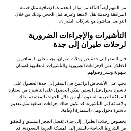
من المهم أيضاً التأكد من توافر الخدمات الإضافية مثل خدمة
المرافقة وخدمة نقل الأمتعة وغيرها قبل الحجز، وذلك من خلال
التواصل مباشرة مع شركات الطيران.
التأشيرات والإجراءات الضرورية
لرحلات طيران إلى جدة
قبل السفر إلى جدة عبر رحلات طيران، يجب على المسافرين
الاطلاع على الإجراءات الضرورية والتأشيرات المطلوبة لضمان
سهولة ويسر وصولهم.
يجب على الأشخاص الراغبين في السفر إلى جدة الحصول على
تأشيرة دخول قبل السفر. يمكن الحصول على التأشيرة من سفارة
المملكة العربية السعودية أو من خلال الجهات المعتمدة لذلك.
بالإضافة إلى التأشيرة، قد تكون هناك إجراءات إضافية مثل تقديم
تأشيرة دخول وملء استمارة الإقامة.
بخصوص رحلات الطيران إلى جدة، يُفضل الحجز المسبق والتحقق
من الشروط الخاصة بالسفر إلى المملكة العربية السعودية. قد