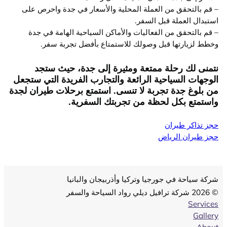
– قم بالتحقق من العملة المحلية والأسعار في جدة واحرص على
استبدال العملة قبل السفر.
– قم بالتحقق من الفعاليات والأماكن السياحية الهامة في جدة
وخطط لزيارتها قبل وصولك للاستمتاع بأفضل تجربة سفر.
نتمنى لك رحلة ممتعة ومثيرة إلى جدة، حيث ستجد
الوجهات السياحية الرائعة والتجارب الفريدة التي ستجعل
من بلوغ جدة تجربة لا تنسى. استمتع برحلات طيران لجدة
واستمتع بكل لحظة من تجربتك السفرية.
حجز تذاكر طيران
حجز طيران الرياض
شركة سياحة في جورجيا وتركيا وأذربيجان والبانيا
© 2026 شركة ترافيل ديلي رواد السياحة والسفر
Services
Gallery