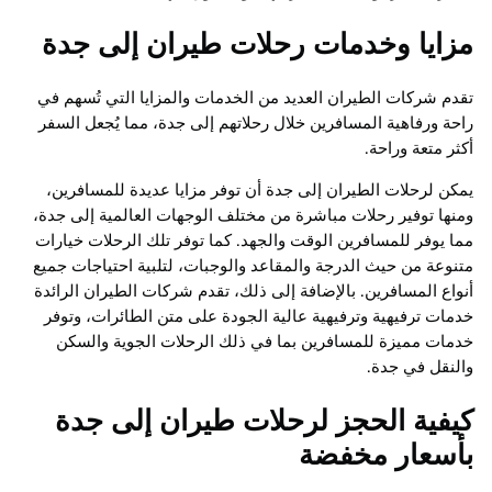
مزايا وخدمات رحلات طيران إلى جدة
تقدم شركات الطيران العديد من الخدمات والمزايا التي تُسهم في
راحة ورفاهية المسافرين خلال رحلاتهم إلى جدة، مما يُجعل السفر
أكثر متعة وراحة.
يمكن لرحلات الطيران إلى جدة أن توفر مزايا عديدة للمسافرين،
ومنها توفير رحلات مباشرة من مختلف الوجهات العالمية إلى جدة،
مما يوفر للمسافرين الوقت والجهد. كما توفر تلك الرحلات خيارات
متنوعة من حيث الدرجة والمقاعد والوجبات، لتلبية احتياجات جميع
أنواع المسافرين. بالإضافة إلى ذلك، تقدم شركات الطيران الرائدة
خدمات ترفيهية وترفيهية عالية الجودة على متن الطائرات، وتوفر
خدمات مميزة للمسافرين بما في ذلك الرحلات الجوية والسكن
والنقل في جدة.
كيفية الحجز لرحلات طيران إلى جدة
بأسعار مخفضة