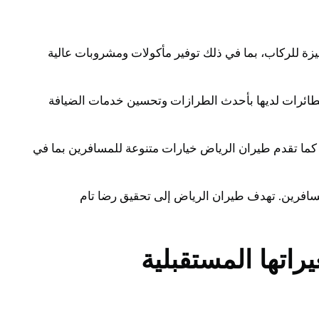
ة للركاب، بما في ذلك توفير مأكولات ومشروبات عالية
طائرات لديها بأحدث الطرازات وتحسين خدمات الضيافة
كما تقدم طيران الرياض خيارات متنوعة للمسافرين بما في
مسافرين. تهدف طيران الرياض إلى تحقيق رضا تام