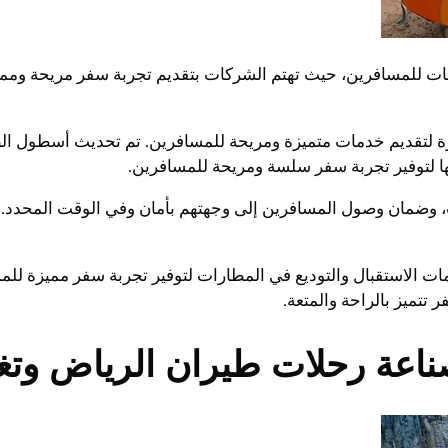
ت للمسافرين، حيث تهتم الشركات بتقديم تجربة سفر مريحة ومميز
 لتقديم خدمات متميزة ومريحة للمسافرين. تم تحديث أسطول ال
ها لتوفير تجربة سفر سلسة ومريحة للمسافرين.
ت، وضمان وصول المسافرين إلى وجهتهم بأمان وفي الوقت المحدد. 
مات الاستقبال والتوديع في المطارات لتوفير تجربة سفر مميزة لل
تميز بالراحة والمتعة.