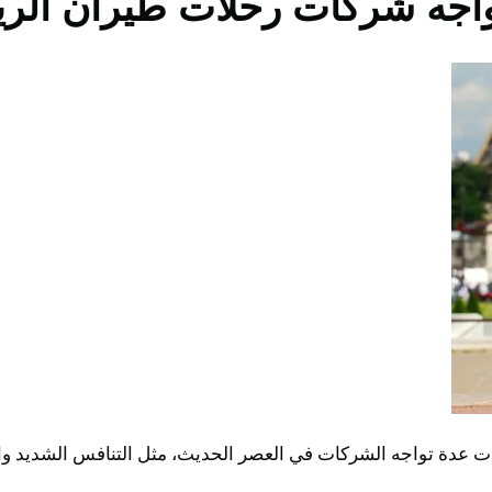
تواجه شركات رحلات طيران الر
ت عدة تواجه الشركات في العصر الحديث، مثل التنافس الشديد والت