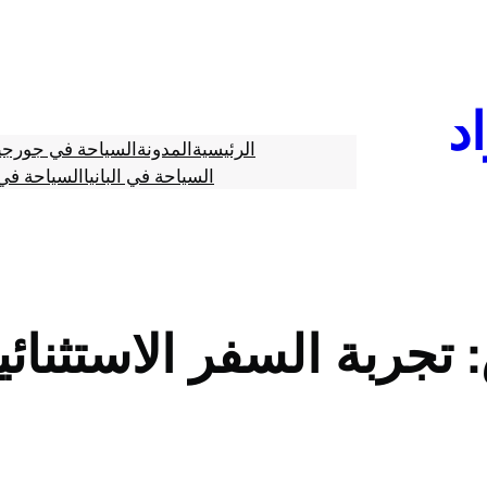
د
الرئيسية
المدونة
السياحة في جورجي
السياحة في البانيا
السياحة في 
تجربة السفر الاستثنائي