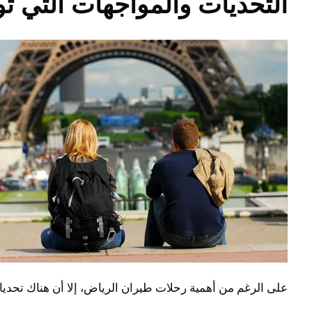
التحديات والمواجهات التي 
على الرغم من أهمية رحلات طيران الرياض، إلا أن هناك تحديا