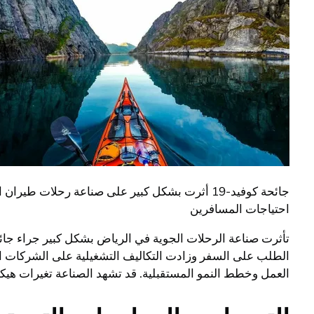
جائحة كوفيد-19 أثرت بشكل كبير على صناعة رحلا
احتياجات المسافرين
الطلب على السفر وزادت التكاليف التشغيلية على الشركات الن
العمل وخطط النمو المستقبلية. قد تشهد الصناعة تغيرات هيكلي