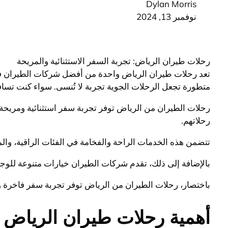
Dylan Morris
نوفمبر 13, 2024
رحلات طيران الرياض: تجربة السفر الاستثنائية والمريحة
تعد رحلات طيران الرياض واحدة من أفضل شركات الطيران في 
متطورة تجعل الرحلات الجوية تجربة لا تُنسى. سواء كنت تساف
رحلات الطيران من الرياض توفر تجربة سفر استثنائية ومريح
رحلاتهم.
تتضمن هذه الخدمات الراحة والفخامة في الفئات الراقية، والم
بالإضافة إلى ذلك، تقدم شركات الطيران خيارات متنوعة للوجها
باختصار، رحلات الطيران من الرياض توفر تجربة سفر فاخرة و
أهمية رحلات طيران الرياض 