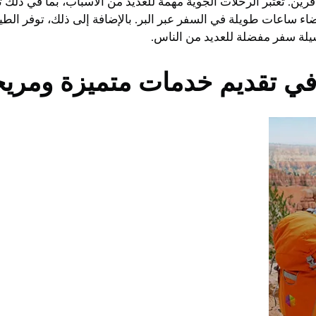
. تعتبر الرحلات الجوية مهمة للعديد من الأسباب، بما في ذلك ت
ء ساعات طويلة في السفر عبر البر. بالإضافة إلى ذلك، توفر الط
يلة سفر مفضلة للعديد من الناس.
ي تقديم خدمات متميزة ومريح