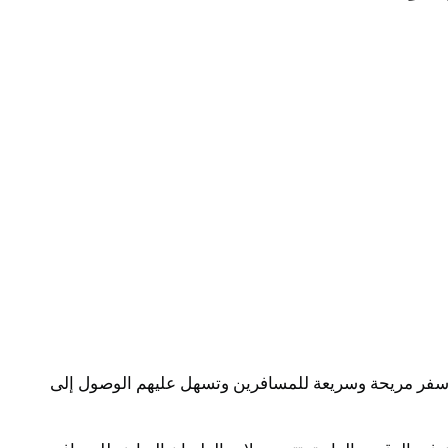
لة سفر مريحة وسريعة للمسافرين وتسهل عليهم الوصول إلى