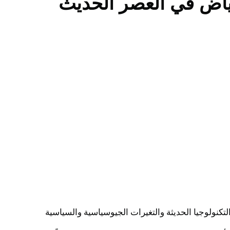
ياض في العصر الحديث
كنولوجيا الحديثة والتغيرات الجيوسياسية والسياسية