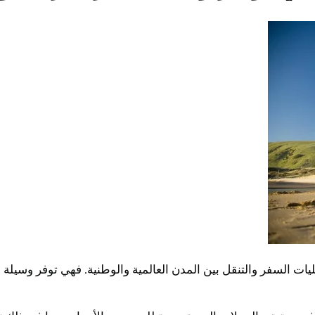
ليات السفر والتنقل بين المدن العالمية والوطنية. فهي توفر وسي