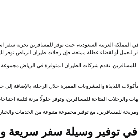
المملكة العربية السعودية، حيث توفر للمسافرين تجربة سفر استث
ر للعمل أو لقضاء عطلة ممتعة، فإن رحلات طيران الرياض توفر لك 
ة للمسافرين. تقدم شركات الطيران المتوفرة في الرياض مجموعة 
أكولات اللذيذة والمشروبات المميزة خلال الرحلة، بالإضافة إلى خد
ت والرحلات المتاحة للمسافرين، وتوفر حلولًا مرنة لتلبية احتياج
مريحة للمسافرين، مع توفير مجموعة متنوعة من الخدمات والخيار
في توفير وسيلة سفر سريعة و