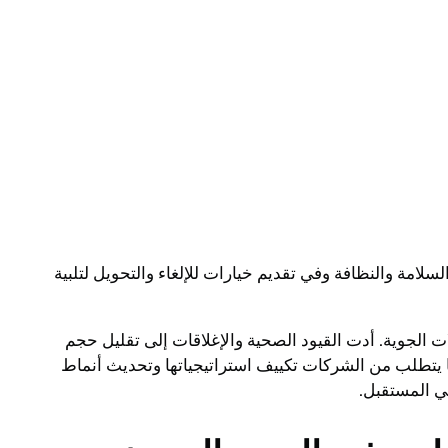
لسلامة والنظافة وفي تقديم خيارات للإلغاء والتحويل لتلبية
فاضا كبيرا في حركة الركاب والرحلات الجوية. أدت القيود الصحية والإغلاقات إلى تقليل حجم
ما يتطلب من الشركات تكييف استراتيجياتها وتحديث أنماط
في المستقبل.