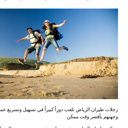
رحلات طيران الرياض تلعب دوراً كبيراً في تسهيل وتسريع عم
وجهتهم بأقصر وقت ممكن