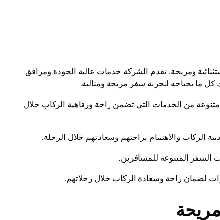
نائية ومريحة. تقدم الشركة خدمات عالية الجودة ومرافق
كل ما تحتاجه لتجربة سفر مريحة ومثالية.
متنوعة من الخدمات التي تضمن راحة ورفاهية الركاب خلال
مة الركاب والاهتمام براحتهم وسعادتهم خلال الرحلة.
ات السفر المتنوعة للمسافرين.
ات لضمان راحة وسعادة الركاب خلال رحلاتهم.
مريحة