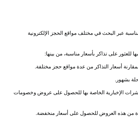
مناسبة عبر البحث في مختلف مواقع الحجز الإلكترونية
للعثور على تذاكر بأسعار مناسبة، من بينها:
النشرات الإخبارية الخاصة بها للحصول على عروض وخصومات