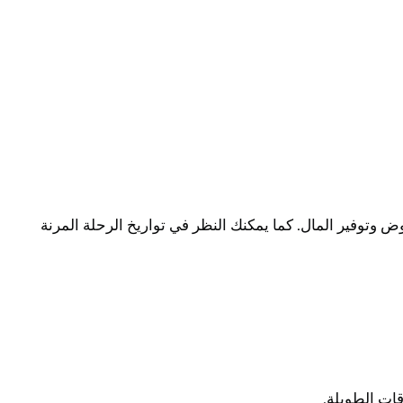
وتوفير المال. كما يمكنك النظر في تواريخ الرحلة المرنة