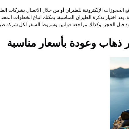
قع الحجوزات الإلكترونية للطيران أو من خلال الاتصال بشركات ا
لفة. بعد اختيار تذكرة الطيران المناسبة، يمكنك اتباع الخطوات ال
ود قبل الحجز، وكذلك مراجعة قوانين وشروط السفر لكل شركة طيرا
 ذهاب وعودة بأسعار مناسبة