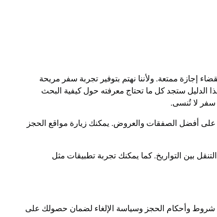
اء إجازة ممتعة. ولأننا نهتم بتوفير تجربة سفر مريحة
ذا الدليل ستجد كل ما تحتاج معرفته حول كيفية البحث
فر لا تُنسى.
 على أفضل الصفقات والعروض. يمكنك زيارة مواقع الحجز
نقل بين التواريخ. كما يمكنك تجربة تطبيقات مثل
لى شروط وأحكام الحجز وسياسة الإلغاء لضمان حصولك على