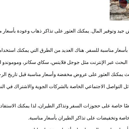
ض جيد وتوفير المال. يمكنك العثور على تذاكر ذهاب وعودة بأسعار 
أسعار مناسبة للسفر. هناك العديد من الطرق التي يمكنك استخدامها 
ائل التواصل الاجتماعي الخاصة بالشركات الجوية والاشتراك في 