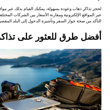
لحجز تذاكر ذهاب وعودة بسهولة، يمكنك القيام بذلك عبر موا
عبر المواقع الإلكترونية ومقارنة الأسعار بين الشركات المخت
التأكد من صحة جواز السفر وتأشيرة الدخول إلى البلد المقص
أفضل طرق للعثور على تذاكر