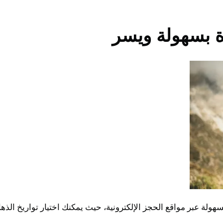
ة بسهولة ويسر
ولة عبر مواقع الحجز الإلكترونية، حيث يمكنك اختيار تواريخ ال