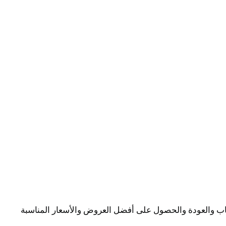
ذهاب والعودة والحصول على أفضل العروض والأسعار المناسبة