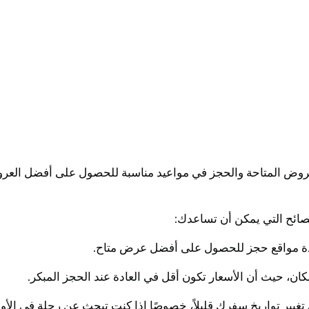
عروض المتاحة والحجز في مواعيد مناسبة للحصول على أفضل العروض 
نصائح التي يمكن أن تساعدك: