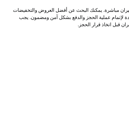
لطيران مباشرة. يمكنك البحث عن أفضل العروض والتخفيضات
محددة لإتمام عملية الحجز والدفع بشكل آمن ومضمون. يجب
ن قبل اتخاذ قرار الحجز.