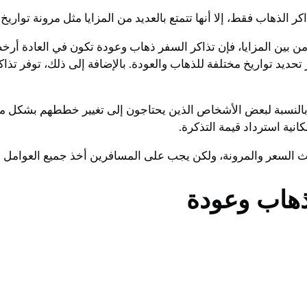
 الذهاب فقط، إلا أنها تتمتع بالعديد من المزايا مثل مرونة تواريخ
ن بين المزايا، فإن تذاكر السفر ذهاب وعودة تكون في العادة أر
تحديد تواريخ مختلفة للذهاب والعودة. بالإضافة إلى ذلك، توفر تذ
بالنسبة لبعض الأشخاص الذين يحتاجون إلى تغيير خططهم بشكل متك
انية استرداد قيمة التذكرة.
لسعر والمرونة، ولكن يجب على المسافرين أخذ جميع العوامل في ا
 ذهاب وعودة