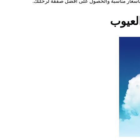
 بأسعار مناسبة والحصول على أفضل صفقة لرحلتك.
العيوب