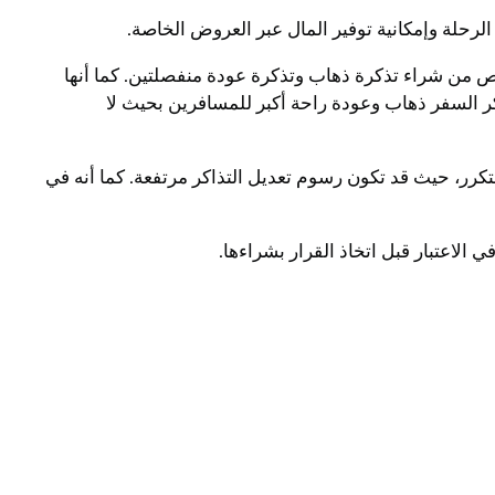
 الرحلة وإمكانية توفير المال عبر العروض الخاصة.
خص من شراء تذكرة ذهاب وتذكرة عودة منفصلتين. كما أنها
اكر السفر ذهاب وعودة راحة أكبر للمسافرين بحيث لا
رر، حيث قد تكون رسوم تعديل التذاكر مرتفعة. كما أنه في
لاعتبار قبل اتخاذ القرار بشراءها.