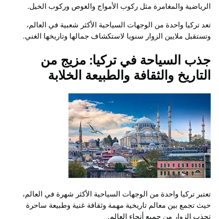
الرياضية والمغامرة مثل ركوب الأمواج والغوص وركوب الخيل.
تعد تركيا واحدة من الوجهات السياحية الأكثر شعبية في العالم،
وتستقبل ملايين الزوار سنويا لاستكشاف جمالها وتاريخها الغني.
جذب السياحة في تركيا: مزيج من
التاريخ والثقافة والطبيعة الخلابة
تعتبر تركيا واحدة من الوجهات السياحية الأكثر شهرة في العالم،
حيث تجمع بين معالم تاريخية مهمة وثقافة غنية وطبيعة ساحرة
تجذب الزوار من جميع أنحاء العالم.