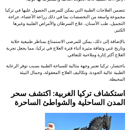
تتضمن العلاجات الطبية التي يمكن للمرضى الحصول عليها في تركيا
مجموعة واسعة من التخصصات بما في ذلك زراعة الأعضاء، جراحة
التجميل، طب الأسنان، علاج السرطان والأمراض القلبية وغيرها
الكثير.
بالإضافة إلى ذلك، يمكن للمرضى الاستمتاع بمناظر طبيعية خلابة
وتاريخ غني وثقافة مثيرة أثناء فترة العلاج في تركيا، مما يجعل تجربة
العلاج أكثر إثارة وملاءمة للتعافي.
باختصار، تركيا تعتبر وجهة مثالية للسياحة الطبية بسبب توفر الرعاية
الطبية عالية الجودة، وتكاليف العلاج المعقولة، وجمال البيئة
المحيطة.
استكشاف تركيا الغربية: اكتشف سحر
المدن الساحلية والشواطئ الساحرة