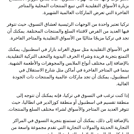
بزيارة الأسواق التقليدية التي تبيع المنتجات المحلية والمتاجر
الفاخرة التي تعرض الماركات العالمية الشهيرة.
تركيا تعتبر واحدة من الوجهات الرئيسية لعشاق التسوق، حيث تتوفر
فيها العديد من الفرص لاقتناء السلع والمنتجات المختلفة. يمكنك أن
تجد في تركيا مزيجًا مثاليًا من الأسواق التقليدية والمتاجر الفاخرة.
في الأسواق التقليدية مثل سوق الغراند بازار في اسطنبول، يمكنك
التمتع بتجربة فريدة وشراء الحرف اليدوية والتحف التركية التقليدية،
بالإضافة إلى مختلف أنواع الملابس والمجوهرات والأطعمة الشهية.
بينما في المتاجر الفاخرة في أماكن مثل شارع الاستقلال في
اسطنبول، يمكنك أن تجد ماركات عالمية والمنتجات ذات الجودة
العالية.
إذا كنت ترغب في التسوق في تركيا، فإنه يمكنك أن تتوجه إلى
منطقة تقسيم في اسطنبول أو منطقة كوزالدير في انطاليا، حيث
تتوفر العديد من المتاجر والأسواق لشراء مختلف السلع والمنتجات.
بالإضافة إلى ذلك، يمكنك أن تستمتع بتجربة التسوق في المراكز
التجارية الحديثة والمولات التجارية التي تقدم مجموعة واسعة من