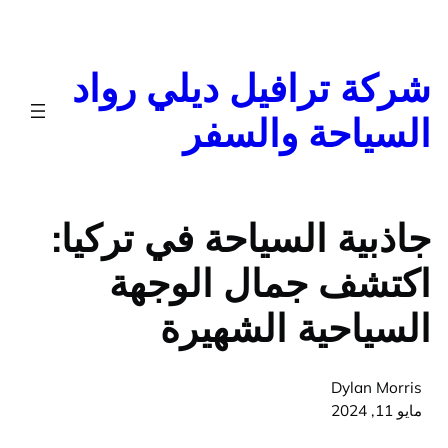
تخطى
إلى
المحتوى
شركة ترافيل ديلي رواد
السياحة والسفر
جاذبية السياحة في تركيا:
اكتشف جمال الوجهة
السياحية الشهيرة
Dylan Morris
مايو 11, 2024