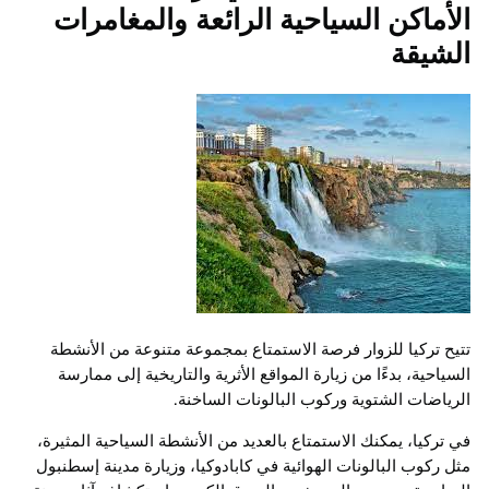
الأماكن السياحية الرائعة والمغامرات
الشيقة
تتيح تركيا للزوار فرصة الاستمتاع بمجموعة متنوعة من الأنشطة
السياحية، بدءًا من زيارة المواقع الأثرية والتاريخية إلى ممارسة
الرياضات الشتوية وركوب البالونات الساخنة.
في تركيا، يمكنك الاستمتاع بالعديد من الأنشطة السياحية المثيرة،
مثل ركوب البالونات الهوائية في كابادوكيا، وزيارة مدينة إسطنبول