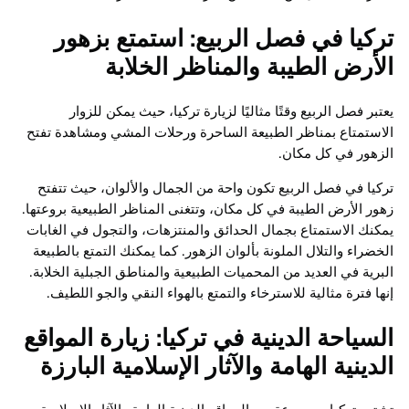
تركيا في فصل الربيع: استمتع بزهور
الأرض الطيبة والمناظر الخلابة
يعتبر فصل الربيع وقتًا مثاليًا لزيارة تركيا، حيث يمكن للزوار
الاستمتاع بمناظر الطبيعة الساحرة ورحلات المشي ومشاهدة تفتح
الزهور في كل مكان.
تركيا في فصل الربيع تكون واحة من الجمال والألوان، حيث تتفتح
زهور الأرض الطيبة في كل مكان، وتتغنى المناظر الطبيعية بروعتها.
يمكنك الاستمتاع بجمال الحدائق والمنتزهات، والتجول في الغابات
الخضراء والتلال الملونة بألوان الزهور. كما يمكنك التمتع بالطبيعة
البرية في العديد من المحميات الطبيعية والمناطق الجبلية الخلابة.
إنها فترة مثالية للاسترخاء والتمتع بالهواء النقي والجو اللطيف.
السياحة الدينية في تركيا: زيارة المواقع
الدينية الهامة والآثار الإسلامية البارزة