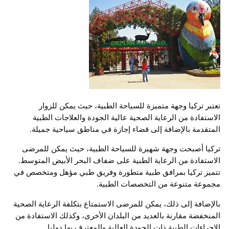
تعتبر تركيا وجهة متميزة للسياحة الطبية، حيث يمكن للزوار
الاستفادة من الرعاية الصحية عالية الجودة والعلاجات الطبية
المتقدمة بالإضافة إلى قضاء إجازة في مناطق سياحية جميلة.
تركيا أصبحت وجهة شهيرة للسياحة الطبية، حيث يمكن للمرضى
الاستفادة من الرعاية الطبية على ضفاف البحر الأبيض المتوسط.
تتميز تركيا بمرافق طبية متطورة وفريق طبي مؤهل ومتخصص في
مجموعة متنوعة من التخصصات الطبية.
بالإضافة إلى ذلك، يمكن للمرضى الاستمتاع بتكلفة الرعاية الصحية
المنخفضة مقارنة بالعديد من البلدان الأخرى، وكذلك الاستفادة من
الإجراءات الطبية ذات الجودة العالية والمعترف بها دوليا.