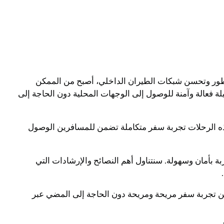
ل تطور وتحسن شبكات الطيران الداخلي، أصبح من الممكن
ة فعالة وآمنة للوصول إلى الوجهات المحلية دون الحاجة إلى
هذه الرحلات تجربة سفر متكاملة تضمن للمسافرين الوصول
 بأمان وسهولة. سنتناول أهم النصائح والإرشادات التي
ين تجربة سفر مريحة ومريحة دون الحاجة إلى المضي عبر