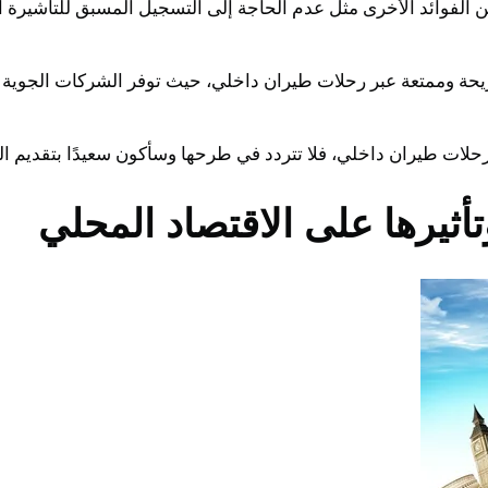
 الفوائد الأخرى مثل عدم الحاجة إلى التسجيل المسبق للتأشيرة أ
ريحة وممتعة عبر رحلات طيران داخلي، حيث توفر الشركات الجوية 
حلات طيران داخلي، فلا تتردد في طرحها وسأكون سعيدًا بتقديم ال
ثيرها على الاقتصاد المحلي