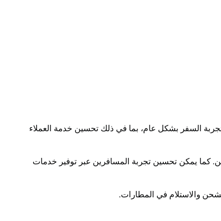
تجربة السفر بشكل عام، بما في ذلك تحسين خدمة العملاء
ن. كما يمكن تحسين تجربة المسافرين عبر توفير خدمات
شحن والاستلام في المطارات.