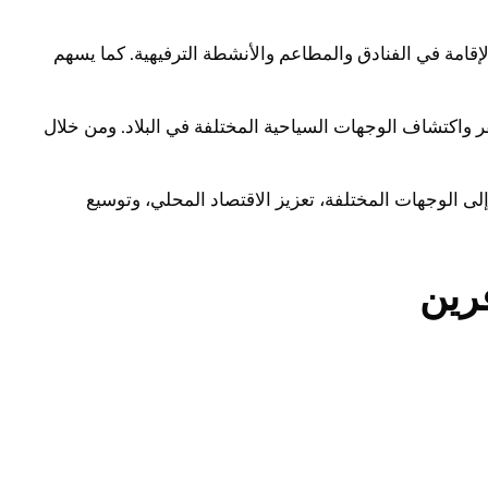
قامة في الفنادق والمطاعم والأنشطة الترفيهية. كما يسهم
 واكتشاف الوجهات السياحية المختلفة في البلاد. ومن خلال
لى الوجهات المختلفة، تعزيز الاقتصاد المحلي، وتوسيع
رين