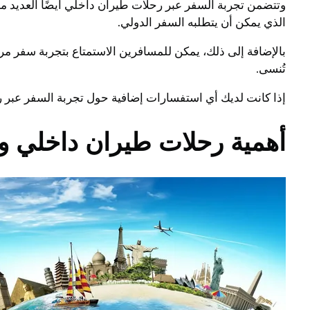
وتتضمن تجربة السفر عبر رحلات طيران داخلي أيضًا العديد من
الذي يمكن أن يتطلبه السفر الدولي.
بالإضافة إلى ذلك، يمكن للمسافرين الاستمتاع بتجربة سفر م
تُنسى.
إذا كانت لديك أي استفسارات إضافية حول تجربة السفر عبر ر
أهمية رحلات طيران داخلي وتأ