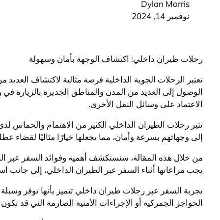
Dylan Morris
نوفمبر 14, 2024
رحلات طيران داخلي: اكتشاف الوجهة بأمان وسهولة
تعتبر الرحلات الجوية الداخلية فرصة مثالية لاكتشاف العديد
الوصول إلى العديد من المدن والمناطق الجديرة بالزيارة في و
الاعتماد على وسائل النقل الأخرى.
تثير رحلات الطيران الداخلي الكثير من الاهتمام والحماس ل
إلى وجهاتهم بسرعة وأمان، مما يجعلها خيارًا مثاليًا لقضاء عط
من خلال هذه المقالة، سنستكشف أهمية وفوائد السفر عبر الطي
يجب مراعاتها أثناء السفر عبر الطيران الداخلي، إلى جانب ا
تجربة السفر عبر رحلات طيران داخلي تتميز بأنها توفر وسيل
الحواجز الجمركية أو الإجراءات الأمنية الصارمة التي قد تكون