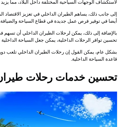
لاستكشاف الوجهات السياحية المختلفة داخل البلاد، مما يزيد 
إلى جانب ذلك، يساهم الطيران الداخلي في تعزيز الاقتصاد ال
أيضا في توفير فرص عمل جديدة في قطاع السياحة والضيافة.
بالإضافة إلى ذلك، يمكن لرحلات الطيران الداخلي أن تسهم في
تحسين توافر الرحلات الداخلية، يمكن جعل السياحة الداخلية أك
بشكل عام، يمكن القول إن رحلات الطيران الداخلي تلعب دوراً 
قاعدة السياحة الداخلية.
تحسين خدمات رحلات طيران د