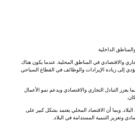
المناطق الداخلية
جاري والاقتصادي في المناطق المحلية. عندما يكون هناك
يؤدي إلى زيادة الإيرادات والوظائف في القطاع السياحي
 يعزز التبادل التجاري والاقتصادي ويدعم نمو الأعمال
ان.
لبلاد. وبما أن الاقتصاد المحلي يعتمد بشكل كبير على
دي وتعزيز التنمية المستدامة في البلاد.