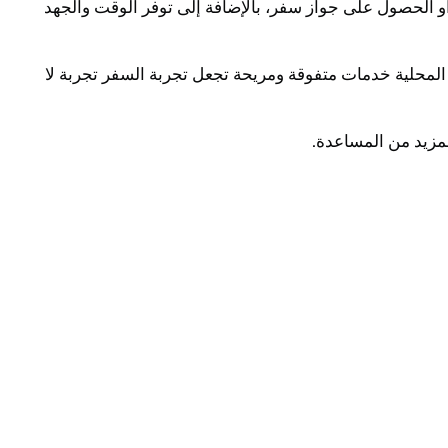
و الحصول على جواز سفر، بالإضافة إلى توفر الوقت والجهد
المحلية خدمات متفوقة ومريحة تجعل تجربة السفر تجربة لا
مزيد من المساعدة.