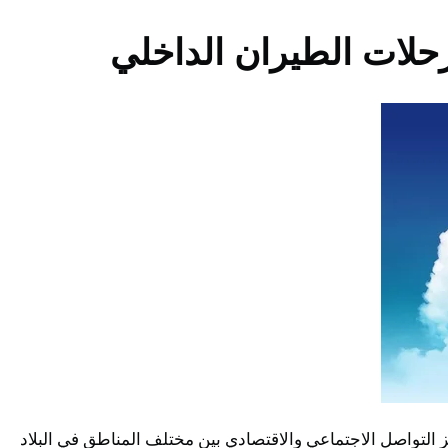
 رحلات الطيران الداخلي
التواصل الاجتماعي والاقتصادي بين مختلف المناطق في البلاد