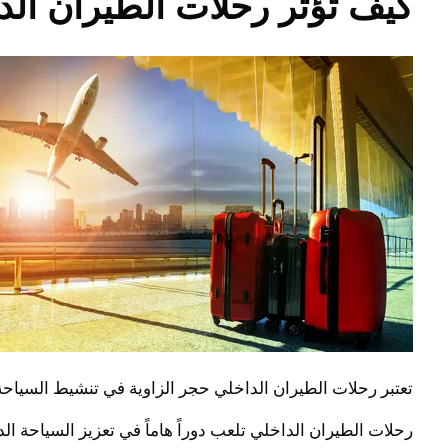
كيف تؤثر رحلات الطيران الد
تعتبر رحلات الطيران الداخلي حجر الزاوية في تنشيط السياحة
رحلات الطيران الداخلي تلعب دوراً هاماً في تعزيز السياحة ا