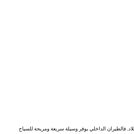
لاد. فالطيران الداخلي يوفر وسيلة سريعة ومريحة للسياح