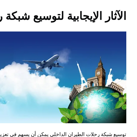
الآثار الإيجابية لتوسيع شبكة
توسيع شبكة رحلات الطيران الداخلي يمكن أن يسهم في تعزيز 