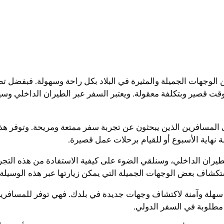
 من الوجهات الجميلة والمثيرة في البلاد بكل راحة وسهولة. فبفض
قت قصير وبتكلفة معقولة. ويعتبر السفر عبر الطيران الداخلي وسيل
دى المسافرين الذين يبحثون عن تجربة سفر ممتعة ومريحة. وتوفر 
لة نهاية الأسبوع أو للقيام برحلات عمل قصيرة.
ران الداخلي، وسنلقي الضوء على كيفية الاستفادة من هذه التجربة
ستكشاف بعض الوجهات الجميلة التي يمكن زيارتها عبر هذه الوسيلة.
ة سهلة وآمنة لاكتشاف وجهات جديدة في بلدك. فهي توفر للمسافر
 مطلوبة في السفر الدولي.