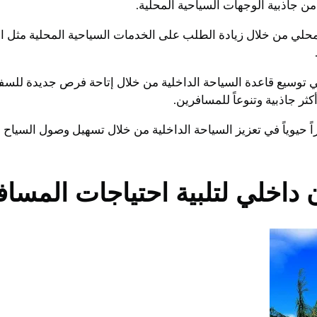
من جاذبية الوجهات السياحية المحلية.
محلي من خلال زيادة الطلب على الخدمات السياحية المحلية مثل الإ
 توسيع قاعدة السياحة الداخلية من خلال إتاحة فرص جديدة للسفر
ثر جاذبية وتنوعاً للمسافرين.
حيوياً في تعزيز السياحة الداخلية من خلال تسهيل وصول السياح إ
اخلي لتلبية احتياجات المساف