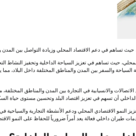
، حيث تساهم في دعم الاقتصاد المحلي وزيادة التواصل بين المدن و
 المحلي، حيث تساهم في تعزيز السياحة الداخلية وتحفيز النشاط الت
السياحة والسفر بين المدن والمناطق المختلفة داخل البلاد، مما 
تصالات والانسيابية في التجارة بين المدن والمناطق المختلفة، مما
لداخلي أن تسهم في تعزيز اقتصاد البلد وتحسين مستوى حياة السك
زيز النمو الاقتصادي المحلي ودعم الأنشطة التجارية والسياحية في ا
ات طيران داخلي فعالة يعد أمراً ضرورياً للحفاظ على النمو الاقتصا