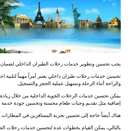
يجب تحسين وتطوير خدمات رحلات الطيران الداخلي لضمان ر
تحسين خدمات رحلات طيران داخلي يعتبر أمراً مهماً لتلبية 
والراحة أثناء الرحلة وتسهيل عملية الحجز والتسجيل.
يمكن تحسين خدمات الرحلات الجوية الداخلية من خلال زيادة
إضافية مثل تقديم وجبات طعام محسنة وتحسين جودة خدمة الإ
هناك أيضاً حاجة إلى تحسين تجربة المسافرين في المطارات
بالتالي، يمكن القيام بخطوات عدة لتحسين خدمات رحلات الط