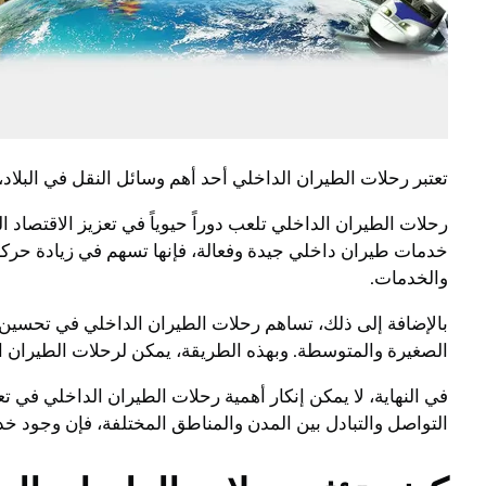
تعتبر رحلات الطيران الداخلي أحد أهم وسائل النقل في البلاد
رحلات الطيران الداخلي تلعب دوراً حيوياً في تعزيز الاقتصاد
خدمات طيران داخلي جيدة وفعالة، فإنها تسهم في زيادة حركة 
والخدمات.
بالإضافة إلى ذلك، تساهم رحلات الطيران الداخلي في تحسين الا
الصغيرة والمتوسطة. وبهذه الطريقة، يمكن لرحلات الطيران ا
في النهاية، لا يمكن إنكار أهمية رحلات الطيران الداخلي في تع
التواصل والتبادل بين المدن والمناطق المختلفة، فإن وجود خدم