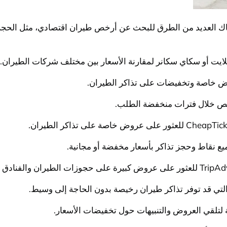
 العديد من الطرق للبحث عن أرخص طيران اقتصادي، مثل الحجز ا