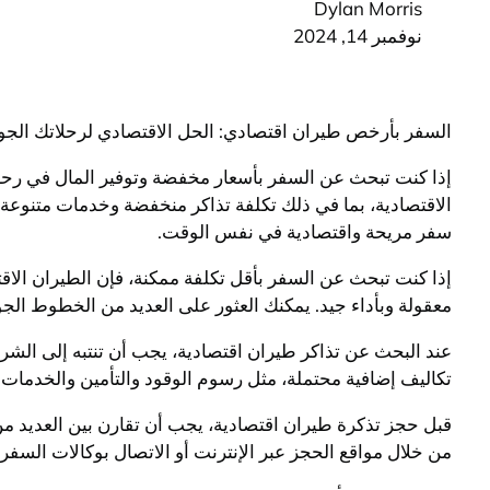
Dylan Morris
نوفمبر 14, 2024
السفر بأرخص طيران اقتصادي: الحل الاقتصادي لرحلاتك الجو
إذا كنت تبحث عن السفر بأسعار مخفضة وتوفير المال في رحلاتك
الاقتصادية، بما في ذلك تكلفة تذاكر منخفضة وخدمات متنوعة
سفر مريحة واقتصادية في نفس الوقت.
إذا كنت تبحث عن السفر بأقل تكلفة ممكنة، فإن الطيران الاق
معقولة وبأداء جيد. يمكنك العثور على العديد من الخطوط الجو
عند البحث عن تذاكر طيران اقتصادية، يجب أن تنتبه إلى الشروط 
تكاليف إضافية محتملة، مثل رسوم الوقود والتأمين والخدمات ا
قبل حجز تذكرة طيران اقتصادية، يجب أن تقارن بين العديد من
من خلال مواقع الحجز عبر الإنترنت أو الاتصال بوكالات السفر.