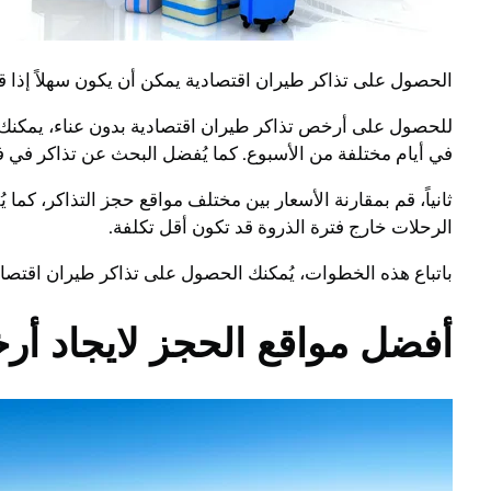
الحصول على تذاكر طيران اقتصادية يمكن أن يكون سهلاً إذا
للحصول على أرخص تذاكر طيران اقتصادية بدون عناء، يمكنك ال
في أيام مختلفة من الأسبوع. كما يُفضل البحث عن تذاكر في ف
ثانياً، قم بمقارنة الأسعار بين مختلف مواقع حجز التذاكر، كما
الرحلات خارج فترة الذروة قد تكون أقل تكلفة.
باتباع هذه الخطوات، يُمكنك الحصول على تذاكر طيران اقتصادي
أفضل مواقع الحجز لايجاد أ