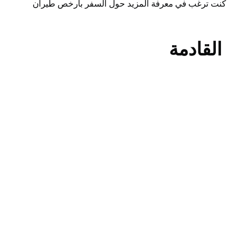
إذا كنت ترغب في معرفة المزيد حول السفر بأرخص طيران