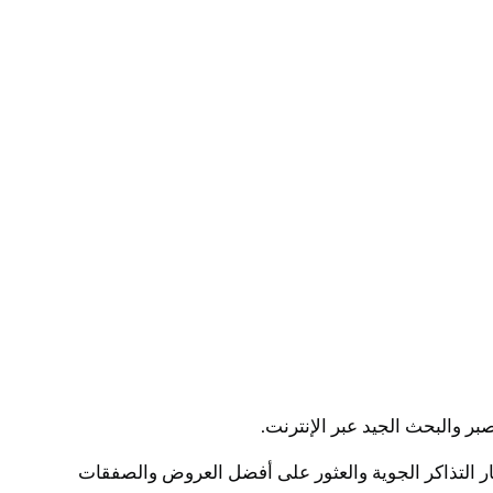
ر والبحث الجيد عبر الإنترنت.
ر التذاكر الجوية والعثور على أفضل العروض والصفقات