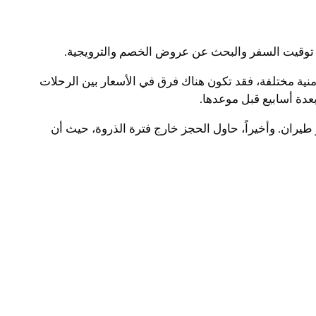
ي توقيت السفر والبحث عن عروض الخصم والترويجية.
نية مختلفة، فقد تكون هناك فرق في الأسعار بين الرحلات
عدة أسابيع قبل موعدها.
 طيران. وأخيراً، حاول الحجز خارج فترة الذروة، حيث أن