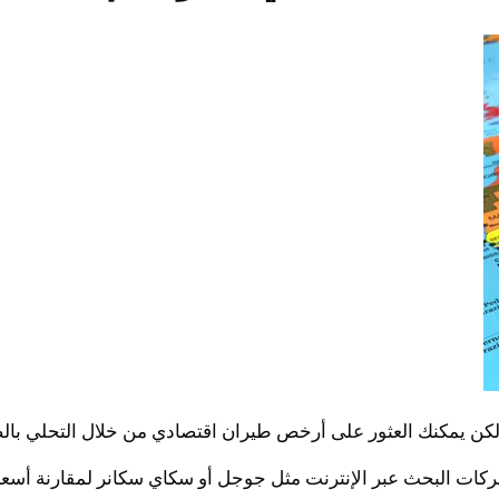
 ولكن يمكنك العثور على أرخص طيران اقتصادي من خلال التحلي بالصب
ركات البحث عبر الإنترنت مثل جوجل أو سكاي سكانر لمقارنة أسعا