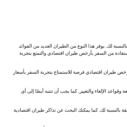
سبة لك. يوفر هذا النوع من الطيران العديد من الفوائد
تفادة من السفر بأرخص طيران اقتصادي والتمتع بتجربة
أرخص طيران اقتصادي فرصة للاستمتاع بتجربة السفر بأسعار
واعد الإلغاء والتغيير. كما يجب أن تنتبه أيضًا إلى أي
ة بالنسبة لك. كما يمكنك البحث عن تذاكر طيران اقتصادية