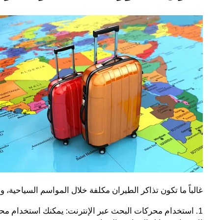
غالباً ما تكون تذاكر الطيران مكلفة خلال المواسم السياحية،
1. استخدام محركات البحث عبر الإنترنت: يمكنك استخدام مح