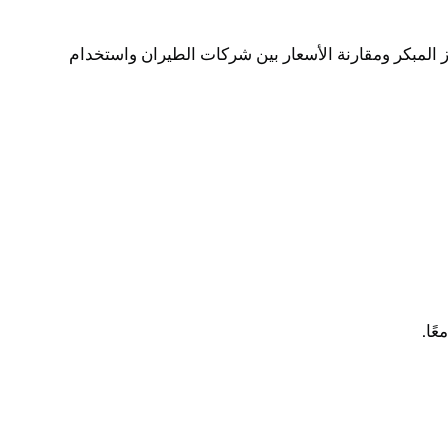
لمبكر ومقارنة الأسعار بين شركات الطيران واستخدام