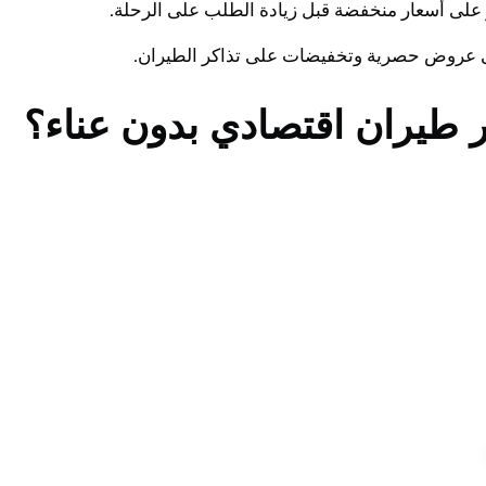
طيران اقتصادي بدون عناء؟