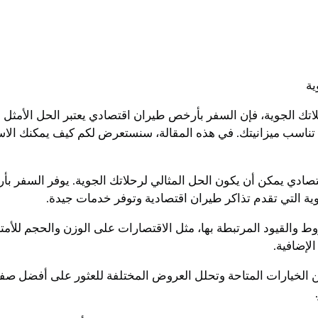
ية
 الجوية، فإن السفر بأرخص طيران اقتصادي يعتبر الحل الأمثل بالن
 تناسب ميزانيتك. في هذه المقالة، سنستعرض لكم كيف يمكنك الاس
تصادي يمكن أن يكون الحل المثالي لرحلاتك الجوية. يوفر السفر ب
ية التي تقدم تذاكر طيران اقتصادية وتوفر خدمات جيدة.
والقيود المرتبطة بها، مثل الاقتصارات على الوزن والحجم للأمتعة وق
لإضافية.
 الخيارات المتاحة وتحلل العروض المختلفة للعثور على أفضل صفق