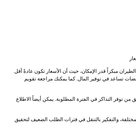
ار
يران مبكراً قدر الإمكان، حيث أن الأسعار تكون عادةً أقل
يضات تساعد في توفير المال. كما يمكنك مراجعة تقويم
 توفر التذاكر في الفترة المطلوبة. يمكن أيضاً الاطلاع
ختلفة، والتفكير بالتنقل في فترات الطلب الضعيف لتحقيق