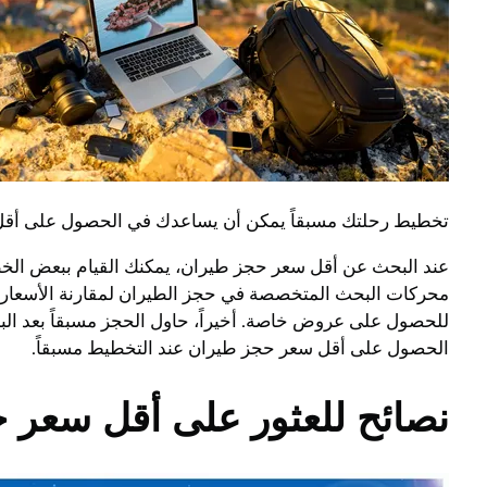
تخطيط رحلتك مسبقاً يمكن أن يساعدك في الحصول على أقل س
عند البحث عن أقل سعر حجز طيران، يمكنك القيام ببعض الخطوا
محركات البحث المتخصصة في حجز الطيران لمقارنة الأسعار 
للحصول على عروض خاصة. أخيراً، حاول الحجز مسبقاً بعد ال
الحصول على أقل سعر حجز طيران عند التخطيط مسبقاً.
نصائح للعثور على أقل سعر 