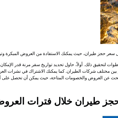
عر حجز طيران، حيث يمكنك الاستفادة من العروض المبكرة وتوف
ت لتحقيق ذلك. أولاً، حاول تحديد تواريخ سفر مرنة قدر الإمكان،
بين مختلف شركات الطيران. كما يمكنك الاشتراك في نشرات العر
بحث عن العروض والخصومات المتاحة، حيث يمكن أن تحصل على أسعا
حجز طيران خلال فترات العرو