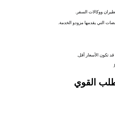
يران ووكالات السفر.
ات التي يقدمها مزودو الخدمة.
د تكون الأسعار أقل.
.
طلب القوي