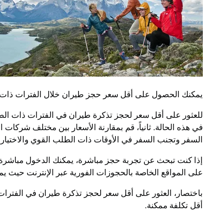
يمكنك الحصول على أقل سعر حجز طيران خلال الفترات ذات ال
للعثور على أقل سعر لحجز تذكرة طيران في الفترات ذات الطلب 
في هذه الحالة. ثانياً، قم بمقارنة الأسعار بين مختلف شركا
السفر وتجنب السفر في الأوقات ذات الطلب القوي والاختيار 
إذا كنت تبحث عن تجربة حجز مباشرة، يمكنك الدخول مباشرة إ
على المواقع الخاصة بالحجوزات الفورية عبر الإنترنت حيث 
باختصار، العثور على أقل سعر لحجز تذكرة طيران في الفترات
أقل تكلفة ممكنة.