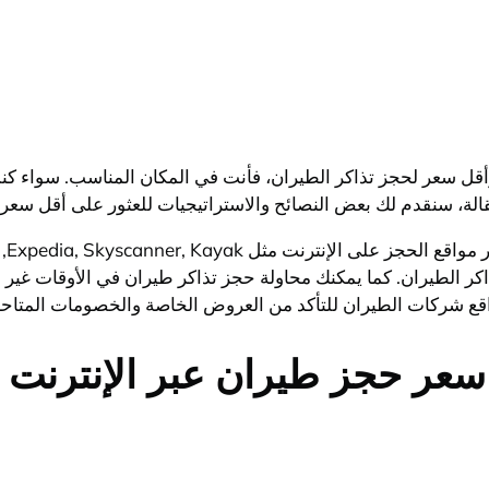
سعر لحجز تذاكر الطيران، فأنت في المكان المناسب. سواء كنت
مقالة، سنقدم لك بعض النصائح والاستراتيجيات للعثور على أقل سع
يمك
ر الطيران. كما يمكنك محاولة حجز تذاكر طيران في الأوقات غير 
اقع شركات الطيران للتأكد من العروض الخاصة والخصومات المتاحة
عر حجز طيران عبر الإنترنت