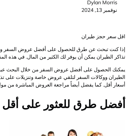
Dylan Morris
نوفمبر 13, 2024
اقل سعر حجز طيران
إذا كنت تبحث عن طرق للحصول على أفضل عروض السفر وأقل 
تذاكر الطيران يمكن أن يوفر لك الكثير من المال. في هذه ال
الطيران ووكالات السفر لتلقي عروض خاصة وتنزيلات على تذاك
أسعار أقل. كما يفضل أيضاً مراجعة العروض المباشرة من مو
أفضل طرق للعثور على أقل س