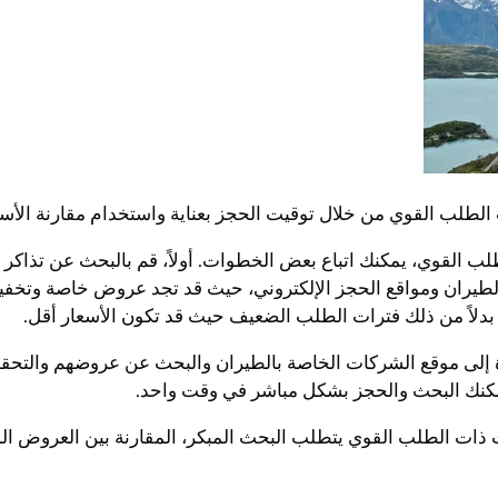
طلب القوي من خلال توقيت الحجز بعناية واستخدام مقارنة الأسع
القوي، يمكنك اتباع بعض الخطوات. أولاً، قم بالبحث عن تذاكر الط
ت الطيران ومواقع الحجز الإلكتروني، حيث قد تجد عروض خاصة وتخف
بدلاً من ذلك فترات الطلب الضعيف حيث قد تكون الأسعار أقل.
لى موقع الشركات الخاصة بالطيران والبحث عن عروضهم والتحقق من
يمكنك البحث والحجز بشكل مباشر في وقت واحد.
 ذات الطلب القوي يتطلب البحث المبكر، المقارنة بين العروض الم