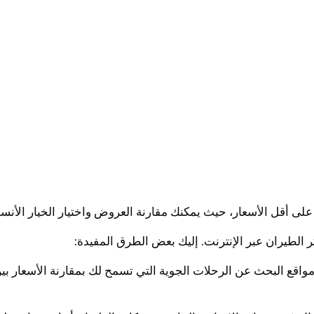
ى أقل الأسعار، حيث يمكنك مقارنة العروض واختيار الخيار الأنسب 
 الطيران عبر الإنترنت. إليك بعض الطرق المفيدة:
 مواقع البحث عن الرحلات الجوية التي تسمح لك بمقارنة الأسعار