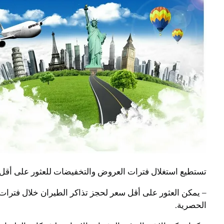
تستطيع استغلال فترات العروض والتخفيضات للعثور على أقل 
– يمكن العثور على أقل سعر لحجز تذاكر الطيران خلال فتر
الحصرية.