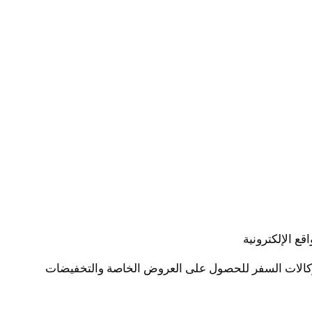
 الإلكترونية
وكالات السفر للحصول على العروض الخاصة والتخفيضات