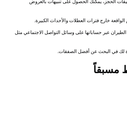
طبيقات الحجز، يمكنك الحصول على تنبيهات بالعروض
الطيران عبر حساباتها على وسائل التواصل الاجتماعي مثل
يدة لك في البحث عن أفضل الصفقات.
مسبقاً