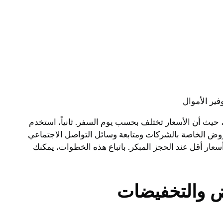
ير الأموال
 حيث أن الأسعار تختلف بحسب يوم السفر. ثانياً، استخدم
وض الخاصة بالشركات ومتابعة وسائل التواصل الاجتماعي
ر أقل عند الحجز المبكر. باتباع هذه الخطوات، يمكنك
ض والتخفيضات