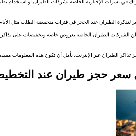
اشتراك في نشرات الإخبارية الخاصة بشركات الطيران أو استخدام ت
تعلن الشركات الطيران الخاصة بعروض خاصة وتخفيضات على تذاكر 
ز تذاكر الطيران عبر الإنترنت. نأمل أن تكون هذه المعلومات مف
عر حجز طيران عند التخطيط 