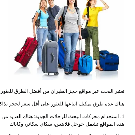
تعتبر البحث عبر مواقع حجز الطيران من أفضل الطرق للعثور عل
هناك عدة طرق يمكنك اتباعها للعثور على أقل سعر لحجز تذاكر
1. استخدام محركات البحث للرحلات الجوية: هناك العديد من
هذه المواقع تشمل جوجل فلايتس، سكاي سكانر، وكاياك.