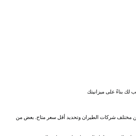
لك بناءً على ميزانيتك
 بين مختلف شركات الطيران وتحديد أقل سعر متاح. بعض من