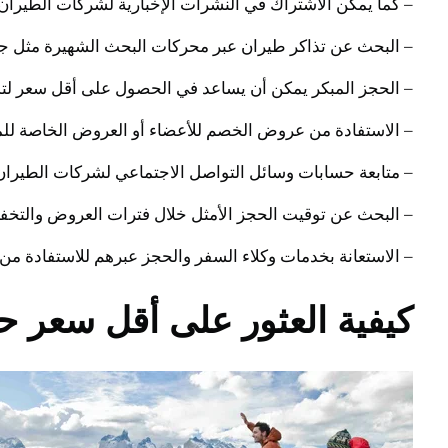
– كما يمكن الاشتراك في النشرات الإخبارية لشركات الطيران 
– البحث عن تذاكر طيران عبر محركات البحث الشهيرة مثل ج
– الحجز المبكر يمكن أن يساعد في الحصول على أقل سعر لتذ
– الاستفادة من عروض الخصم للأعضاء أو العروض الخاصة للم
– متابعة حسابات وسائل التواصل الاجتماعي لشركات الطيران 
– البحث عن توقيت الحجز الأمثل خلال فترات العروض والتخفيض
– الاستعانة بخدمات وكلاء السفر والحجز عبرهم للاستفادة من
كيفية العثور على أقل سعر 