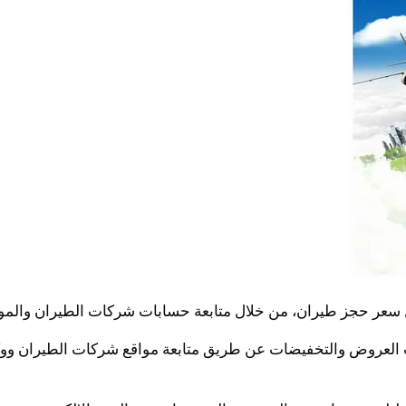
سعر حجز طيران، من خلال متابعة حسابات شركات الطيران والمواقع
ات العروض والتخفيضات عن طريق متابعة مواقع شركات الطيران و