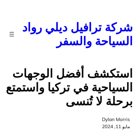
تخطى
إلى
المحتوى
شركة ترافيل ديلي رواد
السياحة والسفر
استكشف أفضل الوجهات
السياحية في تركيا واستمتع
برحلة لا تُنسى
Dylan Morris
مايو 11, 2024