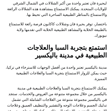
لبحيرة فان تعتبر واحدة من أكبر الشلالات في الشمال الشرقي
للولايات المتحدة. يمكنك الاستمتاع بمشاهدة هذه الشلالات الرائعة
والاستمتاع بالمناظر الطبيعية الساحرة التي تحيط بها.
باختصار، توفر بحيرة فان وشلالات كاكابون فرصة رائعة للاستمتاع
بالطبيعة الخلابة والمشاهد الطبيعية الخلابة التي تقدمها ولاية
نيويورك.
استمتع بتجربة السبا والعلاجات
الطبيعية في مدينة باليكسير
مدينة باليكسير تعتبر واحدة من أفضل الوجهات للاسترخاء في تركيا،
حيث يمكن للزوار الاستمتاع بتجربة السبا والعلاجات الطبيعية
المميزة.
يمكنك الاستمتاع بتجربة السبا والعلاجات الطبيعية في مدينة
باليكسير من خلال مجموعة متنوعة من العروض والخدمات. ستجد
في باليكسير مجموعة متنوعة من العلاجات الشاملة التي تشمل
تدليك الجسم وعلاجات الوجه والتقشير والتنظيف العميق وعلاجات
الاسترخاء والتجديد. بالإضافة إلى ذلك، يمكنك الاستمتاع بمجموعة