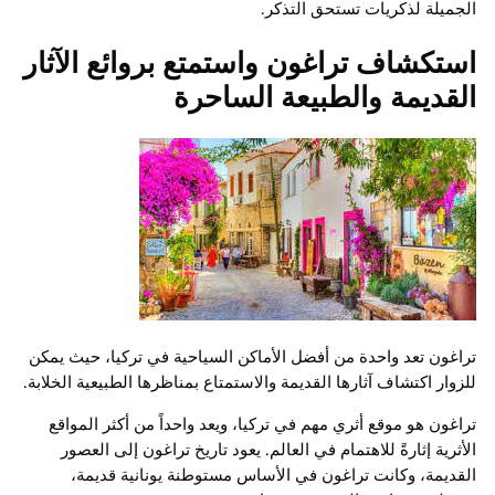
الجميلة لذكريات تستحق التذكر.
استكشاف تراغون واستمتع بروائع الآثار
القديمة والطبيعة الساحرة
تراغون تعد واحدة من أفضل الأماكن السياحية في تركيا، حيث يمكن
للزوار اكتشاف آثارها القديمة والاستمتاع بمناظرها الطبيعية الخلابة.
تراغون هو موقع أثري مهم في تركيا، ويعد واحداً من أكثر المواقع
الأثرية إثارةً للاهتمام في العالم. يعود تاريخ تراغون إلى العصور
القديمة، وكانت تراغون في الأساس مستوطنة يونانية قديمة،