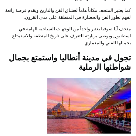
كما يعتبر المتحف مكاناً هاماً لعشاق الفن والتاريخ ويقدم فرصة رائعة
لفهم تطور الفن والحضارة في المنطقة على مدى القرون.
متحف آيا صوفيا يعتبر واحداً من الوجهات السياحية الهامة في
اسطنبول ويوصى بزيارته للتعرف على تاريخ المنطقة والاستمتاع
بجمالها الفني والمعماري.
تجول في مدينة أنطاليا واستمتع بجمال
شواطئها الرملية