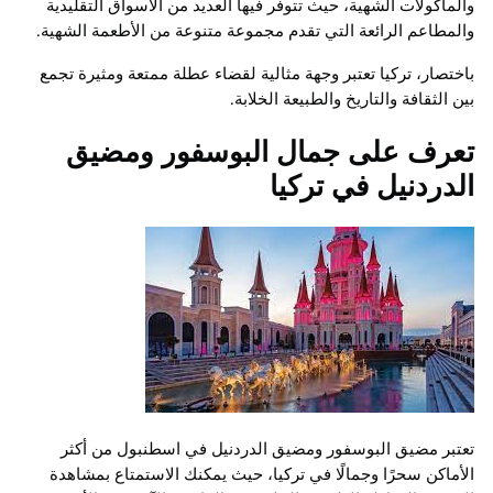
والمأكولات الشهية، حيث تتوفر فيها العديد من الأسواق التقليدية
والمطاعم الرائعة التي تقدم مجموعة متنوعة من الأطعمة الشهية.
باختصار، تركيا تعتبر وجهة مثالية لقضاء عطلة ممتعة ومثيرة تجمع
بين الثقافة والتاريخ والطبيعة الخلابة.
تعرف على جمال البوسفور ومضيق
الدردنيل في تركيا
تعتبر مضيق البوسفور ومضيق الدردنيل في اسطنبول من أكثر
الأماكن سحرًا وجمالًا في تركيا، حيث يمكنك الاستمتاع بمشاهدة