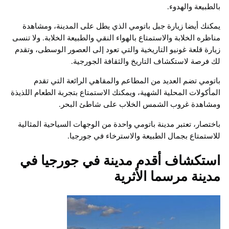
بالطبيعة والهدوء.
يمكنك أيضا زيارة جبل باتومي الذي يطل على المدينة، ومشاهدة
مناظره الخلابة والاستمتاع بالهواء النقي والطبيعة الخلابة. ولا تنسى
زيارة قلعة غونيو التاريخية والتي تعود إلى العصور الوسطى، وتقدم
لك فرصة لاستكشاف التاريخ والثقافة الجورجية.
باتومي تضم العديد من المطاعم والمقاهي الرائعة التي تقدم
المأكولات المحلية الشهية، ويمكنك الاستمتاع بتجربة الطعام اللذيذة
ومشاهدة غروب الشمس الخلاب على شاطئ البحر.
باختصار، تعتبر مدينة باتومي واحدة من الوجهات السياحية المثالية
للاستمتاع بجمال الطبيعة والاسترخاء في جورجيا.
استكشاف أقدم مدينة في جورجيا في
مدينة مرسما الأثرية