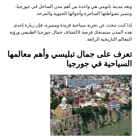
وتعد مدينة باتومي هي واحدة من أهم مدن الساحل في جورجيا،
وتتميز بشواطئها الساحرة وأجوائها الحيوية والمرحة.
إذا كنت تبحث عن تجربة سياحية فريدة ومميزة، فإن زيارة إحدى
هذه المدن ستمنحك فرصة لاكتشاف جمال جورجيا الطبيعي ورؤية
المعالم التاريخية الرائعة.
تعرف على جمال تبليسي وأهم معالمها
السياحية في جورجيا