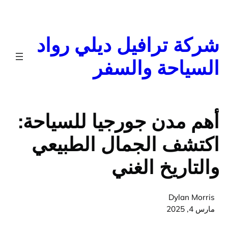
تخطى
إلى
المحتوى
شركة ترافيل ديلي رواد
السياحة والسفر
أهم مدن جورجيا للسياحة:
اكتشف الجمال الطبيعي
والتاريخ الغني
Dylan Morris
مارس 4, 2025