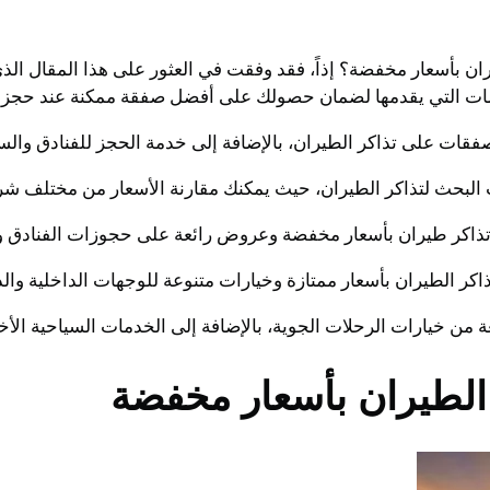
ات التي يقدمها لضمان حصولك على أفضل صفقة ممكنة عند حجز ت