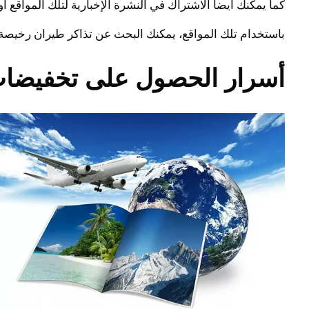
كما يمكنك أيضا الاشتراك في النشرة الإخبارية لتلك المواقع
باستخدام تلك المواقع، يمكنك البحث عن تذاكر طيران رخيصة 
أسرار الحصول على تخفيضات 