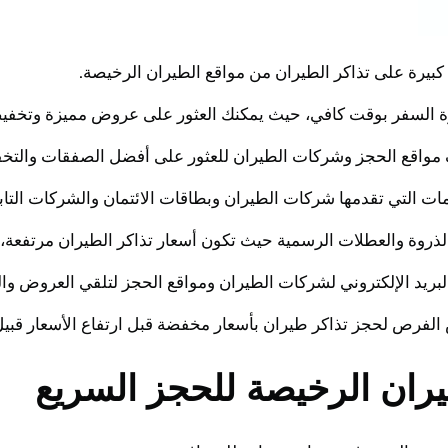
يرة على تذاكر الطيران من مواقع الطيران الرخيصة.
فترة السفر بوقت كافي، حيث يمكنك العثور على عروض مميزة وتخفي
لف مواقع الحجز وشركات الطيران للعثور على أفضل الصفقات والتخ
التي تقدمها شركات الطيران وبطاقات الائتمان والشركات التاب
لذروة والعطلات الرسمية حيث تكون أسعار تذاكر الطيران مرتفعة،
لبريد الإلكتروني لشركات الطيران ومواقع الحجز لتلقي العروض و
فرص لحجز تذاكر طيران بأسعار مخفضة قبل ارتفاع الأسعار قبيل
ران الرخيصة للحجز السريع