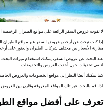
لا تفوت عروض السفر الرائعة على مواقع الطيران الرخيصة الت
مقارنة الأسعار بين مختلف شركات الطيران والعثور على أرخ
عند البحث عن عروض السفر، يمكنك استخدام ميزات البحث المتق
لتلقي تحديثات حول أحدث العروض والتخفيضات.
كما يمكنك أيضًا النظر إلى مواقع الخصومات والعروض الخاصة
لذا، قم بالبحث عبر تلك المواقع المعروفة وقارن بين العروض 
تعرف على أفضل مواقع الط