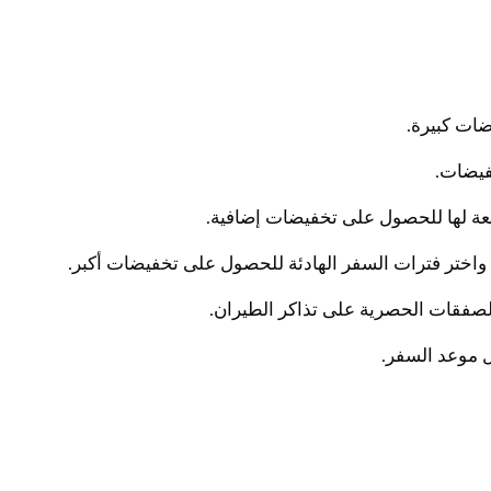
ضات كبيرة.
فيضات.
عة لها للحصول على تخفيضات إضافية.
 واختر فترات السفر الهادئة للحصول على تخفيضات أكبر.
الصفقات الحصرية على تذاكر الطيران.
 موعد السفر.