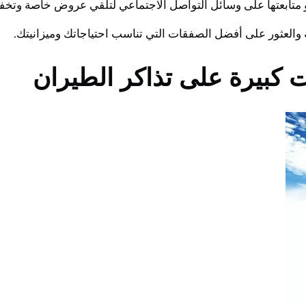
 أو متابعتها على وسائل التواصل الاجتماعي لتلقي عروض خاصة وت
والعثور على أفضل الصفقات التي تناسب احتياجاتك وميزانيتك.
كبيرة على تذاكر الطيران