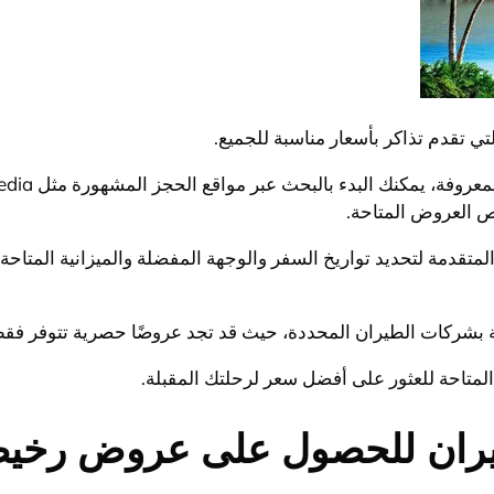
ي تقدم تذاكر بأسعار مناسبة للجميع.
ص العروض المتاحة.
دمة لتحديد تواريخ السفر والوجهة المفضلة والميزانية المتاحة. ك
 بشركات الطيران المحددة، حيث قد تجد عروضًا حصرية تتوفر فقط 
المتاحة للعثور على أفضل سعر لرحلتك المقبلة.
يران للحصول على عروض رخي