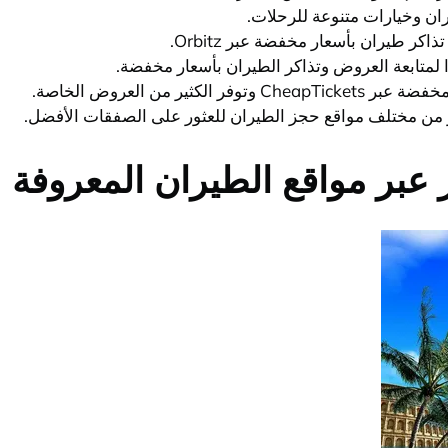
ر مواقع الطيران المعروفة