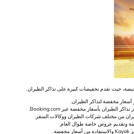
خيصة، حيث تقدم تخفيضات كبيرة على تذاكر الطيران.