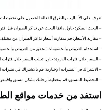
تعرف على الأساليب والطرق الفعالة للحصول على تخفيضات كب
– البحث المبكر: حاول دائمًا البحث عن تذاكر الطيران قبل 
– مقارنة الأسعار: قم بمقارنة أسعار تذاكر الطيران من مخت
– استخدام العروض والخصومات: تحقق من العروض والخصومات 
– السفر خلال فترات الذروة: حاول تجنب السفر خلال فترات ا
– الاشتراك في النشرات الإخبارية: قم بالاشتراك في نشرات ا
– التخطيط المسبق: قم بتخطيط رحلتك بشكل مسبق واقتنص ال
استفد من خدمات مواقع الطي