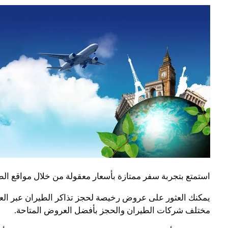
استمتع بتجربة سفر ممتازة بأسعار معقولة من خلال مواقع الط
مختلف شركات الطيران والحجز بأفضل العروض المتاحة.