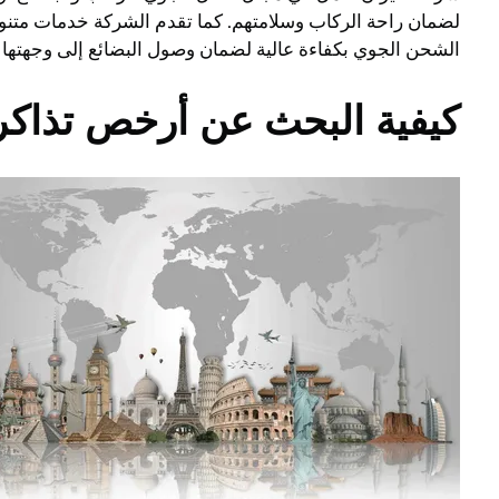
لضمان راحة الركاب وسلامتهم. كما تقدم الشركة خدمات متنوع
الشحن الجوي بكفاءة عالية لضمان وصول البضائع إلى وجهتها 
كيفية البحث عن أرخص تذاكر 