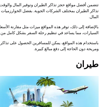
تذاكر الطيران بمختلف الشركات الجوية. بفضل الخوارزميات وا
المال.
بالإضافة إلى ذلك، توفر هذه المواقع ميزات مثل مقارنة الأسع
السيارات، مما يساعد في تنظيم رحلة السفر بشكل كامل من 
باستخدام هذه المواقع، يمكن للمسافرين الحصول على تذاكر ال
ومريحة دون الحاجة إلى دفع مبالغ كبيرة.
طيران