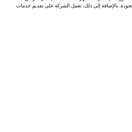
لجودة. بالإضافة إلى ذلك، تعمل الشركة على تقديم خدمات