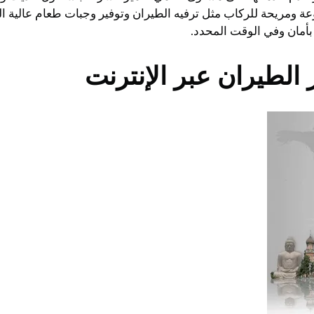
ة ومريحة للركاب مثل ترفيه الطيران وتوفير وجبات طعام عالية ا
بأمان وفي الوقت المحدد.
الطيران عبر الإنترنت