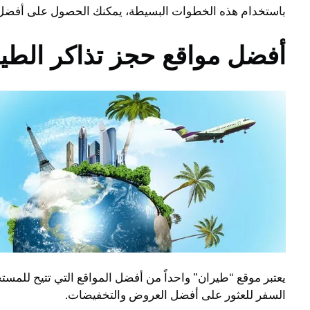
باستخدام هذه الخطوات البسيطة، يمكنك الحصول على أفضل العروض 
أفضل مواقع حجز تذاكر الطير
يعتبر موقع “طيران” واحداً من أفضل المواقع التي تتيح للمس
السفر للعثور على أفضل العروض والتخفيضات.