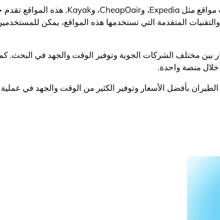
تتضمن أفضل مواقع حجز تذاكر الطيران وتوفير 
لتقنيات المتقدمة التي تستخدمها هذه المواقع، يمكن للمستخدمين ا
ار بين مختلف الشركات الجوية وتوفير الوقت والجهد في البحث. كما
خلال منصة واحدة.
طيران بأفضل الأسعار وتوفير الكثير من الوقت والجهد في عملية ا