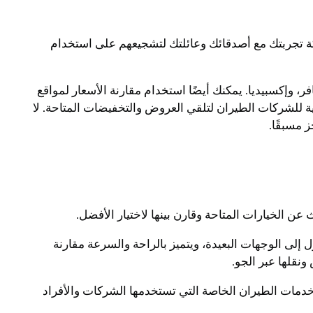
ة تجربتك مع أصدقائك وعائلتك لتشجيعهم على استخدام
وإكسبيديا. يمكنك أيضًا استخدام مقارنة الأسعار لمواقع
ة للشركات الطيران لتلقي العروض والتخفيضات المتاحة. لا
 مسبقًا.
 الخيارات المتاحة وقارن بينها لاختيار الأفضل.
إلى الوجهات البعيدة، ويتميز بالراحة والسرعة مقارنة
ونقلها عبر الجو.
 خدمات الطيران الخاصة التي تستخدمها الشركات والأفراد