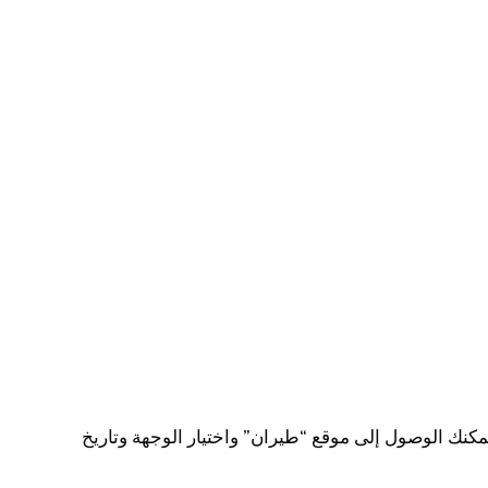
كنك الوصول إلى موقع “طيران” واختيار الوجهة وتاريخ