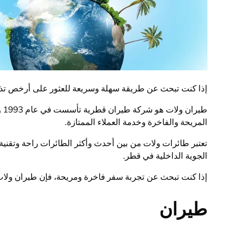
إذا كنت تبحث عن طريقة سهلة وسريعة للعثور على أرخص تذا
المريحة والفاخرة وخدمة العملاء الممتازة.
تعتبر طائرات ولات من بين أحدث وأكثر الطائرات راحة وتقنية
الجوية الداخلية في قطر.
إذا كنت تبحث عن تجربة سفر فاخرة ومريحة، فإن طيران ولات تعد
طيران