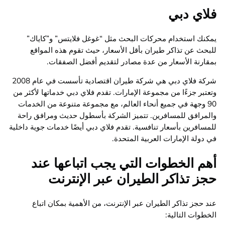
فلاي دبي
يمكنك استخدام محركات البحث مثل “غوغل فلايتس” و”كاياك”
للبحث عن تذاكر طيران بأقل الأسعار، حيث تقوم هذه المواقع
بمقارنة الأسعار من عدة مصادر لتقديم أفضل الصفقات.
شركة فلاي دبي هي شركة طيران اقتصادية تأسست في عام 2008
وتعتبر جزءًا من مجموعة الإمارات. تقدم فلاي دبي خدماتها لأكثر من
90 وجهة في جميع أنحاء العالم، مع مجموعة متنوعة من الخدمات
والمرافق للمسافرين. تتميز الشركة بأسطول حديث ومرافق راحة
للمسافرين بأسعار تنافسية. تقدم فلاي دبي أيضًا خدمات جوية داخلية
في دولة الإمارات العربية المتحدة.
أهم الخطوات التي يجب اتباعها عند
حجز تذاكر الطيران عبر الإنترنت
عند حجز تذاكر الطيران عبر الإنترنت، من الأهمية بمكان اتباع
الخطوات التالية: