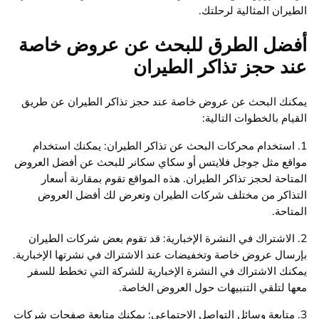
الطيران المثالية لرحلتك.
أفضل الطرق للبحث عن عروض خاصة
عند حجز تذاكر الطيران
يمكنك البحث عن عروض خاصة عند حجز تذاكر الطيران عن طريق
القيام بالخطوات التالية:
1. استخدام محركات البحث عن تذاكر الطيران: يمكنك استخدام
مواقع مثل جوجل فلايتس أو سكاي سكانر للبحث عن أفضل العروض
المتاحة لحجز تذاكر الطيران. هذه المواقع تقوم بمقارنة أسعار
التذاكر من مختلف شركات الطيران وتعرض لك أفضل العروض
المتاحة.
2. الاشتراك في النشرة الإخبارية: قد تقوم بعض شركات الطيران
بإرسال عروض خاصة وتخفيضات عند الاشتراك في نشرتها الإخبارية.
يمكنك الاشتراك في النشرة الإخبارية للشركة التي تخطط للسفر
معها لتلقي التنبيهات حول العروض الخاصة.
3. متابعة وسائل التواصل الاجتماعي: يمكنك متابعة صفحات شركات