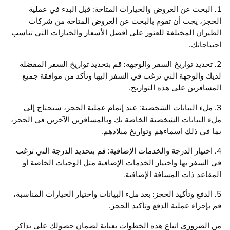
1. البحث عن العروض والخيارات المتاحة: قبل البدء في عملية
الحجز، يجب أن تقوم بالبحث عن العروض المتاحة من شركات
الطيران المختلفة للعثور على أفضل الأسعار والخيارات التي تناسب
احتياجاتك.
2. تحديد تواريخ السفر والوجهة: قم بتحديد تواريخ السفر المفضلة
لديك والوجهة التي ترغب في السفر إليها وتأكد من موافقة جميع
المسافرين على هذه التواريخ.
3. ملء البيانات الشخصية: عند إتمام عملية الحجز، ستحتاج إلى
ملء البيانات الشخصية الخاصة بك وبالمسافرين الآخرين في الحجز،
بما في ذلك اسماءهم وتواريخ ميلادهم.
4. اختيار الدرجة والخدمات الإضافية: قم بتحديد الدرجة التي ترغب
في السفر بها واختيار الخدمات الإضافية مثل الوجبات الخاصة أو
المقاعد ذات المسافة الإضافية.
5. الدفع وتأكيد الحجز: بعد ملء البيانات واختيار الخيارات المناسبة،
قم بإجراء عملية الدفع وتأكيد الحجز.
من الضروري اتباع هذه الخطوات بعناية لضمان حصولك على تذاكر