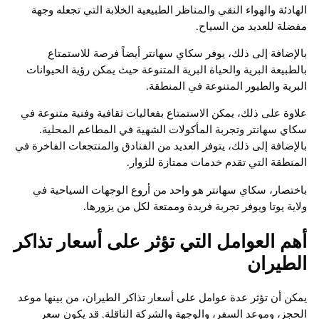
الهادئة والهواء النقي والمناظر الطبيعية الخلابة التي تجعله وجهة
مفضلة للعديد من السياح.
بالإضافة إلى ذلك، يوفر سكاي سهانتر أيضاً فرصة للاستمتاع
بالطبيعة البرية والحياة البرية المتنوعة حيث يمكن رؤية الحيوانات
البرية والطيور المتنوعة في المنطقة.
علاوة على ذلك، يمكن الاستمتاع بفعاليات ثقافية وفنية متنوعة في
سكاي سهانتر وتجربة المأكولات الشهية في المطاعم المحلية.
بالإضافة إلى ذلك، يتوفر العديد من الفنادق والمنتجعات الفاخرة في
المنطقة التي تقدم خدمات ممتازة للزوار.
باختصار، سكاي سهانتر هو واحد من أروع الوجهات السياحية في
ولاية يوتا ويوفر تجربة فريدة وممتعة لكل من يزورها.
أهم العوامل التي تؤثر على أسعار تذاكر
الطيران
يمكن أن تؤثر عدة عوامل على أسعار تذاكر الطيران، من بينها موعد
الحجز، وموعد السفر، والوجهة والشركة الناقلة. قد يكون سعر