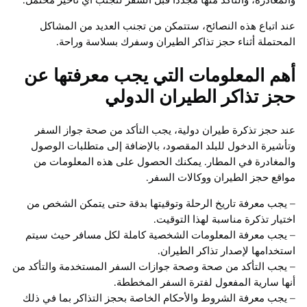
عند اتباع هذه النصائح، ستتمكن من تجنب العديد من المشاكل
المحتملة أثناء حجز تذاكر الطيران وسفرك بسلاسة وراحة.
أهم المعلومات التي يجب معرفتها عن
حجز تذاكر الطيران الدولي
عند حجز تذكرة طيران دولية، يجب التأكد من صحة جواز السفر
وتأشيرة الدخول للبلد المقصود، بالإضافة إلى متطلبات الوصول
والمغادرة في المطار. يمكنك الحصول على هذه المعلومات من
مواقع حجز الطيران ووكالات السفر.
– يجب معرفة تاريخ الرحلة وتوقيتها بدقة حتى يتمكن الشخص من
اختيار تذكرة مناسبة لهذا التوقيت.
– يجب معرفة المعلومات الشخصية كاملة لكل مسافر حيث سيتم
استخدامها لإصدار تذاكر الطيران.
– يجب التأكد من صحة وصحة جوازات السفر المستخدمة والتأكد من
أنها سارية المفعول لفترة السفر المخططة.
– يجب معرفة الشروط والأحكام الخاصة بحجز التذاكر بما في ذلك