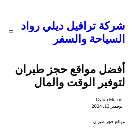
تخطى
إلى
المحتوى
شركة ترافيل ديلي رواد
السياحة والسفر
أفضل مواقع حجز طيران
لتوفير الوقت والمال
Dylan Morris
نوفمبر 13, 2024
مواقع حجز طيران