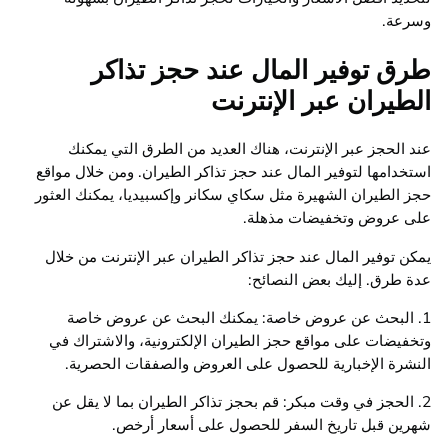
وسرعة.
طرق توفير المال عند حجز تذاكر
الطيران عبر الإنترنت
عند الحجز عبر الإنترنت، هناك العديد من الطرق التي يمكنك
استخدامها لتوفير المال عند حجز تذاكر الطيران. ومن خلال مواقع
حجز الطيران الشهيرة مثل سكاي سكانر وإكسبيديا، يمكنك العثور
على عروض وتخفيضات مذهلة.
يمكن توفير المال عند حجز تذاكر الطيران عبر الإنترنت من خلال
عدة طرق. إليك بعض النصائح:
1. البحث عن عروض خاصة: يمكنك البحث عن عروض خاصة
وتخفيضات على مواقع حجز الطيران الإلكترونية، والاشتراك في
النشرة الإخبارية للحصول على العروض والصفقات الحصرية.
2. الحجز في وقت مبكر: قم بحجز تذاكر الطيران بما لا يقل عن
شهرين قبل تاريخ السفر للحصول على أسعار أرخص.