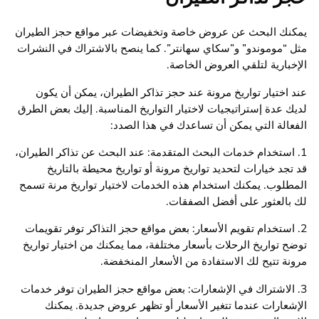
يمكنك البحث عن عروض خاصة وتخفيضات عبر مواقع حجز الطيران
مثل “موموندو” و”سكاي سهانتر”. كما ينصح بالاشتراك في النشرات
الإخبارية لتلقي العروض الخاصة.
عند اختيار تواريخ مرونة عند حجز تذاكر الطيران، يمكن أن يكون
لديك عدة إستراتيجيات لاختيار التواريخ المناسبة. إليك بعض الطرق
الفعالة التي يمكن أن تساعدك في هذا الصدد:
1. استخدام خدمات البحث المتقدمة: عند البحث عن تذاكر الطيران،
قد تجد خيارات لتحديد تواريخ مرونة أو تواريخ محيطة بالتاريخ
المطلوب. يمكنك استخدام هذه الخدمات لاختيار تواريخ مرنة تسمح
لك بالعثور على أفضل الصفقات.
2. استخدام تقويم الأسعار: بعض مواقع حجز التذاكر توفر تقويمات
توضح تواريخ الرحلات بأسعار مختلفة، مما يمكنك من اختيار تواريخ
مرونة تتيح لك الاستفادة من الأسعار المنخفضة.
3. الاشتراك في الإشعارات: بعض مواقع حجز الطيران توفر خدمات
الإشعارات عندما تتغير الأسعار أو تظهر عروض جديدة. يمكنك