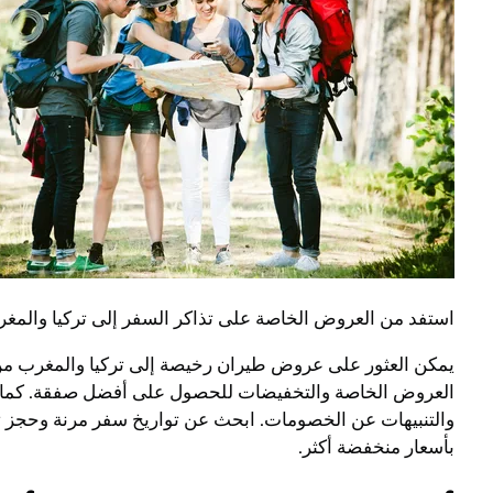
استفد من العروض الخاصة على تذاكر السفر إلى تركيا والمغرب،
يمكن العثور على عروض طيران رخيصة إلى تركيا والمغرب من خ
العروض الخاصة والتخفيضات للحصول على أفضل صفقة. كما يم
والتنبيهات عن الخصومات. ابحث عن تواريخ سفر مرنة وحجز ت
بأسعار منخفضة أكثر.