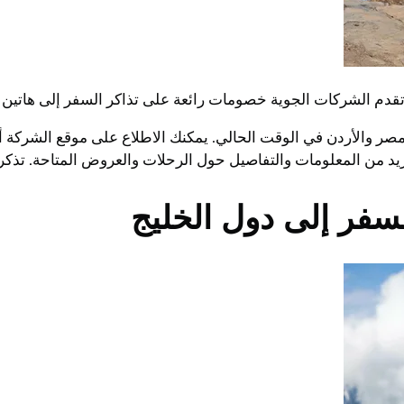
دم الشركات الجوية خصومات رائعة على تذاكر السفر إلى هاتين ا
صر والأردن في الوقت الحالي. يمكنك الاطلاع على موقع الشركة 
يد من المعلومات والتفاصيل حول الرحلات والعروض المتاحة. تذكر 
سفر إلى دول الخليج