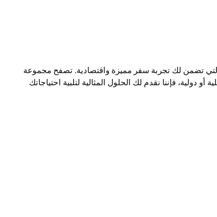
لتي تضمن لك تجربة سفر مميزة واقتصادية. تصفح مجموعة
ولية، فإننا نقدم لك الحلول المثالية لتلبية احتياجاتك