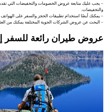
– يجب عليك متابعة عروض الخصومات والتخفيضات التي تقدمه
والتخفيضات.
– يمكنك أيضًا استخدام تطبيقات الحجز والسفر على الهواتف 
– البحث عن عروض الشركات الجوية المختلفة يمكنك من العثو
عروض طيران رائعة للسفر إل