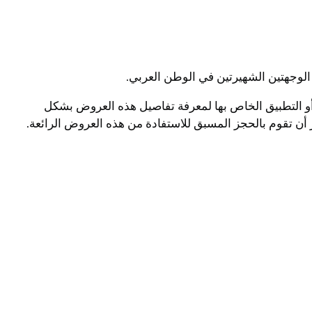
لوجهتين الشهيرتين في الوطن العربي.
أو التطبيق الخاص بها لمعرفة تفاصيل هذه العروض بشكل
أن تقوم بالحجز المسبق للاستفادة من هذه العروض الرائعة.