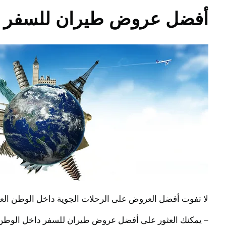
أفضل عروض طيران للسفر د
لا تفوت أفضل العروض على الرحلات الجوية داخل الوطن العر
– يمكنك العثور على أفضل عروض طيران للسفر داخل الوطن الع