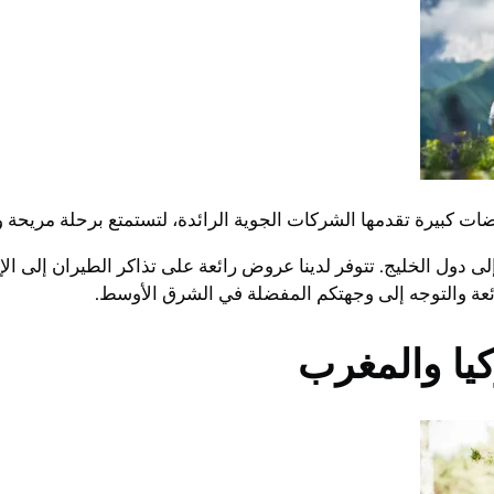
ات كبيرة تقدمها الشركات الجوية الرائدة، لتستمتع برحلة مريحة و
ى دول الخليج. تتوفر لدينا عروض رائعة على تذاكر الطيران إلى الإ
ائعة والتوجه إلى وجهتكم المفضلة في الشرق الأوسط.
ا والمغرب