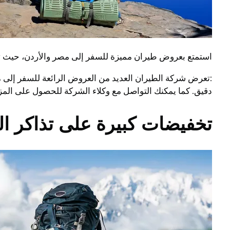
استمتع بعروض طيران مميزة للسفر إلى مصر والأردن، حيث تق
:تعرض شركة الطيران العديد من العروض الرائعة للسفر إلى م
دقيق. كما يمكنك التواصل مع وكلاء الشركة للحصول على المز
تخفيضات كبيرة على تذاكر ال