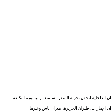
الداخلية لتجعل تجربة السفر مستمتعة وميسورة التكلفة.
 الإمارات، طيران الجزيرة، طيران ناس وغيرها.