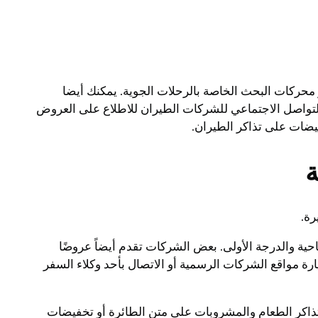
حركات البحث الخاصة بالرحلات الجوية. يمكنك أيضا
لتواصل الاجتماعي للشركات الطيران للاطلاع على العروض
ضات على تذاكر الطيران.
ة
رة.
حية والدرجة الأولى. بعض الشركات تقدم أيضاً عروضًا
 مواقع الشركات الرسمية أو الاتصال بأحد وكلاء السفر
تذاكر الطعام والمشروبات على متن الطائرة أو تخفيضات