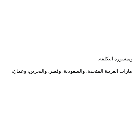
ميسورة التكلفة.
مارات العربية المتحدة، والسعودية، وقطر، والبحرين، وعمان،