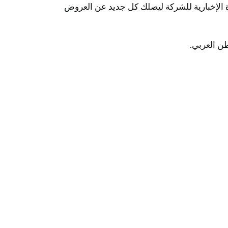
الإخبارية للشركة ليصلك كل جديد عن العروض
ن العربي.