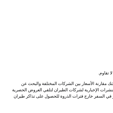
 تقاوم.
ك مقارنة الأسعار بين الشركات المختلفة والبحث عن
شرات الإخبارية لشركات الطيران لتلقي العروض الحصرية
 في السفر خارج فترات الذروة للحصول على تذاكر طيران