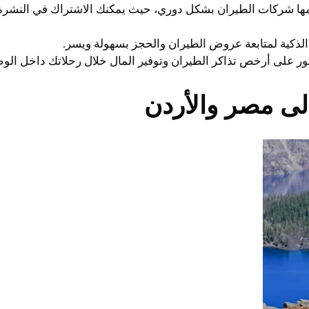
ا شركات الطيران بشكل دوري، حيث يمكنك الاشتراك في النشرة 
الذكية لمتابعة عروض الطيران والحجز بسهولة ويسر.
ر على أرخص تذاكر الطيران وتوفير المال خلال رحلاتك داخل الوط
ى مصر والأردن