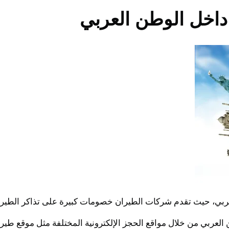
اخل الوطن العربي
بي، حيث تقدم شركات الطيران خصومات كبيرة على تذاكر الطيران 
ربي من خلال مواقع الحجز الإلكترونية المختلفة مثل موقع طيران