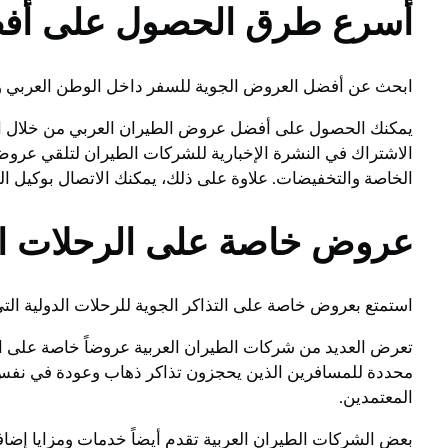
أسرع طرق الحصول على أفض
ابحث عن أفضل العروض الجوية للسفر داخل الوطن العربي وخ
يمكنك الحصول على أفضل عروض الطيران العربي من خلال البح
الاشتراك في النشرة الإخبارية للشركات الطيران لتلقي عرو
الخاصة والتخفيضات. علاوة على ذلك، يمكنك الاتصال بوكيل 
عروض خاصة على الرحلات ال
استمتع بعروض خاصة على التذاكر الجوية للرحلات الدولية الت
تعرض العديد من شركات الطيران العربية عروضاً خاصة على الر
محددة للمسافرين الذين يحجزون تذاكر ذهاب وعودة في نفس ا
المعتمدين.
بعض الشركات الطيران العربية تقدم أيضاً خدمات ومزايا إضا