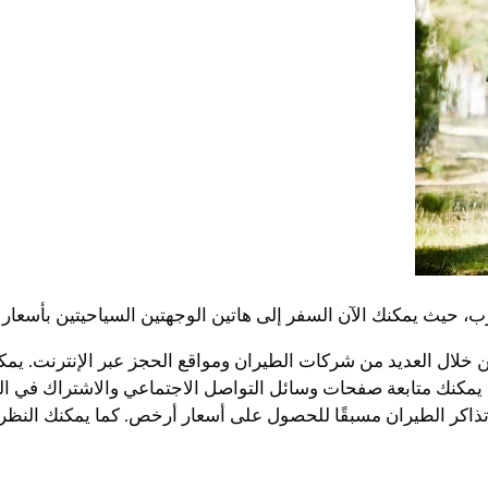
 حيث يمكنك الآن السفر إلى هاتين الوجهتين السياحيتين بأسعار لا
لال العديد من شركات الطيران ومواقع الحجز عبر الإنترنت. يمكن
كنك متابعة صفحات وسائل التواصل الاجتماعي والاشتراك في الن
ذاكر الطيران مسبقًا للحصول على أسعار أرخص. كما يمكنك النظر