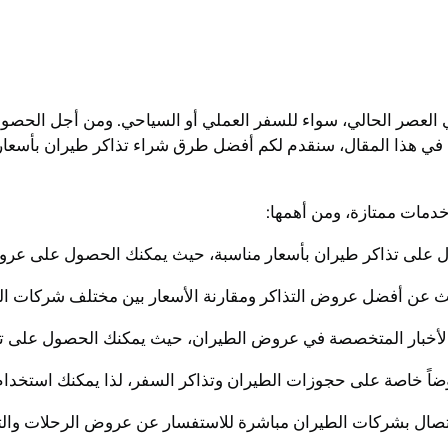
العصر الحالي، سواء للسفر العملي أو السياحي. ومن أجل الحصول
 في هذا المقال، سنقدم لكم أفضل طرق شراء تذاكر طيران بأسعار 
خدمات ممتازة، ومن أهمها: