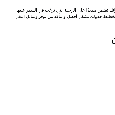
إنك تضمن مقعدًا على الرحلة التي ترغب في السفر عليها
لى تخطيط جدولك بشكل أفضل والتأكد من توفر وسائل النقل