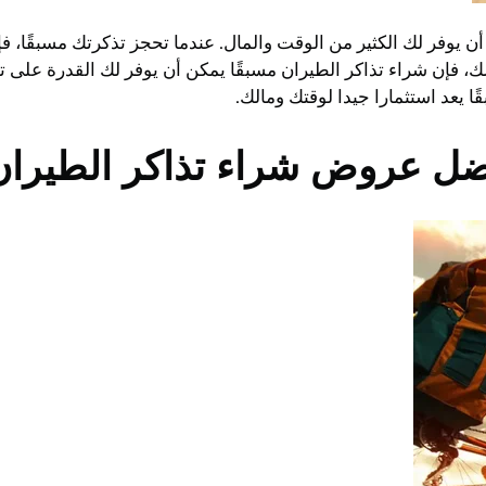
ن يوفر لك الكثير من الوقت والمال. عندما تحجز تذكرتك مسبقًا، ف
 ذلك، فإن شراء تذاكر الطيران مسبقًا يمكن أن يوفر لك القدرة ع
ا يعد استثمارا جيدا لوقتك ومالك.
ضل عروض شراء تذاكر الطيران