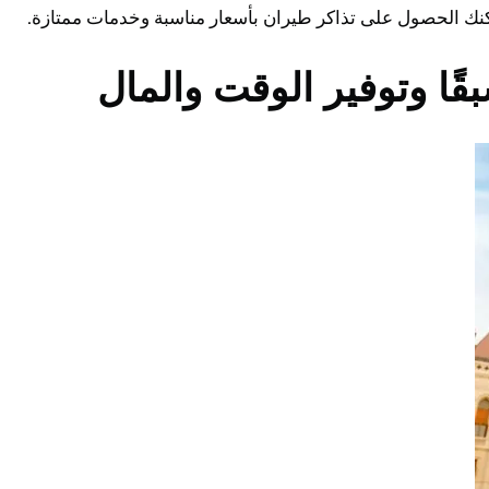
كنك الحصول على تذاكر طيران بأسعار مناسبة وخدمات ممتازة.
ًا وتوفير الوقت والمال