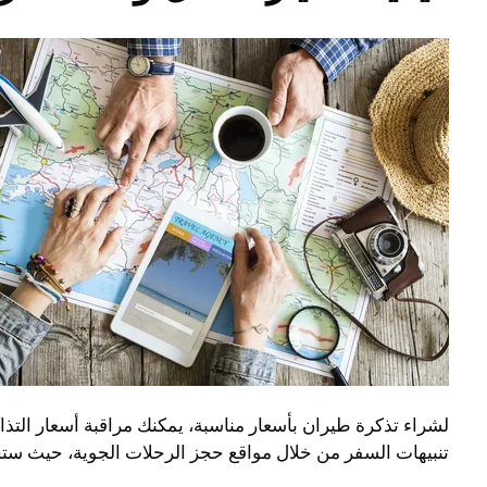
تنبيهات السفر من خلال مواقع حجز الرحلات الجوية، حيث