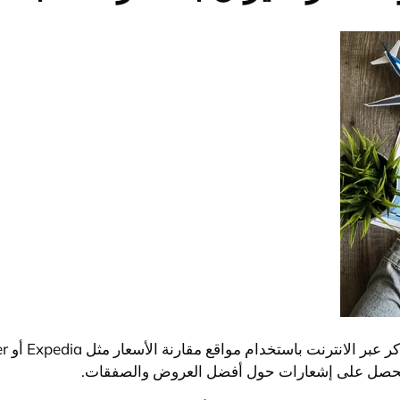
 ستحصل على إشعارات حول أفضل العروض والصفقات.