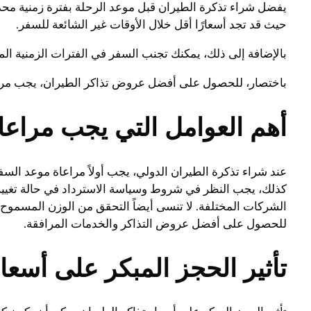
حيث قد تجد أسعارًا أقل خلال الأوقات غير الشائعة للسفر.
بالإضافة إلى ذلك، يمكنك تجنب السفر في الفترات الزمنية ال
باختصار، للحصول على أفضل عروض تذاكر الطيران، يجب مراقب
أهم العوامل التي يجب مراعات
عند شراء تذكرة الطيران الدولي، يجب أولاً مراعاة موعد السف
كذلك، يجب النظر في شروط وسياسة الاسترداد في حالة تغيير الخ
الشركات المختلفة. لا تنسى أيضاً التحقق من الوزن المسموح
للحصول على أفضل عروض التذاكر والخدمات المرافقة.
تأثير الحجز المبكر على أسعا