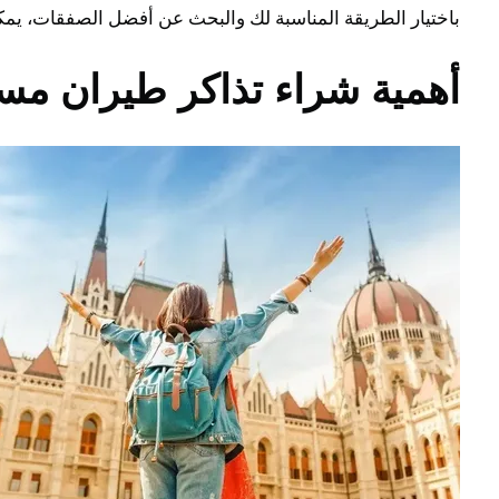
باختيار الطريقة المناسبة لك والبحث عن أفضل الصفقات، يم
أهمية شراء تذاكر طيران مسبق