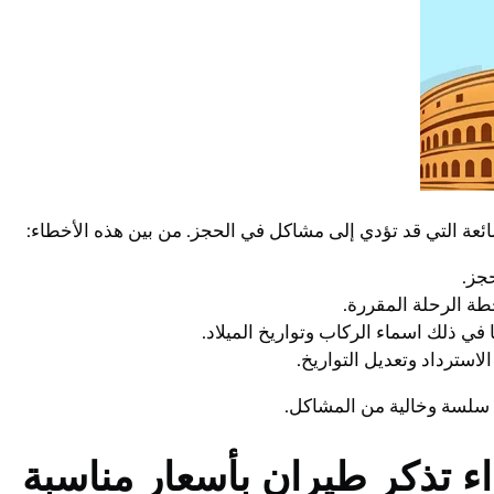
ئعة التي قد تؤدي إلى مشاكل في الحجز. من بين هذه الأخطاء:
 سلسة وخالية من المشاكل.
ء تذكر طيران بأسعار مناسبة