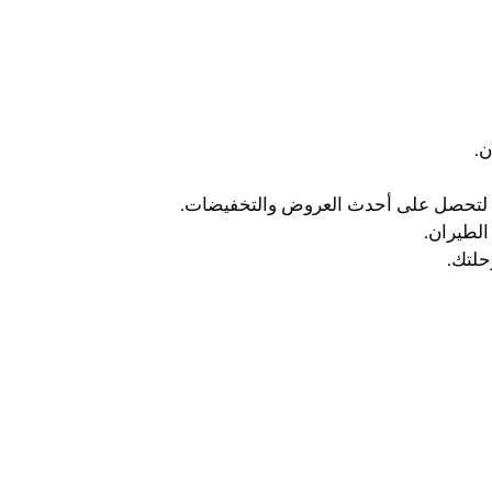
ن.
ة لتحصل على أحدث العروض والتخفيضات.
لطيران.
حلتك.