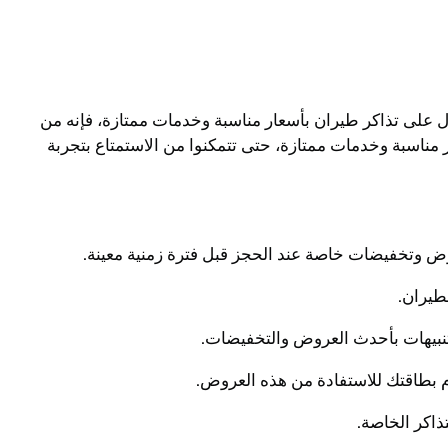
 على تذاكر طيران بأسعار مناسبة وخدمات ممتازة، فإنه من
مناسبة وخدمات ممتازة، حتى تتمكنوا من الاستمتاع بتجربة