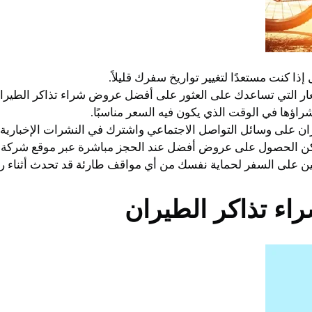
 كنت مستعدًا لتغيير تواريخ سفرك قليلاً.
سعار التي تساعدك على العثور على أفضل عروض شراء تذاكر الطيرا
راؤها في الوقت الذي يكون فيه السعر مناسبًا.
ن على وسائل التواصل الاجتماعي واشترك في النشرات الإخباري
مكن الحصول على عروض أفضل عند الحجز مباشرة عبر موقع شركة ا
مين على السفر لحماية نفسك من أي مواقف طارئة قد تحدث أثناء ر
اء تذاكر الطيران