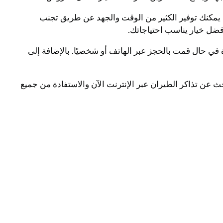
، يمكنك توفير الكثير من الوقت والجهد عن طريق تجنب
أفضل خيار يناسب احتياجاتك.
 في حال قمت بالحجز عبر الهاتف أو شخصيًا. بالإضافة إلى
ث عن تذاكر الطيران عبر الإنترنت الآن والاستفادة من جميع