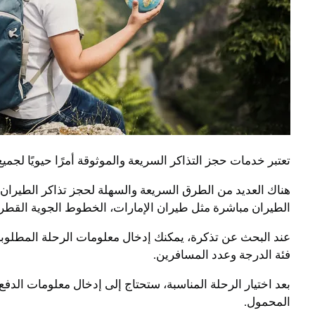
تعتبر خدمات حجز التذاكر السريعة والموثوقة أمرًا حيويًا ل
الطيران مباشرة مثل طيران الإمارات، الخطوط الجوية القطري
عند البحث عن تذكرة، يمكنك إدخال معلومات الرحلة المطلوبة 
فئة الدرجة وعدد المسافرين.
بعد اختيار الرحلة المناسبة، ستحتاج إلى إدخال معلومات الدفع 
المحمول.