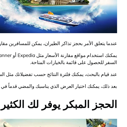
عندما يتعلق الأمر بحجز تذاكر الطيران، يمكن للمسافرين م
السفر للحصول على قائمة بالخيارات المتاحة.
عند قيام بالبحث، يمكنك فلترة النتائج حسب تفضيلاتك مثل ال
بعد ذلك، يمكنك اختيار العرض الذي يناسبك والمضي قدماً في عم
الحجز المبكر يوفر لك الكثير