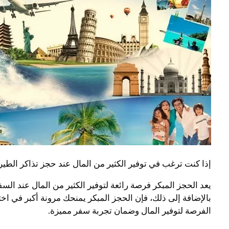
إذا كنت ترغب في توفير الكثير من المال عند حجز تذاكر الطيرا
يعد الحجز المبكر فرصة رائعة لتوفير الكثير من المال عند ال
بالإضافة إلى ذلك، فإن الحجز المبكر يمنحك مرونة أكبر في اخت
الفرصة لتوفير المال وضمان تجربة سفر مميزة.