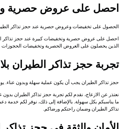
احصل على عروض حصرية وتخ
الحصول على تخفيضات وعروض حصرية عند حجز تذاكر الطيران 
احصل على عروض حصرية وتخفيضات كبيرة عند حجز تذاكر الطير
الذين يحصلون على العروض الحصرية وتخفيضات الحجوزات الج
تجربة حجز تذاكر الطيران بلا 
حجز تذاكر الطيران يجب أن يكون عملية سهلة وبدون عناء. ي
نعتذر عن الازعاج، نقدم لكم تجربة حجز تذاكر الطيران بدون ع
ما يناسبكم بكل سهولة. بالإضافة إلى ذلك، نوفر لكم خدمة دعم
تذاكر الطيران وضمان راحتكم ورضاكم.
الأمان والثقة في حجز تذاكر 