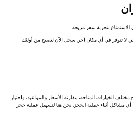
ان
الاستمتاع بتجربة سفر مريحة
لا تتوفر في أي مكان آخر. سجل الآن لتصبح من أولئك
ختلف الخيارات المتاحة، مقارنة الأسعار والمواعيد، واختيار
م أي مشاكل أثناء عملية الحجز. نحن هنا لتسهيل عملية حجز