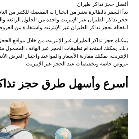
أفضل حجز تذاكر طيران
بدأ السفر بالطائرة يعتبر من الخيارات المفضلة للكثير من ال
حجز تذاكر الطيران عبر الإنترنت واحدة من الحلول الرائعة 
الفعالة لحجز تذاكر الطيران عبر الإنترنت واستفادة من العر
ذلك، يمكنك استخدام تطبيقات الحجز عبر الهاتف المحمول مثل
الإنترنت، يمكنك مقارنة الأسعار والمواعيد واختيار العرض ال
عروض خاصة وتخفيضات عند الحجز عبر الإنترنت.
أسرع وأسهل طرق حجز تذاكر 