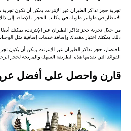
تجربة حجز تذاكر الطيران عبر الإنترنت يمكن أن تكون تجربة 
الانتظار في طوابير طويلة في مكاتب الحجز. بالإضافة إلى ذلك،
من خلال تجربة حجز تذاكر الطيران عبر الإنترنت، يمكنك أيضًا
ذلك، يمكنك اختيار مقعدك وإضافة خدمات إضافية مثل الوجبات
باختصار، حجز تذاكر الطيران عبر الإنترنت يمكن أن يكون تجرب
الفوائد التي تقدمها هذه الطريقة السهلة والمريحة لحجز الرحل
قارن واحصل على أفضل عرو