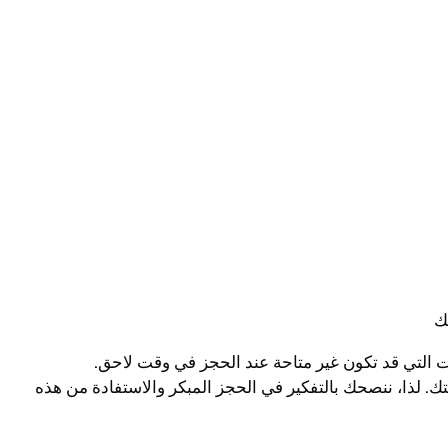
ك
ات التي قد تكون غير متاحة عند الحجز في وقت لاحق.
تك. لذا، ننصحك بالتفكير في الحجز المبكر والاستفادة من هذه