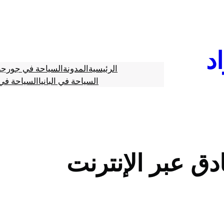
د
الرئيسية
المدونة
السياحة في جورجي
السياحة في البانيا
السياحة في 
ق عبر الإنترنت