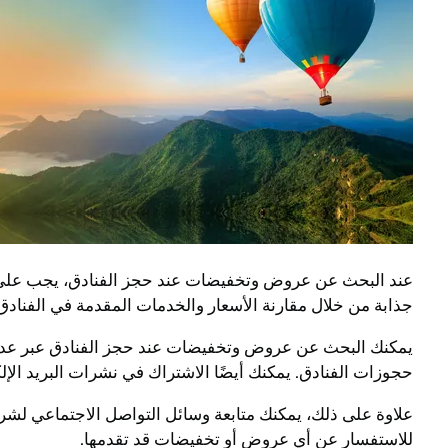
عند البحث عن عروض وتخفيضات عند حجز الفنادق، يجب على 
جذابة من خلال مقارنة الأسعار والخدمات المقدمة في الفنادق 
يمكنك البحث عن عروض وتخفيضات عند حجز الفنادق عبر عدة
حجوزات الفنادق. يمكنك أيضًا الاشتراك في نشرات البريد ا
علاوة على ذلك، يمكنك متابعة وسائل التواصل الاجتماعي لشر
للاستفسار عن أي عروض أو تخفيضات قد تقدمها.