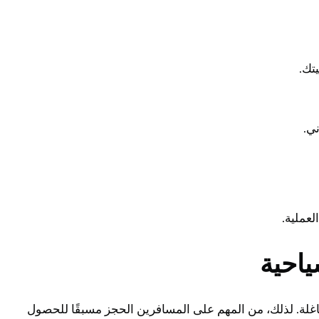
ياحية
اغلة. لذلك، من المهم على المسافرين الحجز مسبقًا للحصول