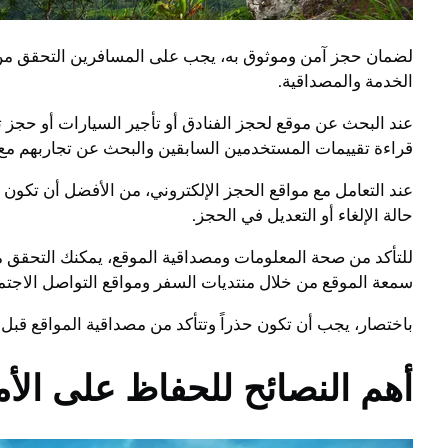
لضمان حجز آمن وموثوق به، يجب على المسافرين التحقق من مص
الخدمة والمصداقية.
عند البحث عن موقع لحجز الفنادق أو تأجير السيارات أو حجز ت
قراءة تقييمات المستخدمين السابقين والبحث عن تجاربهم مع 
عند التعامل مع مواقع الحجز الإلكتروني، من الأفضل أن تكون ح
حالة الإلغاء أو التعديل في الحجز.
للتأكد من صحة المعلومات ومصداقية الموقع، يمكنك التحقق 
سمعة الموقع من خلال منتديات السفر ومواقع التواصل الاجتم
باختصار، يجب أن تكون حذراً وتتأكد من مصداقية المواقع قبل 
أهم النصائح للحفاظ على الأم