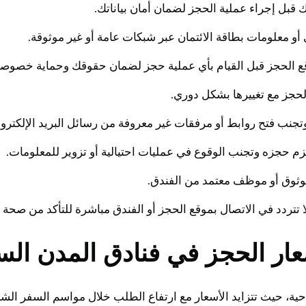
ار الحجز في فنادق المدن الس
ية، حيث تتزايد الأسعار مع ارتفاع الطلب خلال مواسم السفر الش