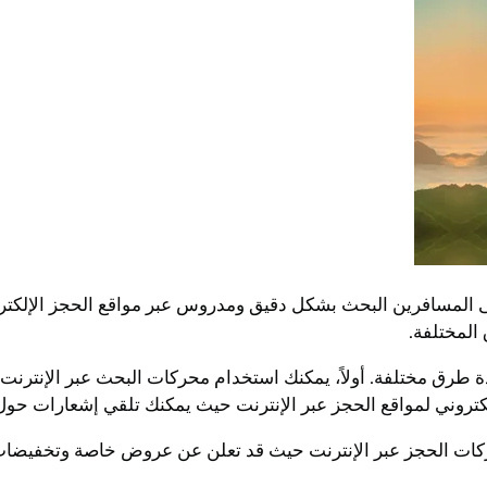
المسافرين البحث بشكل دقيق ومدروس عبر مواقع الحجز الإلكتر
المختلفة.
 طرق مختلفة. أولاً، يمكنك استخدام محركات البحث عبر الإنت
لإلكتروني لمواقع الحجز عبر الإنترنت حيث يمكنك تلقي إشعارات
كات الحجز عبر الإنترنت حيث قد تعلن عن عروض خاصة وتخفيضات لم