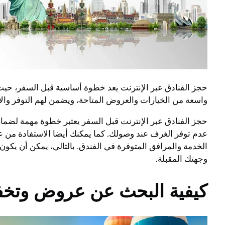
حجز الفنادق عبر الإنترنت يعد خطوة أساسية قبل السفر، حيث
واسعة من الخيارات والعروض المتاحة، ويضمن لهم التوفر والأ
حجز الفنادق عبر الإنترنت قبل السفر يعتبر خطوة مهمة لضما
عدم توفر الغرف عند وصولك. كما يمكنك أيضا الاستفادة من ع
الخدمة والمرافق المتوفرة في الفندق. بالتالي، يمكن أن يك
وجهتك المقبلة.
كيفية البحث عن عروض وتخف