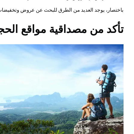
باختصار، يوجد العديد من الطرق للبحث عن عروض وتخفيضات 
تأكد من مصداقية مواقع الحجز