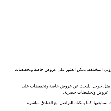
وني المختلفة. يمكن العثور على عروض خاصة وتخفيضات
رنت مثل جوجل للبحث عن عروض خاصة وتخفيضات على
 حول عروض وتخفيضات حصرية.
تابعيها. كما يمكنك التواصل مع الفنادق مباشرة