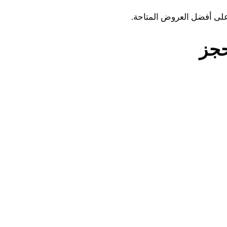
على أفضل العروض المتاحة.
حجز