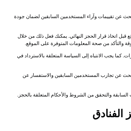
لبحث عن تقييمات وآراء المستخدمين السابقين لضمان جودة
ع قبل اتخاذ قرار الحجز النهائي. يمكنك فعل ذلك من خلال
قة والتأكد من صحة المعلومات المتوفرة على الموقع.
ت. كما يجب الانتباه إلى السياسة المتعلقة بالاسترداد في
البحث عن تجارب المستخدمين السابقين والاستفسار عن
ب السابقة والتحقق من الشروط والأحكام المتعلقة بالحجز.
 الفنادق