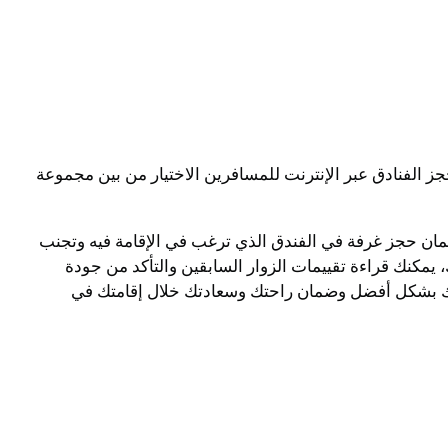
 الفنادق عبر الإنترنت للمسافرين الاختيار من بين مجموعة
ضمان حجز غرفة في الفندق الذي ترغب في الإقامة فيه وتجنب
مكنك قراءة تقييمات الزوار السابقين والتأكد من جودة
حلتك بشكل أفضل وضمان راحتك وسعادتك خلال إقامتك في