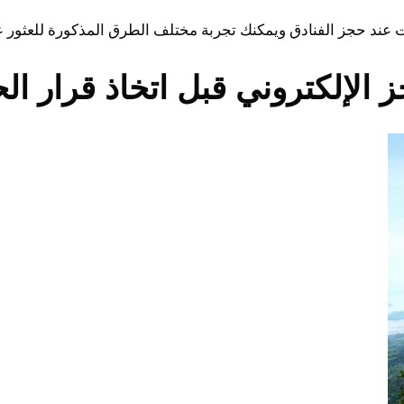
عند حجز الفنادق ويمكنك تجربة مختلف الطرق المذكورة للعثور 
 الإلكتروني قبل اتخاذ قرار ال