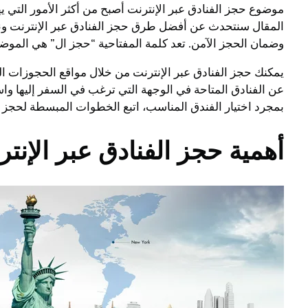
موضوع حجز الفنادق عبر الإنترنت أصبح من أكثر الأمور التي 
المقال سنتحدث عن أفضل طرق حجز الفنادق عبر الإنترنت ونق
وضمان الحجز الآمن. تعد كلمة المفتاحية “حجز ال” هي الموضو
عن الفنادق المتاحة في الوجهة التي ترغب في السفر إليها و
بمجرد اختيار الفندق المناسب، اتبع الخطوات المبسطة لحجز ال
أهمية حجز الفنادق عبر الإنت