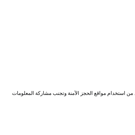
كد من استخدام مواقع الحجز الآمنة وتجنب مشاركة المعلومات