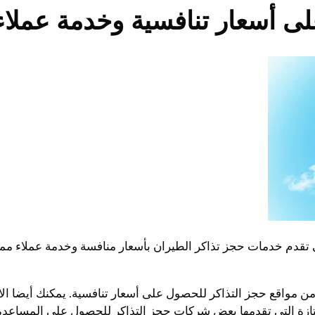
ى أسعار تنافسية وخدمة عملاء
قدم خدمات حجز تذاكر الطيران بأسعار منافسة وخدمة عملاء ممتا
من مواقع حجز التذاكر للحصول على أسعار تنافسية. يمكنك أيضا 
متازة التي تقدمها بعض شركات حجز التذاكر للحصول على المساعد