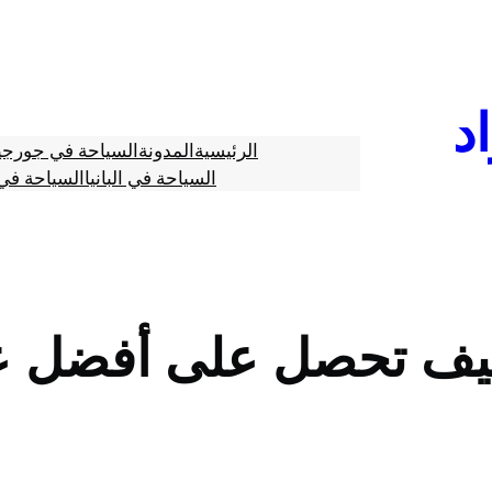
د
الرئيسية
المدونة
السياحة في جورجي
السياحة في البانيا
السياحة في 
 كيف تحصل على أفضل