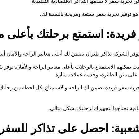
تجربة سفر لا تقدمها التذاكر الاقتصادية التقليدية.
هو توفير تجربة سفر ممتعة ومريحة بالنسبة لك.
يدة: استمتع برحلتك بأعلى معا
ر الشركة تذاكر طيران تضمن لك أعلى معايير الراحة والأمان أثنا
 يمكنهم الاستمتاع بالرحلات بأعلى معايير الراحة والأمان. توفر
على متن الطائرة، وخدمة عملاء ممتازة.
ربة سفر فريدة تضمن لك الراحة والاستمتاع بكل لحظة من رحلتك. 
فية تحتاجها لتجهيزك لرحلتك بشكل مثالي.
شعبية: احصل على تذاكر للسفر 