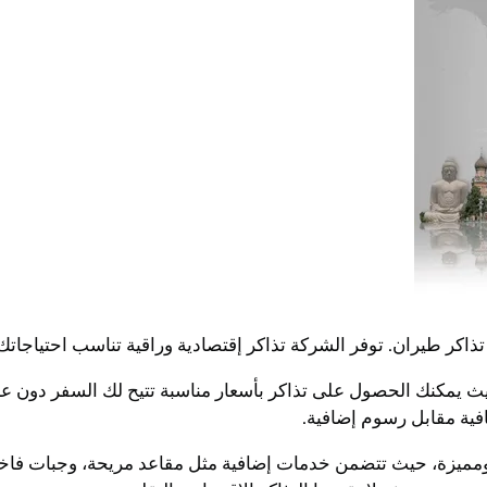
ذاكر طيران. توفر الشركة تذاكر إقتصادية وراقية تناسب احتياجاتك
يث يمكنك الحصول على تذاكر بأسعار مناسبة تتيح لك السفر دون عب
فية مقابل رسوم إضافية.
 ومميزة، حيث تتضمن خدمات إضافية مثل مقاعد مريحة، وجبات فاخ