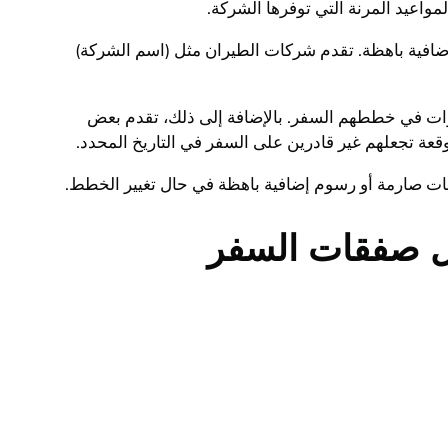
واعيد المرنة التي توفرها الشركة.
 إضافية باهظة. تقدم شركات الطيران مثل (اسم الشركة)
غييرات في خططهم السفر. بالإضافة إلى ذلك، تقدم بعض
عة تجعلهم غير قادرين على السفر في التاريخ المحدد.
امات صارمة أو رسوم إضافية باهظة في حال تغيير الخطط.
ل صفقات السفر