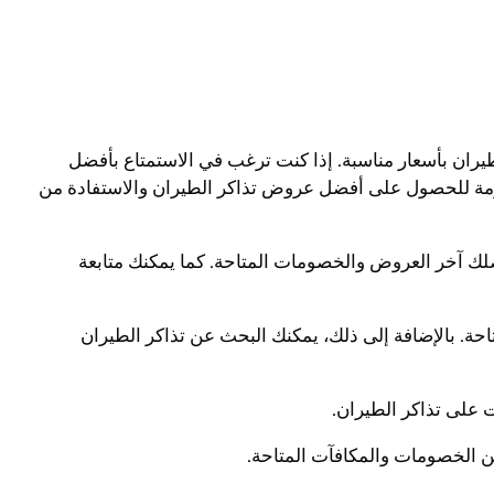
ران بأسعار مناسبة. إذا كنت ترغب في الاستمتاع بأفضل
ازمة للحصول على أفضل عروض تذاكر الطيران والاستفادة من
لك آخر العروض والخصومات المتاحة. كما يمكنك متابعة
احة. بالإضافة إلى ذلك، يمكنك البحث عن تذاكر الطيران
 على تذاكر الطيران.
ن الخصومات والمكافآت المتاحة.