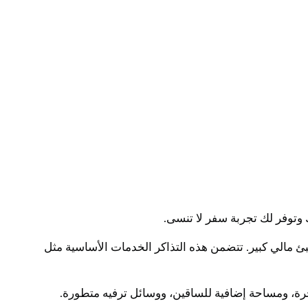
 وتوفر لك تجربة سفر لا تنسى.
ئ مالي كبير. تتضمن هذه التذاكر الخدمات الأساسية مثل
رة، ومساحة إضافية للساقين، ووسائل ترفيه متطورة.