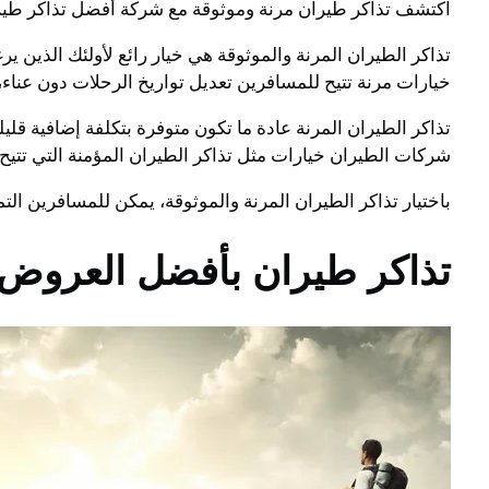
اكتشف تذاكر طيران مرنة وموثوقة مع شركة أفضل تذاكر طيران.
تذاكر الطيران المرنة والموثوقة هي خيار رائع لأولئك الذين 
خيارات مرنة تتيح للمسافرين تعديل تواريخ الرحلات دون عناء،
تذاكر الطيران المرنة عادة ما تكون متوفرة بتكلفة إضافية قل
شركات الطيران خيارات مثل تذاكر الطيران المؤمنة التي تتي
باختيار تذاكر الطيران المرنة والموثوقة، يمكن للمسافرين ا
تذاكر طيران بأفضل العرو