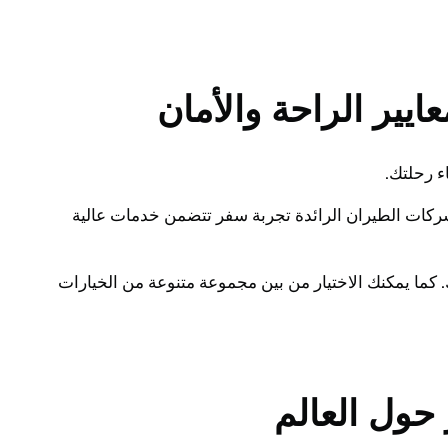
يير الراحة والأمان
ء رحلتك.
 شركات الطيران الرائدة تجربة سفر تتضمن خدمات عالية
كما يمكنك الاختيار من بين مجموعة متنوعة من الخيارات
حول العالم