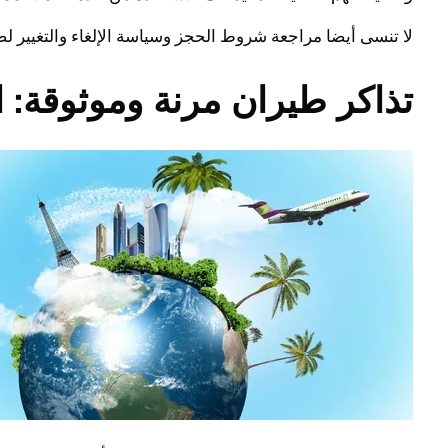
لا تنسى أيضا مراجعة شروط الحجز وسياسة الإلغاء والتغيير
تذاكر طيران مرنة وموثوقة: 