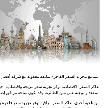
استمتع بتجربة السفر الفاخرة بتكلفة معقولة مع شركة أفضل ت
تذاكر السفر الاقتصادية توفر تجربة سفر مريحة واقتصادية، ح
المقعد والوجبة على متن الطائرة، وقد تكون متاحة مرافق إضا
من ناحية أخرى، تذاكر السفر الراقية توفر تجربة سفر فاخرة