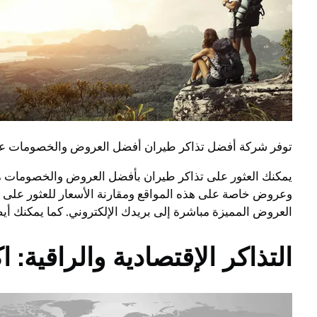
توفر شركة أفضل تذاكر طيران أفضل العروض والخصومات على 
وعروض خاصة على هذه المواقع ومقارنة الأسعار للعثور على 
العروض المميزة مباشرة إلى بريدك الإلكتروني. كما يمكنك أي
التذاكر الإقتصادية والراقية: