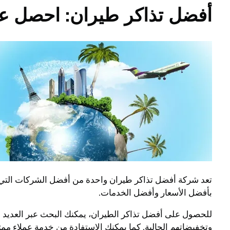
أفضل تذاكر طيران: احصل عل
تعد شركة أفضل تذاكر طيران واحدة من أفضل الشركات التي ت
بأفضل الأسعار وأفضل الخدمات.
للحصول على أفضل تذاكر الطيران، يمكنك البحث عبر العديد 
وتخفيضاتهم الحالية. كما يمكنك الاستفادة من خدمة عملاء م