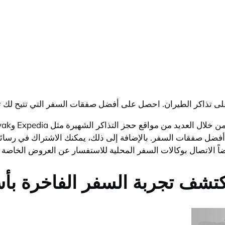
تذاكر الطيران. احصل على أفضل صفقات السفر التي تتيح لك توفي
أفضل صفقات السفر. بالإضافة إلى ذلك، يمكنك الاشتراك في رسا
ضاً الاتصال بوكالات السفر المحلية للاستفسار عن العروض الخاصة
 اكتشف تجربة السفر الفاخرة بأ