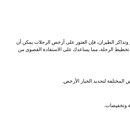
وتذاكر الطيران، فإن العثور على أرخص الرحلات يمكن أن
 تخطيط الرحلة، مما يساعدك على الاستفادة القصوى من