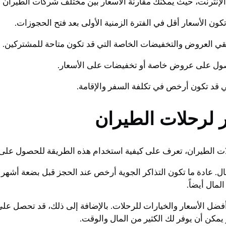
نترنت، حيث يمكنك مقارنة الأسعار بين مختلف شركات الطيران وال
كون الأسعار أقل في الفترة الزمنية الأولى بعد فتح الحجوزات.
تلقي العروض والتخفيضات الخاصة التي قد تكون متاحة للمشتركين.
حصول على عروض خاصة أو تخفيضات على الأسعار.
تي قد تكون أرخص في تكلفة السفر والإقامة.
ر لرحلات الطيران
لات الطيران، تعرف على كيفية استخدام هذه الطريقة للحصول على
ال. عادة ما تكون التذاكر الجوية أرخص عند الحجز قبل بضعة أشهر 
مال أيضاً.
فضل الأسعار والخيارات للرحلات. بالإضافة إلى ذلك، قد تحصل على
يمكن أن يوفر لك الكثير من المال والوقت.