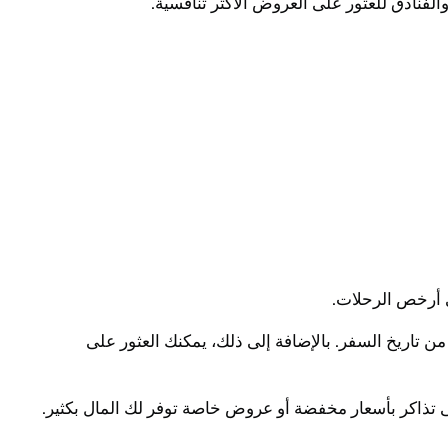
فنادق للعثور على العروض الأكثر تنافسية.
 أرخص الرحلات.
من تاريخ السفر. بالإضافة إلى ذلك، يمكنك العثور على
 تذاكر بأسعار مخفضة أو عروض خاصة توفر لك المال بكثير.