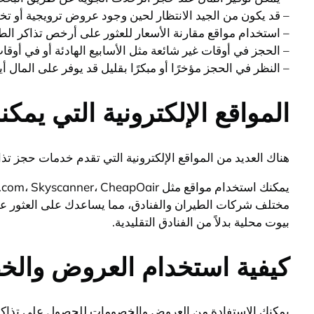
– قد يكون من الجيد الانتظار لحين وجود عروض ترويجية أو تخ
– استخدام مواقع مقارنة الأسعار للعثور على أرخص تذاكر الط
– الحجز في أوقات غير شائعة مثل الأسابيع الهادئة أو في أو
– النظر في الحجز مؤخرًا أو مبكرًا بقليل قد يوفر على المال أي
المواقع الإلكترونية التي يم
هناك العديد من المواقع الإلكترونية التي تقدم خدمات حجز 
بيوت محلية بدلاً من الفنادق التقليدية.
كيفية استخدام العروض وال
يمكنك الاستفادة من العروض والخصومات للحصول على تذاكر ط