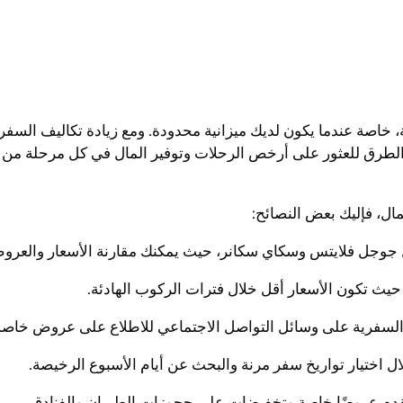
صة عندما يكون لديك ميزانية محدودة. ومع زيادة تكاليف السفر 
الطرق للعثور على أرخص الرحلات وتوفير المال في كل مرحلة من
ل، فإليك بعض النصائح: