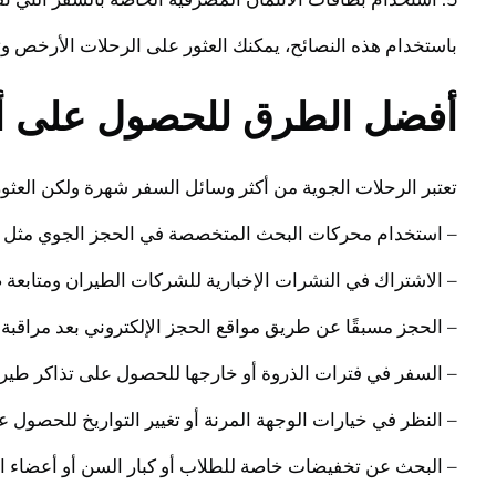
باستخدام هذه النصائح، يمكنك العثور على الرحلات الأرخص وت
أفضل الطرق للحصول على أر
تعتبر الرحلات الجوية من أكثر وسائل السفر شهرة ولكن العثو
– استخدام محركات البحث المتخصصة في الحجز الجوي مثل ج
– الاشتراك في النشرات الإخبارية للشركات الطيران ومتاب
– الحجز مسبقًا عن طريق مواقع الحجز الإلكتروني بعد مراقب
– السفر في فترات الذروة أو خارجها للحصول على تذاكر طيرا
– النظر في خيارات الوجهة المرنة أو تغيير التواريخ للحصول
– البحث عن تخفيضات خاصة للطلاب أو كبار السن أو أعضاء ا