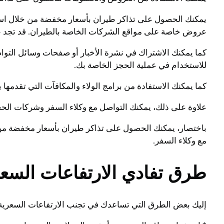
يمكنك الحصول على تذاكر طيران بأسعار مخفضة من خلال اس
عروض خاصة على مواقع الشركات الخاصة بالطيران. قد تجد عروض
كما يمكنك الاشتراك في نشرة الأخبار أو صفحات وسائل الت
للاستخدام في عملية الحجز الخاصة بك.
كما يمكنك الاستفادة من برامج الولاء والمكافآت التي تقدمه
علاوة على ذلك، يمكنك التواصل مع وكلاء السفر وشركات الح
باختصار، يمكنك الحصول على تذاكر طيران بأسعار مخفضة من 
مع وكلاء السفر.
طرق تفادي الارتفاعات السع
إليك بعض الطرق التي تساعدك في تجنب الارتفاعات السعرية