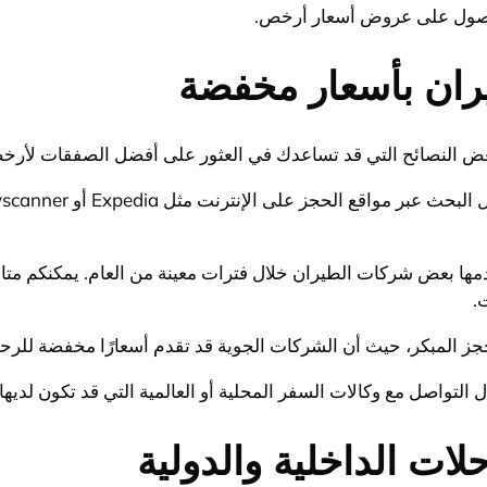
للحصول على عروض أسعار أرخص.
ران بأسعار مخفضة
عض النصائح التي قد تساعدك في العثور على أفضل الصفقات لأرخ
مها بعض شركات الطيران خلال فترات معينة من العام. يمكنكم متا
.
جز المبكر، حيث أن الشركات الجوية قد تقدم أسعارًا مخفضة للرحل
ل التواصل مع وكالات السفر المحلية أو العالمية التي قد تكون ل
ات الداخلية والدولية