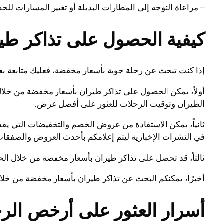
– مراعاة التوجه إلى المطارات البديلة أو تغيير المسارات 
كيفية الحصول على تذاكر طي
إذا كنت تبحث عن رحلة جوية بأسعار مخفضة، فعليك متابعة ب
الطيران وتوقيت الرحلات للعثور على أفضل عرض.
ثانياً، يمكن الاستفادة من عروض الخصم والتخفيضات التي يقد
في النشرات الإخبارية ليتم إعلامكم بأحدث العروض والصفقات
ثالثاً، قد تحصل على تذاكر طيران بأسعار مخفضة من خلال الح
أخيرًا، يمكنكم البحث عن تذاكر طيران بأسعار مخفضة من خلا
أسرار العثور على أرخص الرحل