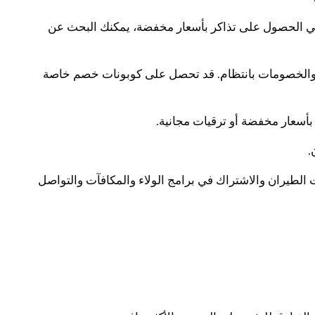
ي الحصول على تذاكر بأسعار مخفضة، يمكنك البحث عن
ض والخصومات بانتظام. قد تحصل على كوبونات خصم خاصة
بأسعار مخفضة أو ترقيات مجانية.
.
طيران والاشتراك في برامج الولاء والمكافآت والتواصل