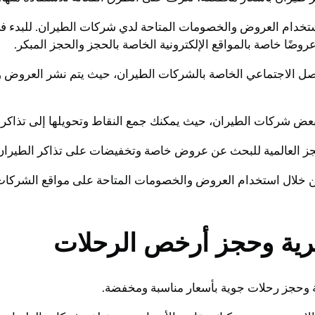
تخدام العروض والخصومات المتاحة لدي شركات الطيران. للبدء ف
ًا خاصة بالمواقع الإلكترونية الخاصة بالحجز والحجز المبكر.
واصل الاجتماعي الخاصة بالشركات الطيران، حيث يتم نشر العرو
ا بعض شركات الطيران، حيث يمكنك جمع النقاط وتحويلها إلى تذاكر 
جز العالمية للبحث عن عروض خاصة وتخفيضات على تذاكر الطيران
خلال استخدام العروض والخصومات المتاحة على مواقع الشركات ال
رية وحجز أرخص الرحلات
 وحجز رحلات جوية بأسعار مناسبة ومخفضة.