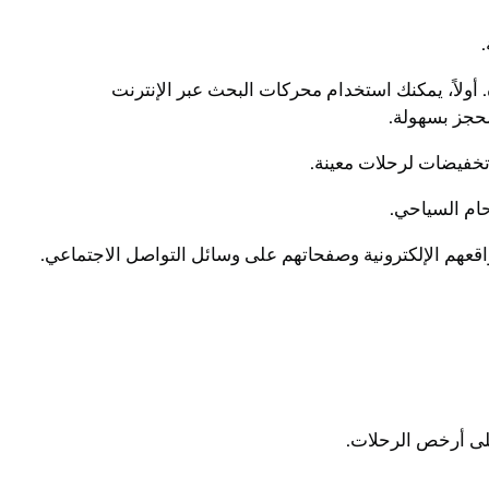
أولاً، يمكنك استخدام محركات البحث عبر الإنترنت
حجز بسهولة.
تخفيضات لرحلات معينة.
ام السياحي.
قعهم الإلكترونية وصفحاتهم على وسائل التواصل الاجتماعي.
لى أرخص الرحلات.