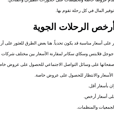
وفير المال في كل رحلة تقوم بها.
خص الرحلات الجوية
ر على أسعار مناسبة قد يكون تحدياً. هنا بعض الطرق للعثور على أ
وجل فلايتس وسكاي سكانر لمقارنة الأسعار بين مختلف شركات ا
عة صفحاتها على وسائل التواصل الاجتماعي للحصول على عروض خا
ة الأسعار والانتظار للحصول على عروض خاصة.
ن بأسعار أقل.
 على أسعار أرخص.
لجمعيات والمنظمات.