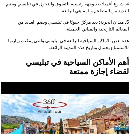
4. شارع أغميا: يعد وجهة رئيسية للتسوق والتجول في تبليسي ويضم
العديد من المطاعم والمقاهي الرائعة.
5. ميدان الحرية: يعد مركزًا حيويًا في تبليسي ويضم العديد من
المعالم التاريخية والمباني الجميلة.
هذه بعض الأماكن السياحية الرائعة في تبليسي والتي يمكنك زيارتها
للاستمتاع بجمال وتاريخ هذه المدينة الرائعة.
أهم الأماكن السياحية في تبليسي
لقضاء إجازة ممتعة