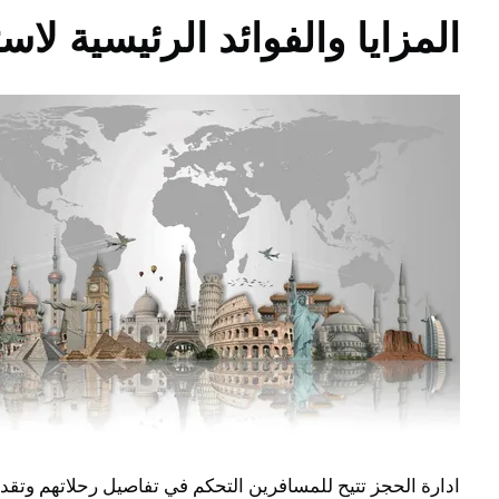
المزايا والفوائد الرئيسية لاس
ادارة الحجز تتيح للمسافرين التحكم في تفاصيل رحلاتهم وتق