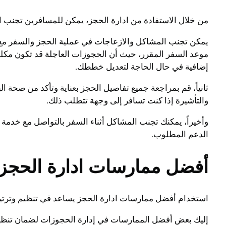
من خلال الاستفادة من ادارة الحجز، يمكن للمسافرين تجنب ا
يمكن تجنب المشاكل والازعاجات في عملية الحجز والسفر مع ف
موعد السفر المقرر، حيث أن الحجوزات العاجلة قد تكون مكلفة
إضافية في حال الحاجة لتعديل خططك.
ثانياً، قم بمراجعة جميع تفاصيل الحجز بعناية وتأكد من صحة
والتأشيرة إذا كنت تسافر إلى وجهة تتطلب ذلك.
وأخيراً، يمكنك تجنب المشاكل أثناء السفر بالتواصل مع خدمة
الدعم المطلوب.
أفضل ممارسات ادارة الحجز 
استخدام أفضل ممارسات ادارة الحجز يساعد في تنظيم وترتي
إليك بعض أفضل الممارسات في إدارة الحجوزات لضمان تنظي