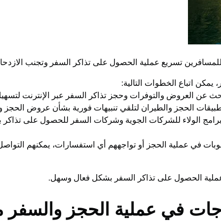
للمسافرين تسريع عملية الحصول على تذاكر السفر وتجنب الازدحام
يمكن اتباع الخطوات التالية:
ي برامج الولاء للشركات الجوية وشركات السفر للحصول على تذاكر 
عوبات في عملية الحجز أو تواجههم أي استفسارات، يمكنهم التواص
عملية الحصول على تذاكر السفر بشكل فعال وسهل.
جات في عملية الحجز والسفر م