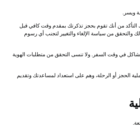
ة ويسر.
 التأكد من أنك تقوم بحجز تذكرتك بمقدم وقت كافي قبل
لك والتحقق من سياسة الإلغاء والتغيير لتجنب أي رسوم
ي مشاكل في وقت السفر. ولا تنسى التحقق من متطلبات الهوية
ملية الحجز أو الرحلة، وهم على استعداد لمساعدتك وتقديم
ية
ة.