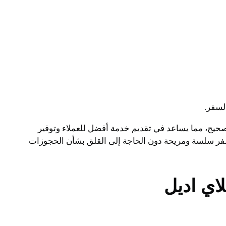
لسفر.
حيح، مما يساعد في تقديم خدمة أفضل للعملاء وتوفير
 سفر سلسة ومريحة دون الحاجة إلى القلق بشأن الحجوزات
اي اديل