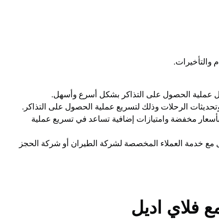
 والتأخيرات.
بأسعار مخفضة وامتيازات إضافية تساعد في تسريع عملية
ل مع خدمة العملاء المخصصة لشركة الطيران أو شركة الحجز
ع فلاي اديل