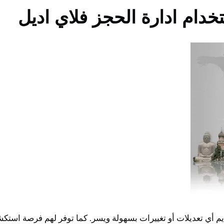
تخدام ادارة الحجز فلاي اديل
ديم أي تعديلات أو تغييرات بسهولة ويسر. كما توفر لهم فرصة است