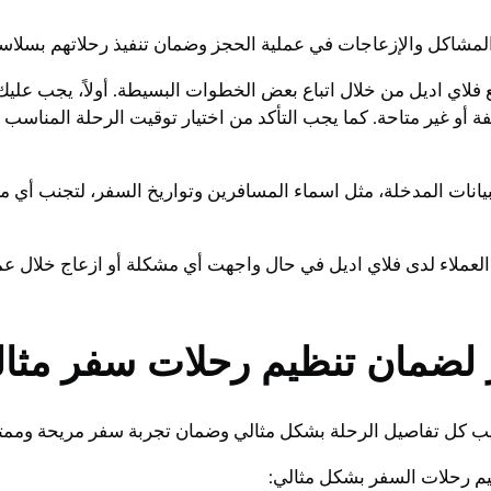
لمشاكل والإزعاجات في عملية الحجز وضمان تنفيذ رحلاتهم بسلاس
لاي اديل من خلال اتباع بعض الخطوات البسيطة. أولاً، يجب عليك
 أو غير متاحة. كما يجب التأكد من اختيار توقيت الرحلة المناسب 
 البيانات المدخلة، مثل اسماء المسافرين وتواريخ السفر، لتجنب أ
 العملاء لدى فلاي اديل في حال واجهت أي مشكلة أو ازعاج خلال ع
لضمان تنظيم رحلات سفر مثال
ب كل تفاصيل الرحلة بشكل مثالي وضمان تجربة سفر مريحة وممتع
م رحلات السفر بشكل مثالي: