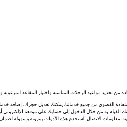
ة من تحديد مواعيد الرحلات المناسبة واختيار المقاعد المرغوبة وا
تفادة القصوى من جميع خدماتنا. يمكنك تعديل حجزك، إضافة خدمات
القيام به من خلال الدخول إلى حسابك على موقعنا الإلكتروني أو م
ث معلومات الاتصال. استخدم هذه الأدوات بمرونة وسهولة لضمان ت