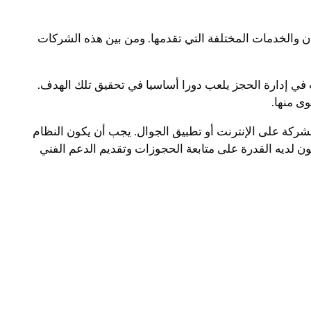
ان والخدمات المختلفة التي تقدمها. ومن بين هذه الشركات
 في إدارة الحجز يلعب دورا أساسيا في تحقيق تلك الهدف.
ى منها.
كة على الإنترنت أو تطبيق الجوال. يجب أن يكون النظام
كون لديه القدرة على متابعة الحجوزات وتقديم الدعم الفني