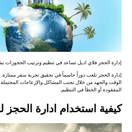
إدارة الحجز فلاي اديل تساعد في تنظيم وترتيب الحجوزات 
إدارة الحجز تلعب دوراً حاسماً في تحقيق تجربة سفر ممتازة
الوقت والجهد من خلال تجنب المشاكل والإزعاجات المحتملة. 
المفقودة أو الخطأ في التنظيم.
كيفية استخدام ادارة الحجز 