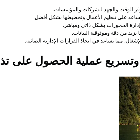
وفر الوقت والجهد للشركات والمؤسسات.
 يساعد على تنظيم الأعمال وتخطيطها بشكل أفضل.
إدارة الحجوزات بشكل ذاتي ومباشر.
زيد من دقة وموثوقية البيانات.
شغال، مما يساعد في اتخاذ القرارات الإدارية الصائبة.
تسريع عملية الحصول على تذا