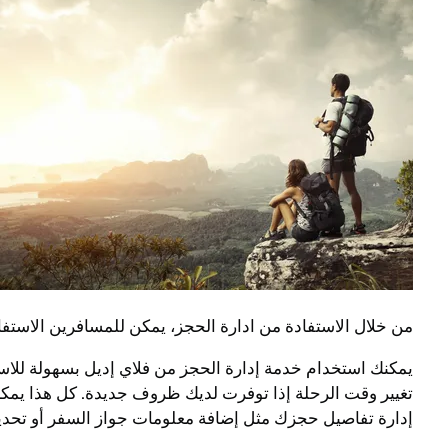
من خلال الاستفادة من ادارة الحجز، يمكن للمسافرين الاستفاد
يمكنك استخدام خدمة إدارة الحجز من فلاي إديل بسهولة للاس
تغيير وقت الرحلة إذا توفرت لديك ظروف جديدة. كل هذا يمكنك 
إدارة تفاصيل حجزك مثل إضافة معلومات جواز السفر أو تحدي