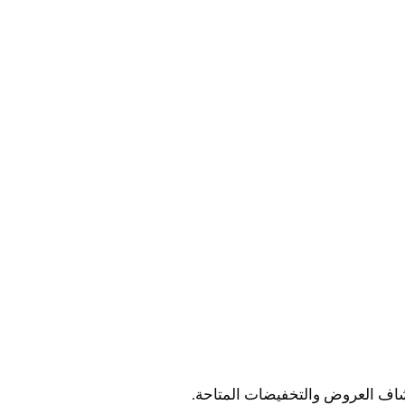
كشاف العروض والتخفيضات المتاحة.