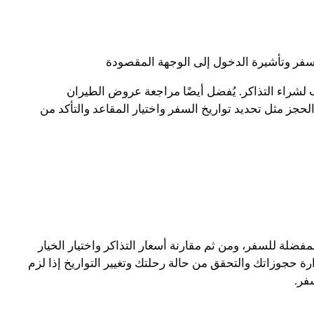
سفر وتأشيرة الدخول إلى الوجهة المقصودة
 لشراء التذاكر. يُفضل أيضًا مراجعة عروض الطيران
حجز مثل تحديد تواريخ السفر واختيار المقاعد والتأكد من
فضلة للسفر، ومن ثم مقارنة أسعار التذاكر واختيار الخيار
رة حجوزاتك والتحقق من حالة رحلتك وتغيير التواريخ إذا لزم
فر.