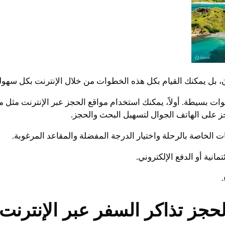
ان، بل يمكنك القيام بكل هذه الخطوات من خلال الإنترنت بكل سهول
ت بسيطة. أولاً، يمكنك استخدام مواقع الحجز عبر الإنترنت مثل م
انات الخاصة بالرحلة واختيار الدرجة المفضلة والمقاعد المرغوبة.
مانية أو الدفع الإلكتروني.
جز تذاكر السفر عبر الإنترنت