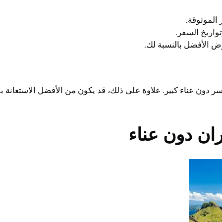
ر دون عناء كبير. علاوة على ذلك، قد يكون من الأفضل الاستعانة
ان دون عناء