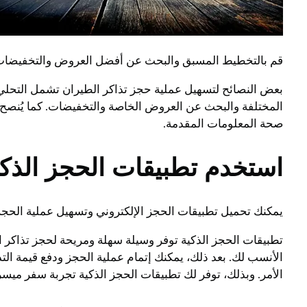
قم بالتخطيط المسبق والبحث عن أفضل العروض والتخفيضات قب
بعض النصائح لتسهيل عملية حجز تذاكر الطيران تشمل التحلي ب
المختلفة والبحث عن العروض الخاصة والتخفيضات. كما يُنصح بت
صحة المعلومات المقدمة.
استخدم تطبيقات الحجز الذكي
يمكنك تحميل تطبيقات الحجز الإلكتروني وتسهيل عملية الحجز
تطبيقات الحجز الذكية توفر وسيلة سهلة ومريحة لحجز تذاكر الط
الأنسب لك. بعد ذلك، يمكنك إتمام عملية الحجز ودفع قيمة التذ
الأمر. وبذلك، توفر لك تطبيقات الحجز الذكية تجربة سفر ميس