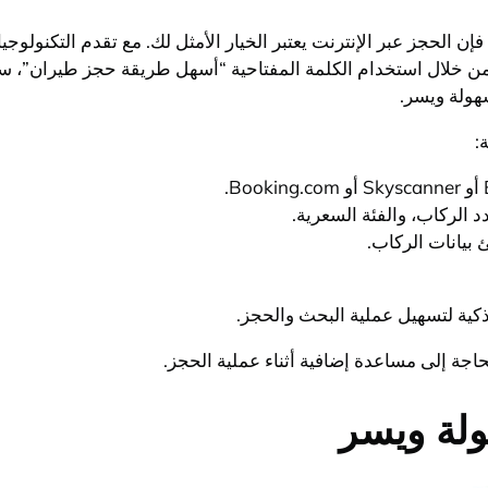
 الحجز عبر الإنترنت يعتبر الخيار الأمثل لك. مع تقدم التكنولوج
. فمن خلال استخدام الكلمة المفتاحية “أسهل طريقة حجز طيران”،
هولة ويسر.
:
ذكية لتسهيل عملية البحث والحجز.
حاجة إلى مساعدة إضافية أثناء عملية الحجز.
ولة ويسر