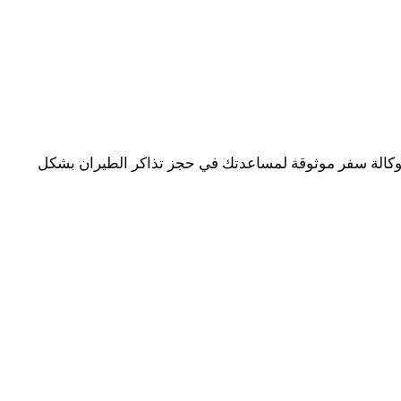
 بوكالة سفر موثوقة لمساعدتك في حجز تذاكر الطيران بشكل