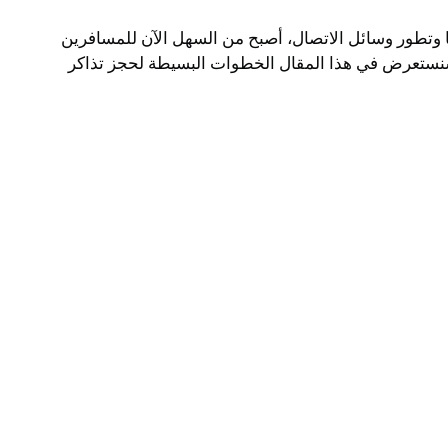
يا وتطور وسائل الاتصال، أصبح من السهل الآن للمسافرين
 سنستعرض في هذا المقال الخطوات البسيطة لحجز تذاكر