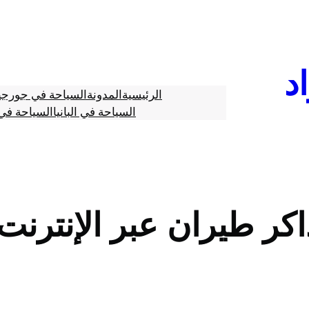
د
الرئيسية
المدونة
السياحة في جورجي
السياحة في البانيا
السياحة في 
ر طيران عبر الإنترنت