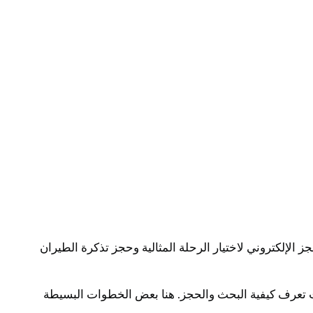
ز الإلكتروني لاختيار الرحلة المثالية وحجز تذكرة الطيران
نت تعرف كيفية البحث والحجز. هنا بعض الخطوات البسيطة