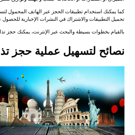
كما يمكنك استخدام تطبيقات الحجز عبر الهاتف المحمول لتس
تحميل التطبيقات والاشتراك في النشرات الإخبارية للحصول 
بالقيام بخطوات بسيطة والبحث عبر الإنترنت، يمكنك حجز تذاك
نصائح لتسهيل عملية حجز تذا