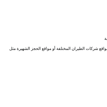
ة
واقع شركات الطيران المختلفة أو مواقع الحجز الشهيرة مثل