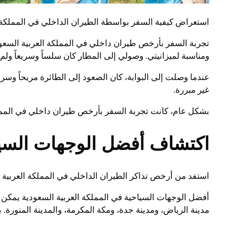
استعراض كيفية السفر بواسطة الطيران الداخلي في المملكة ال
تجربة السفر بأرخص طيران داخلي في المملكة العربية السعودي
ومناسبة لميزانيتي. وصولي إلى المطار كان سلساً وسريعاً و
عندما وصلت إلى البوابة، كان الصعود إلى الطائرة مريحاً وسر
غير مبررة.
بشكل عام، كانت تجربة السفر بأرخص طيران داخلي في المملك
اكتشاف أفضل الوجهات السي
استفد من أرخص تذاكر الطيران الداخلي في المملكة العربية ا
أفضل الوجهات السياحية في المملكة العربية السعودية يمكن اك
مدينة الرياض، ومدينة جدة، ومكة المكرمة، والمدينة المنورة. 