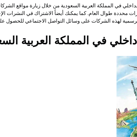
اخلي في المملكة العربية السعودية من خلال زيارة مواقع الشركا
ت محددة طوال العام. كما يمكنك أيضاً الاشتراك في النشرات ال
ت الرسمية لهذه الشركات على وسائل التواصل الاجتماعي للحصول ع
خلي في المملكة العربية السع