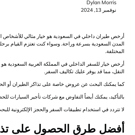
Dylan Morris
نوفمبر 13, 2024
أرخص طيران داخلي في السعودية هو خيار مثالي للأشخاص الذي
المدن السعودية بسرعة وراحة. وسواء كنت تعتزم القيام برحل
المختلفة.
أرخص خيار للسفر الداخلي في المملكة العربية السعودية هو اس
النقل، مما قد يوفر عليك تكاليف السفر.
كما يمكنك البحث عن عروض خاصة على تذاكر الطيران أو الحافل
بالتأكيد، يمكنك أيضاً التفاوض مع شركات تأجير السيارات 
لا تتردد في استخدام تطبيقات السفر والحجز الإلكترونية لل
أفضل طرق الحصول على تذاكر