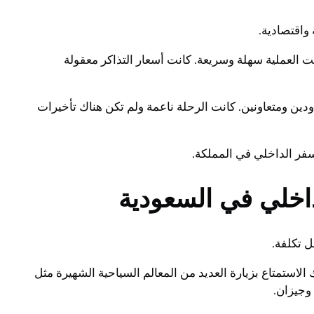
واقتصادية.
 العملية سهلة وسريعة. كانت أسعار التذاكر معقولة
ودين ومتعاونين. كانت الرحلة ناعمة ولم تكن هناك تأخيرات
فر الداخلي في المملكة.
اخلي في السعودية
ل تكلفة.
لاستمتاع بزيارة العديد من المعالم السياحية الشهيرة مثل
 وجيزان.