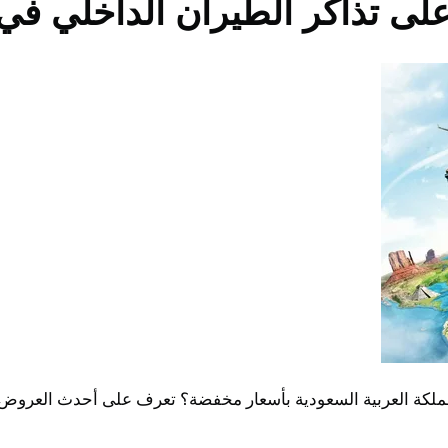
 تذاكر الطيران الداخلي في ا
كة العربية السعودية بأسعار مخفضة؟ تعرف على أحدث العروض 