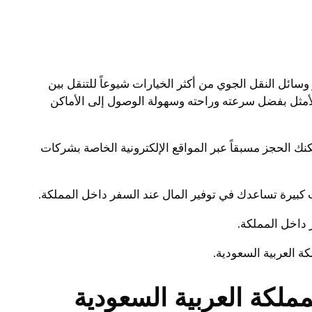
ائل النقل الجوي من أكثر الخيارات شيوعاً للتنقل بين
لأمثل بفضل سرعته وراحته وسهولة الوصول إلى الأماكن
نك الحجز مسبقاً عبر المواقع الإلكترونية الخاصة بشركات
 كبيرة تساعدك في توفير المال عند السفر داخل المملكة.
داخل المملكة.
 العربية السعودية.
كة العربية السعودية