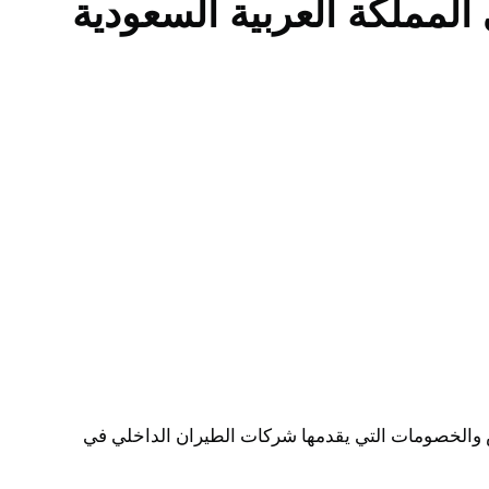
لمملكة العربية السعودية
والخصومات التي يقدمها شركات الطيران الداخلي في