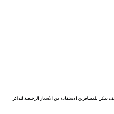
كيف يمكن للمسافرين الاستفادة من الأسعار الرخيصة لتذاكر