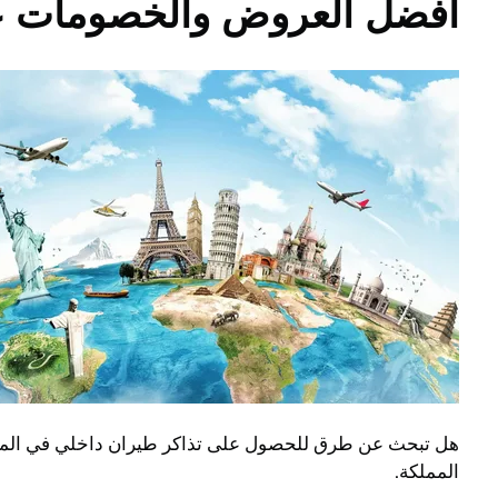
أفضل العروض والخصومات على
هل تبحث عن طرق للحصول على تذاكر طيران داخلي في الممل
المملكة.