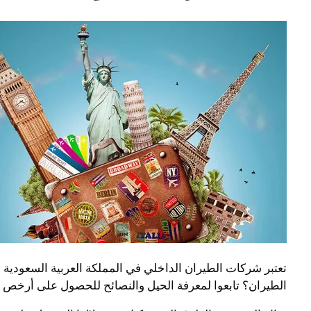
تعتبر شركات الطيران الداخلي في المملكة العربية السعودية م
الطيران؟ تابعوا لمعرفة الحيل والنصائح للحصول على أرخص 