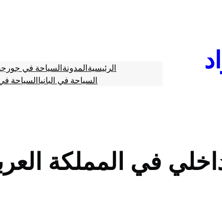
د
الرئيسية
المدونة
السياحة في جورجي
السياحة في البانيا
السياحة في 
خلي في المملكة العرب