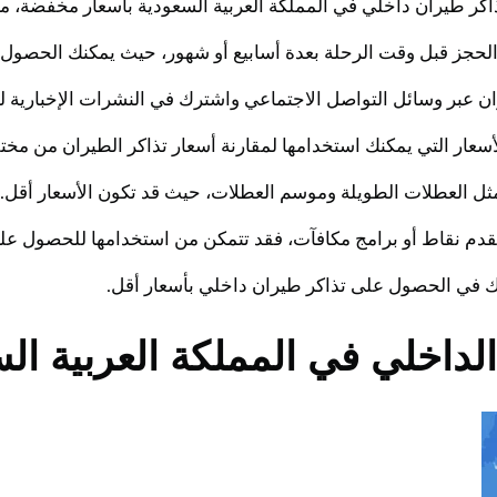
كر طيران داخلي في المملكة العربية السعودية بأسعار مخفضة، منه
عدك في الحصول على تذاكر طيران داخلي بأسعار أقل.
الداخلي في المملكة العربية ال