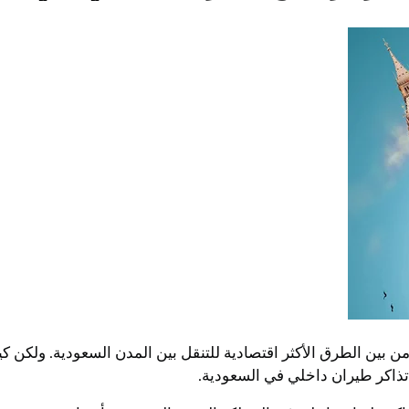
ن بين الطرق الأكثر اقتصادية للتنقل بين المدن السعودية. ولكن 
تذاكر طيران داخلي في السعودية.