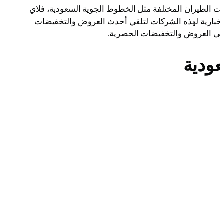
ت الطيران المختلفة مثل الخطوط الجوية السعودية، فلاي
إخبارية لهذه الشركات لتلقي أحدث العروض والتخفيضات
لى العروض والتخفيضات الحصرية.
ودية