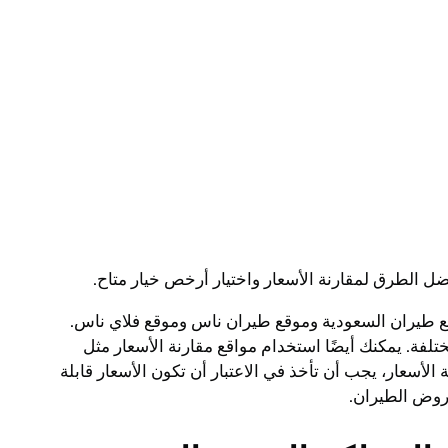
 الطرق لمقارنة الأسعار واختيار أرخص خيار متاح.
وقع طيران السعودية وموقع طيران ناس وموقع فلاي ناس.
لفة. يمكنك أيضًا استخدام مواقع مقارنة الأسعار مثل
ارنة الأسعار، يجب أن تأخذ في الاعتبار أن تكون الأسعار قابلة
عروض الطيران.