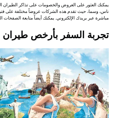
يمكنك العثور على العروض والخصومات على تذاكر الطيران الد
ناس، وسما، حيث تقدم هذه الشركات عروضاً مختلفة على فترا
مباشرة عبر بريدك الإلكتروني. يمكنك أيضاً متابعة الصفحا
تجربة السفر بأرخص طيران دا