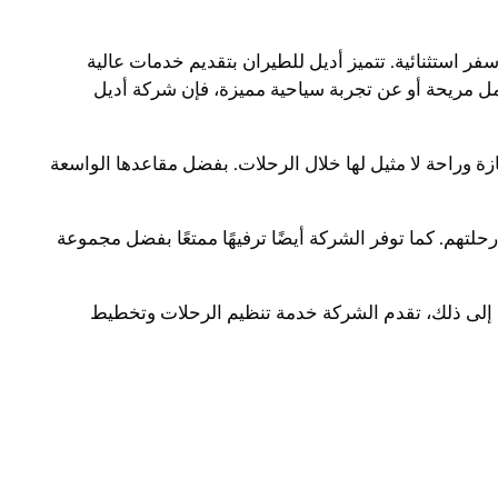
 استثنائية. تتميز أديل للطيران بتقديم خدمات عالية
عمل مريحة أو عن تجربة سياحية مميزة، فإن شركة أديل
ة وراحة لا مثيل لها خلال الرحلات. بفضل مقاعدها الواسعة
حلتهم. كما توفر الشركة أيضًا ترفيهًا ممتعًا بفضل مجموعة
ة إلى ذلك، تقدم الشركة خدمة تنظيم الرحلات وتخطيط