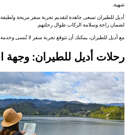
شهية.
أديل للطيران تسعى جاهدة لتقديم تجربة سفر مريحة ولطيفة ل
لضمان راحة وسلامة الركاب طوال رحلتهم.
مع أديل للطيران، يمكنك أن تتوقع تجربة سفر لا تُنسى وخدمة
رحلات أديل للطيران: وجهة ا