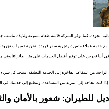
ية الجودة. كما توفر الشركة قائمة طعام متنوعة ولذيذة تناسب جم
 مع خدمة عملاء متميزة وتجربة سفر فريدة، نحن نضمن لك تجربة طي
 في أننا نحرص على توفير أفضل الخدمات على متن طائراتنا وفي م
الراحة. من المقاعد الفاخرة إلى الخدمة اللطيفة، ستجد كل شيء م
أو إذا كنت بحاجة إلى المزيد من المساعدة. ونتطلع إلى خدمتك في ا
 للطيران: شعور بالأمان والث