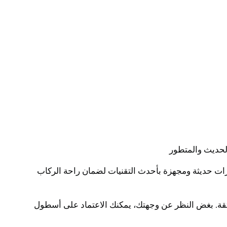
لحديث والمتطور
ائرات حديثة ومجهزة بأحدث التقنيات لضمان راحة الركاب
ثقة. بغض النظر عن وجهتك، يمكنك الاعتماد على أسطول