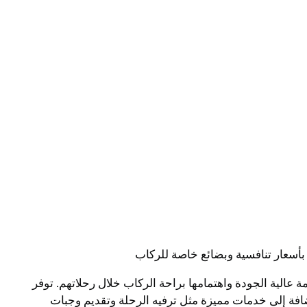
أسعار تنافسية وبضائع خاصة للركاب
 عالية الجودة واهتمامها براحة الركاب خلال رحلاتهم. توفر
ضافة إلى خدمات مميزة مثل ترفيه الرحلة وتقديم وجبات