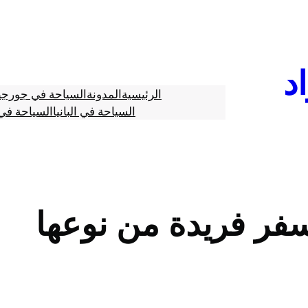
د
الرئيسية
المدونة
السياحة في جورجي
السياحة في البانيا
السياحة في 
سفر فريدة من نوعها