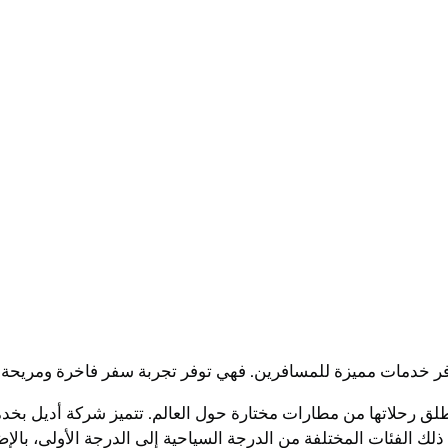
فر خدمات مميزة للمسافرين. فهي توفر تجربة سفر فاخرة ومريحة ب
طلق رحلاتها من مطارات مختارة حول العالم. تتميز شركة أديل بخدمة
لك الفئات المختلفة من الدرجة السياحية إلى الدرجة الأولى، بالإ