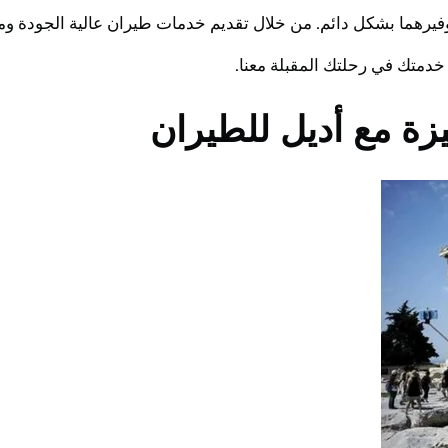
فيرهما بشكل دائم. من خلال تقديم خدمات طيران عالية الجودة ومع
خدمتك في رحلتك المقبلة معنا.
 مع أديل للطيران