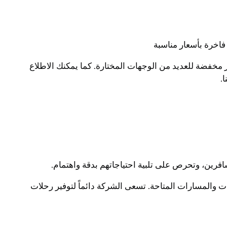
اخرة بأسعار مناسبة
خفضة للعديد من الوجهات المختارة. كما يمكنك الاطلاع
.
افرين، وتحرص على تلبية احتياجاتهم بدقة واهتمام.
ت والمسارات المتاحة. تسعى الشركة دائماً لتوفير رحلات