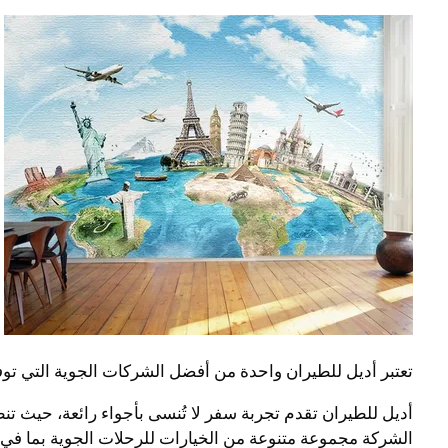
تعتبر أديل للطيران واحدة من أفضل الشركات الجوية التي تو
أديل للطيران تقدم تجربة سفر لا تُنسى بأجواء رائعة، حيث تن
الشركة مجموعة متنوعة من الخيارات للرحلات الجوية بما في ذ