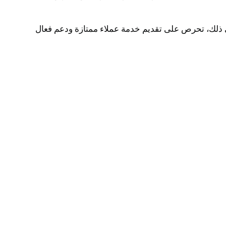
ى ذلك، تحرص على تقديم خدمة عملاء ممتازة ودعم فعال