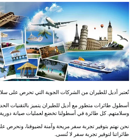
تُعتبر أديل للطيران من الشركات الجوية التي تحرص على سل
أسطول طائرات متطور مع أديل للطيران يتميز بالتقنيات الحديث
وسلامتهم. كل طائرة في أسطولنا تخضع لعمليات صيانة دورية 
نحن نهتم بتوفير تجربة سفر مريحة وآمنة لضيوفنا، ونحرص ع
طائراتنا لتوفير تجربة سفر لا تُنسى.