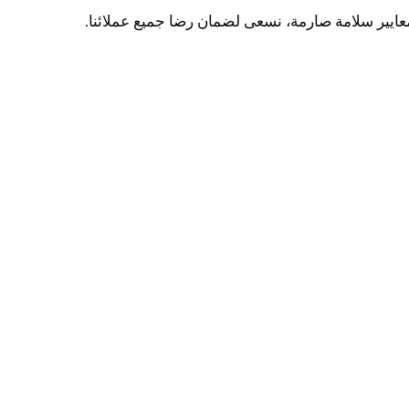
ايير سلامة صارمة، نسعى لضمان رضا جميع عملائنا.